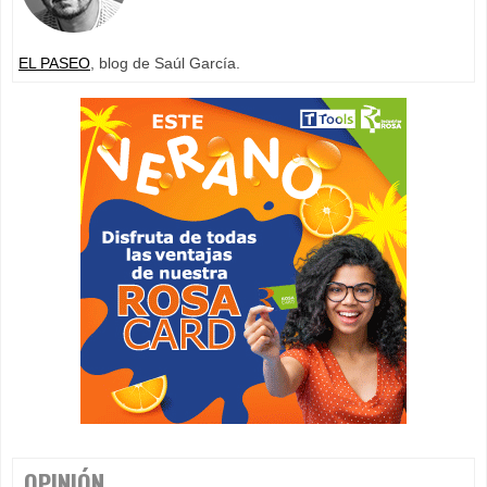
EL PASEO
, blog de Saúl García.
OPINIÓN