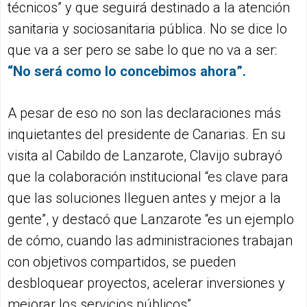
técnicos” y que seguirá destinado a la atención
sanitaria y sociosanitaria pública. No se dice lo
que va a ser pero se sabe lo que no va a ser:
“No será como lo concebimos ahora”.
A pesar de eso no son las declaraciones más
inquietantes del presidente de Canarias. En su
visita al Cabildo de Lanzarote, Clavijo subrayó
que la colaboración institucional “es clave para
que las soluciones lleguen antes y mejor a la
gente”, y destacó que Lanzarote “es un ejemplo
de cómo, cuando las administraciones trabajan
con objetivos compartidos, se pueden
desbloquear proyectos, acelerar inversiones y
mejorar los servicios públicos”.