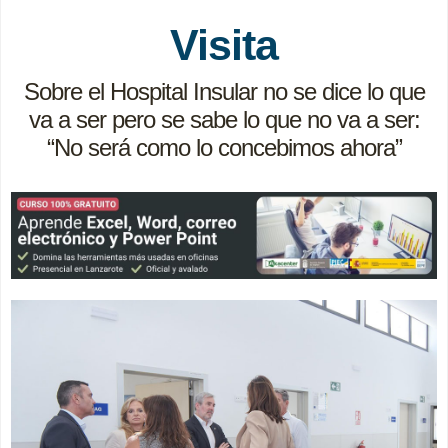
Visita
Sobre el Hospital Insular no se dice lo que
va a ser pero se sabe lo que no va a ser:
“No será como lo concebimos ahora”