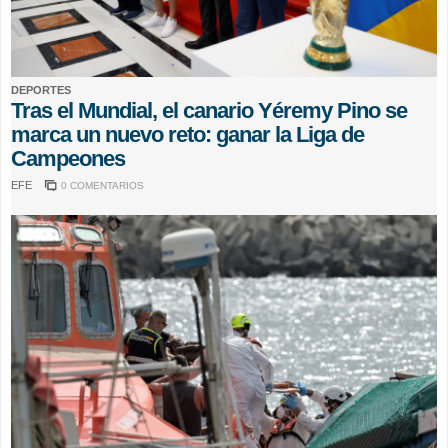
DEPORTES
Tras el Mundial, el canario Yéremy Pino se
marca un nuevo reto: ganar la Liga de
Campeones
EFE
0 COMENTARIOS