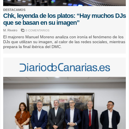
DESTACAMOS
Chk, leyenda de los platos: “Hay muchos DJs
que se basan en su imagen”
M. Riveiro
0 COMENTARIOS
El majorero Manuel Moreno analiza con ironía el fenómeno de los
DJs que utilizan su imagen, al calor de las redes sociales, mientras
prepara la final ibérica del DMC.