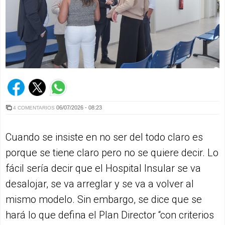
06/07/2026 - 08:23
4 COMENTARIOS
Cuando se insiste en no ser del todo claro es
porque se tiene claro pero no se quiere decir. Lo
fácil sería decir que el Hospital Insular se va
desalojar, se va arreglar y se va a volver al
mismo modelo. Sin embargo, se dice que se
hará lo que defina el Plan Director “con criterios