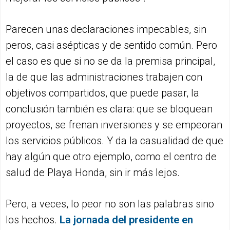
Parecen unas declaraciones impecables, sin
peros, casi asépticas y de sentido común. Pero
el caso es que si no se da la premisa principal,
la de que las administraciones trabajen con
objetivos compartidos, que puede pasar, la
conclusión también es clara: que se bloquean
proyectos, se frenan inversiones y se empeoran
los servicios públicos. Y da la casualidad de que
hay algún que otro ejemplo, como el centro de
salud de Playa Honda, sin ir más lejos.
Pero, a veces, lo peor no son las palabras sino
los hechos.
La jornada del presidente en