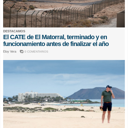
DESTACAMOS
El CATE de El Matorral, terminado y en
funcionamiento antes de finalizar el año
Eloy Vera
0 COMENTARIOS