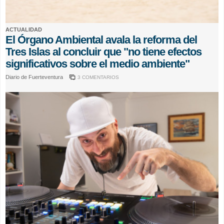
ACTUALIDAD
El Órgano Ambiental avala la reforma del
Tres Islas al concluir que "no tiene efectos
significativos sobre el medio ambiente"
Diario de Fuerteventura
3 COMENTARIOS