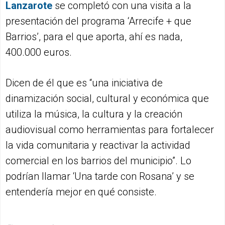
Lanzarote
se completó con una visita a la
presentación del programa ‘Arrecife + que
Barrios’, para el que aporta, ahí es nada,
400.000 euros.
Dicen de él que es “una iniciativa de
dinamización social, cultural y económica que
utiliza la música, la cultura y la creación
audiovisual como herramientas para fortalecer
la vida comunitaria y reactivar la actividad
comercial en los barrios del municipio”. Lo
podrían llamar ‘Una tarde con Rosana’ y se
entendería mejor en qué consiste.