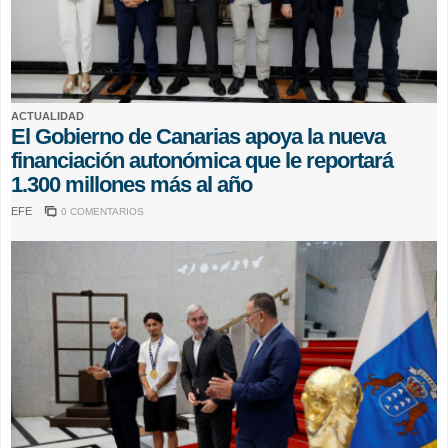
ACTUALIDAD
El Gobierno de Canarias apoya la nueva
financiación autonómica que le reportará
1.300 millones más al año
EFE
0 COMENTARIOS