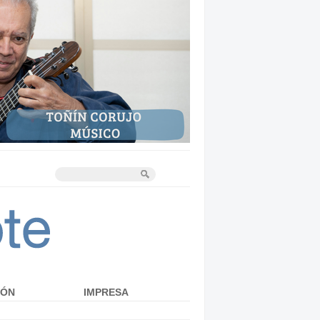
IÓN
IMPRESA