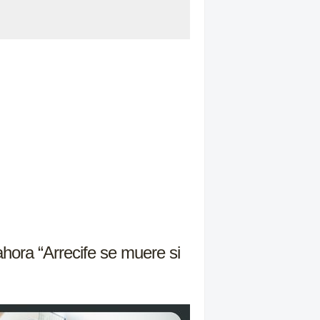
ahora “Arrecife se muere si