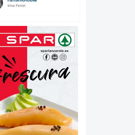
Irma Ferrer