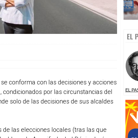
EL 
se conforma con las decisiones y acciones
EL PA
, condicionados por las circunstancias del
 solo de las decisiones de sus alcaldes
 de las elecciones locales (tras las que