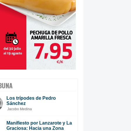
BUNA
Los trípodes de Pedro
Sánchez
Jacobo Medina
Manifiesto por Lanzarote y La
Graciosa: Hacia una Zona