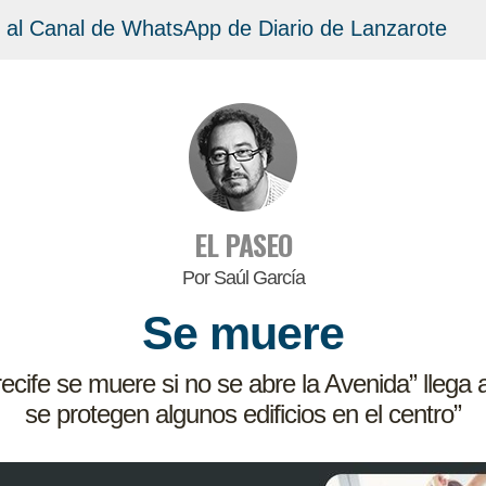
 al Canal de WhatsApp de Diario de Lanzarote
EL PASEO
Por Saúl García
Se muere
ecife se muere si no se abre la Avenida” llega 
se protegen algunos edificios en el centro”