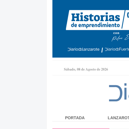
Sábado, 08 de Agosto de 2026
PORTADA
LANZARO
Menú principal