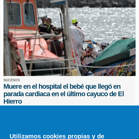
SUCESOS
Muere en el hospital el bebé que llegó en
parada cardiaca en el último cayuco de El
Hierro
EFE
0 COMENTARIOS
Utilizamos cookies propias y de