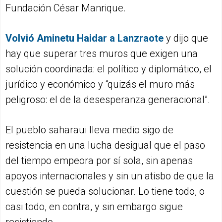
Fundación César Manrique.
Volvió Aminetu Haidar a Lanzraote
y dijo que
hay que superar tres muros que exigen una
solución coordinada: el político y diplomático, el
jurídico y económico y “quizás el muro más
peligroso: el de la desesperanza generacional”.
El pueblo saharaui lleva medio sigo de
resistencia en una lucha desigual que el paso
del tiempo empeora por sí sola, sin apenas
apoyos internacionales y sin un atisbo de que la
cuestión se pueda solucionar. Lo tiene todo, o
casi todo, en contra, y sin embargo sigue