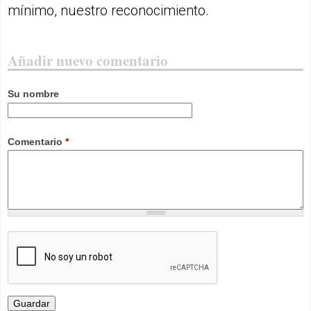
mínimo, nuestro reconocimiento.
Añadir nuevo comentario
Su nombre
Comentario
*