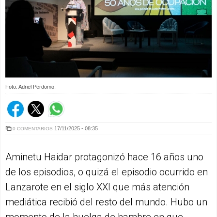
Foto: Adriel Perdomo.
17/11/2025 - 08:35
0 COMENTARIOS
Aminetu Haidar protagonizó hace 16 años uno
de los episodios, o quizá el episodio ocurrido en
Lanzarote en el siglo XXI que más atención
mediática recibió del resto del mundo. Hubo un