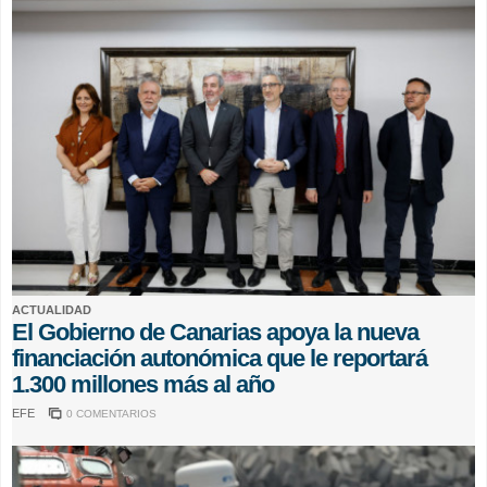
ACTUALIDAD
El Gobierno de Canarias apoya la nueva
financiación autonómica que le reportará
1.300 millones más al año
EFE
0 COMENTARIOS