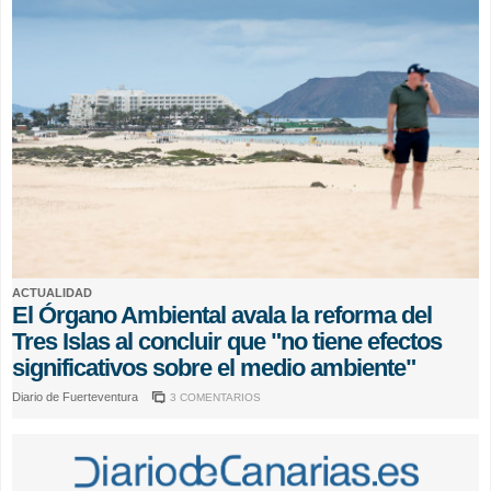
ACTUALIDAD
El Órgano Ambiental avala la reforma del
Tres Islas al concluir que "no tiene efectos
significativos sobre el medio ambiente"
Diario de Fuerteventura
3 COMENTARIOS