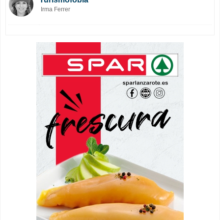
Irma Ferrer