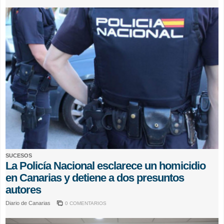
SUCESOS
La Policía Nacional esclarece un homicidio
en Canarias y detiene a dos presuntos
autores
Diario de Canarias
0 COMENTARIOS