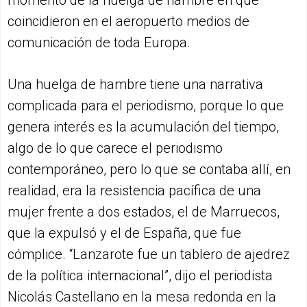
momento de la huelga de hambre en que
coincidieron en el aeropuerto medios de
comunicación de toda Europa.
Una huelga de hambre tiene una narrativa
complicada para el periodismo, porque lo que
genera interés es la acumulación del tiempo,
algo de lo que carece el periodismo
contemporáneo, pero lo que se contaba allí, en
realidad, era la resistencia pacífica de una
mujer frente a dos estados, el de Marruecos,
que la expulsó y el de España, que fue
cómplice. “Lanzarote fue un tablero de ajedrez
de la política internacional”, dijo el periodista
Nicolás Castellano en la mesa redonda en la