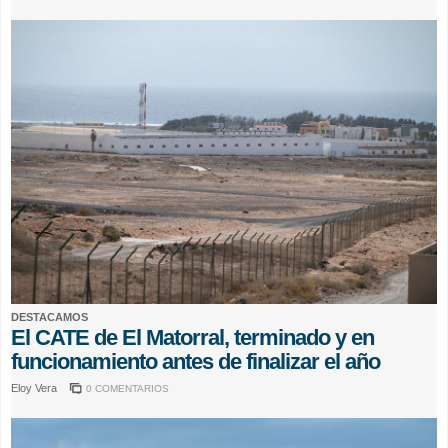
DESTACAMOS
El CATE de El Matorral, terminado y en
funcionamiento antes de finalizar el año
Eloy Vera
0 COMENTARIOS