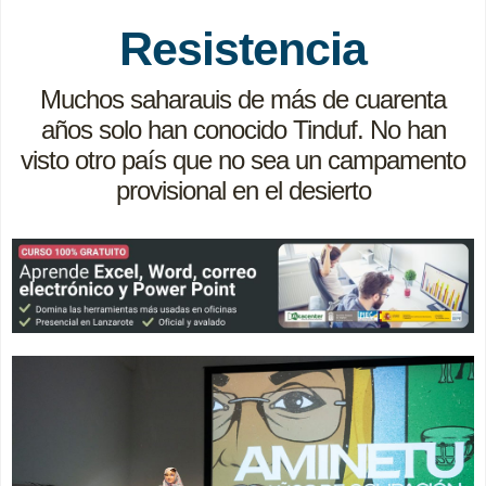
Resistencia
Muchos saharauis de más de cuarenta
años solo han conocido Tinduf. No han
visto otro país que no sea un campamento
provisional en el desierto