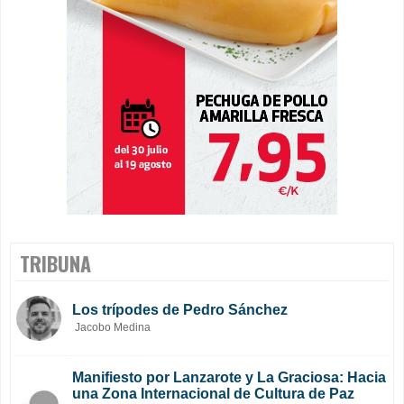
TRIBUNA
Los trípodes de Pedro Sánchez
Jacobo Medina
Manifiesto por Lanzarote y La Graciosa: Hacia
una Zona Internacional de Cultura de Paz