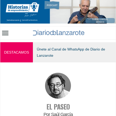
Jump to navigation
Únete al Canal de WhatsApp de Diario de
DESTACAMOS
Lanzarote
EL PASEO
Por Saúl García