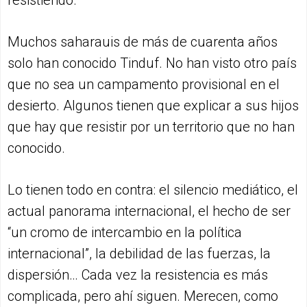
resistiendo.
Muchos saharauis de más de cuarenta años
solo han conocido Tinduf. No han visto otro país
que no sea un campamento provisional en el
desierto. Algunos tienen que explicar a sus hijos
que hay que resistir por un territorio que no han
conocido.
Lo tienen todo en contra: el silencio mediático, el
actual panorama internacional, el hecho de ser
“un cromo de intercambio en la política
internacional”, la debilidad de las fuerzas, la
dispersión… Cada vez la resistencia es más
complicada, pero ahí siguen. Merecen, como