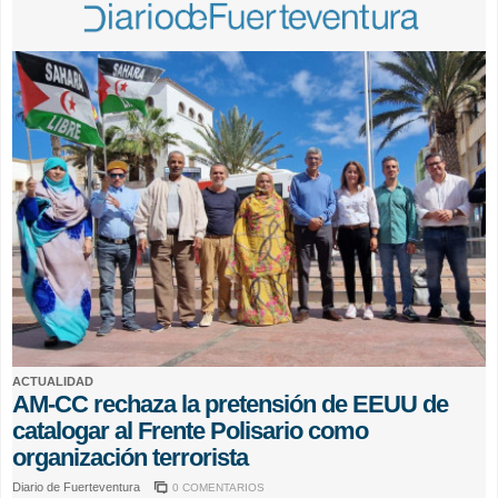
ACTUALIDAD
AM-CC rechaza la pretensión de EEUU de
catalogar al Frente Polisario como
organización terrorista
Diario de Fuerteventura
0 COMENTARIOS