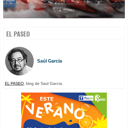
EL PASEO
Saúl García
EL PASEO
, blog de Saúl García.