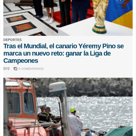
DEPORTES
Tras el Mundial, el canario Yéremy Pino se
marca un nuevo reto: ganar la Liga de
Campeones
EFE
0 COMENTARIOS