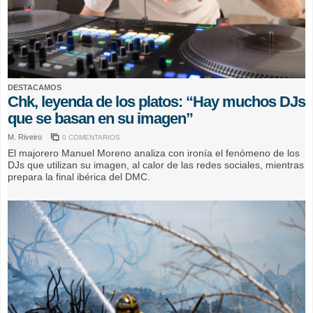
DESTACAMOS
Chk, leyenda de los platos: “Hay muchos DJs
que se basan en su imagen”
M. Riveiro
0 COMENTARIOS
El majorero Manuel Moreno analiza con ironía el fenómeno de los
DJs que utilizan su imagen, al calor de las redes sociales, mientras
prepara la final ibérica del DMC.