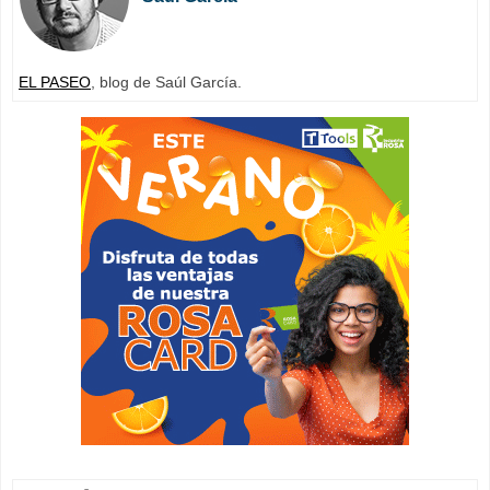
EL PASEO
, blog de Saúl García.