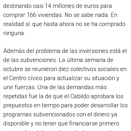
destinando casi 14 millones de euros para
comprar 166 viviendas. No se sabe nada. En
realidad sí: que hasta ahora no se ha comprado
ninguna.
Además del problema de las inversiones está el
de las subvenciones. La última semana de
octubre se reunieron diez colectivos sociales en
el Centro cívico para actualizar su situación y
unir fuerzas. Una de las demandas más
repetidas fue la de que el Cabildo aprobara los
prepuestos en tiempo para poder desarrollar los
programas subvencionados con el dinero ya
disponible y no tener que financiarse primero