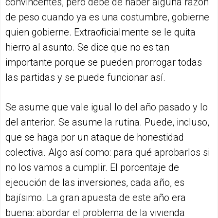
convincentes, pero debe de haber alguna razón
de peso cuando ya es una costumbre, gobierne
quien gobierne. Extraoficialmente se le quita
hierro al asunto. Se dice que no es tan
importante porque se pueden prorrogar todas
las partidas y se puede funcionar así.
Se asume que vale igual lo del año pasado y lo
del anterior. Se asume la rutina. Puede, incluso,
que se haga por un ataque de honestidad
colectiva. Algo así como: para qué aprobarlos si
no los vamos a cumplir. El porcentaje de
ejecución de las inversiones, cada año, es
bajísimo. La gran apuesta de este año era
buena: abordar el problema de la vivienda