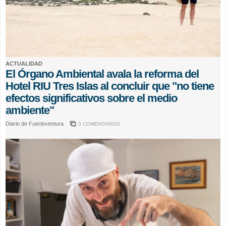
ACTUALIDAD
El Órgano Ambiental avala la reforma del
Hotel RIU Tres Islas al concluir que "no tiene
efectos significativos sobre el medio
ambiente"
Diario de Fuerteventura
3 COMENTARIOS