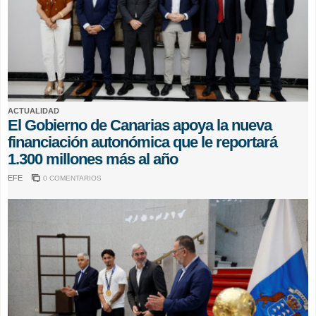
ACTUALIDAD
El Gobierno de Canarias apoya la nueva
financiación autonómica que le reportará
1.300 millones más al año
EFE
0 COMENTARIOS