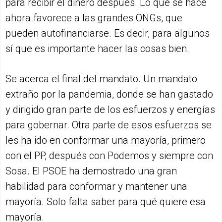
para recibir el dinero después. Lo que se hace
ahora favorece a las grandes ONGs, que
pueden autofinanciarse. Es decir, para algunos
sí que es importante hacer las cosas bien.
Se acerca el final del mandato. Un mandato
extraño por la pandemia, donde se han gastado
y dirigido gran parte de los esfuerzos y energías
para gobernar. Otra parte de esos esfuerzos se
les ha ido en conformar una mayoría, primero
con el PP, después con Podemos y siempre con
Sosa. El PSOE ha demostrado una gran
habilidad para conformar y mantener una
mayoría. Solo falta saber para qué quiere esa
mayoría.