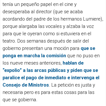
tenía un pequeño papel en el cine y
desesperaba al director (que se acaba
acordando del padre de los hermanos Lumiere),
porque alargaba las vocales y alzaba la voz
para que le oyeran como si estuviera en el
teatro. Dos semanas después de salir del
gobierno presentan una moción para
que se
ponga en marcha la comisión
que no puso en
los nueve meses anteriores,
hablan de
“expolio” a las arcas públicas y piden que se
paralice el pago de inmediato e intervenga el
Consejo de Ministros
. La petición es justa y
necesaria pero es para estas cosas para las
que se gobierna.