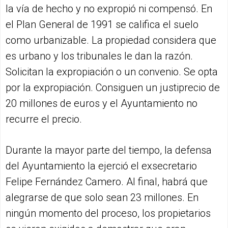
la vía de hecho y no expropió ni compensó. En
el Plan General de 1991 se califica el suelo
como urbanizable. La propiedad considera que
es urbano y los tribunales le dan la razón.
Solicitan la expropiación o un convenio. Se opta
por la expropiación. Consiguen un justiprecio de
20 millones de euros y el Ayuntamiento no
recurre el precio.
Durante la mayor parte del tiempo, la defensa
del Ayuntamiento la ejerció el exsecretario
Felipe Fernández Camero. Al final, habrá que
alegrarse de que solo sean 23 millones. En
ningún momento del proceso, los propietarios