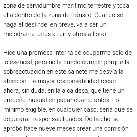
zona de servidumbre marítimo terrestre y toda
ella dentro de la zona de tránsito. Cuando se
haga el deslinde, en breve, va a ser un
melodrama: unos a reír y otros a llorar.
Hice una promesa interna de ocuparme solo de
lo esencial, pero no la puedo cumplir porque la
sobreactuación en este sainete me desvía la
atención. La mayor responsabilidad recae
ahora, sin duda, en la alcaldesa, que tiene un
empeño inusual en pagar cuanto antes. Lo
mínimo exigible, en cualquier caso, sería que se
depuraran responsabilidades. De hecho, se
aprobó hace nueve meses crear una comisión