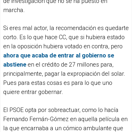
de investigación que no se ha puesto en
marcha.
Si eres mal actor, la recomendación es quedarte
corto. Es lo que hace CC, que si hubiera estado
en la oposición hubiera votado en contra, pero
ahora que acaba de entrar al gobierno se
abstiene
en el crédito de 27 millones para,
principalmente, pagar la expropiación del solar.
Pues para estas cosas es para lo que uno
quiere entrar gobernar.
El PSOE opta por sobreactuar, como lo hacía
Fernando Fernán-Gómez en aquella película en
la que encarnaba a un cómico ambulante que