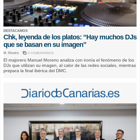
DESTACAMOS
Chk, leyenda de los platos: “Hay muchos DJs
que se basan en su imagen”
M. Riveiro
0 COMENTARIOS
El majorero Manuel Moreno analiza con ironía el fenómeno de los
DJs que utilizan su imagen, al calor de las redes sociales, mientras
prepara la final ibérica del DMC.