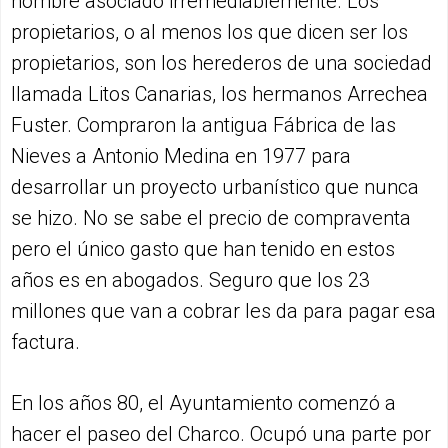
nombre asociado irremediablemente. Los
propietarios, o al menos los que dicen ser los
propietarios, son los herederos de una sociedad
llamada Litos Canarias, los hermanos Arrechea
Fuster. Compraron la antigua Fábrica de las
Nieves a Antonio Medina en 1977 para
desarrollar un proyecto urbanístico que nunca
se hizo. No se sabe el precio de compraventa
pero el único gasto que han tenido en estos
años es en abogados. Seguro que los 23
millones que van a cobrar les da para pagar esa
factura.
En los años 80, el Ayuntamiento comenzó a
hacer el paseo del Charco. Ocupó una parte por