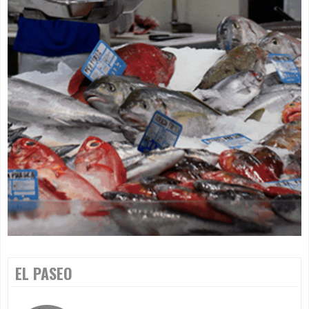
EL PASEO