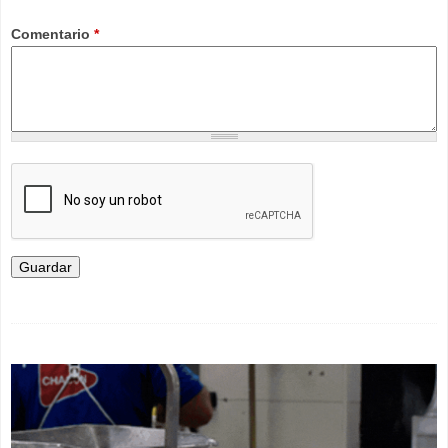
Comentario
*