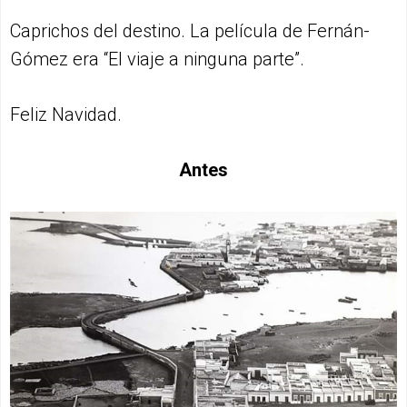
Caprichos del destino. La película de Fernán-
Gómez era “El viaje a ninguna parte”.
Feliz Navidad.
Antes