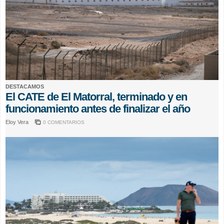
DESTACAMOS
El CATE de El Matorral, terminado y en
funcionamiento antes de finalizar el año
Eloy Vera
0 COMENTARIOS