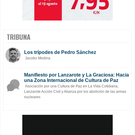
TRIBUNA
Los trípodes de Pedro Sánchez
Jacobo Medina
Manifiesto por Lanzarote y La Graciosa: Hacia
una Zona Internacional de Cultura de Paz
Asociación por una Cultura de Paz en La Vida Cotidiana,
Lanzarote Acción Civil y Alianza por los abolición de las armas
nucleares