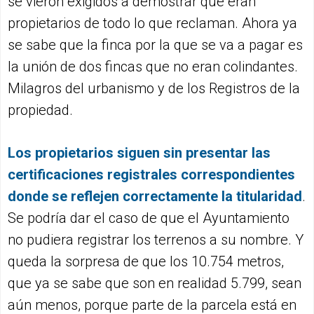
se vieron exigidos a demostrar que eran
propietarios de todo lo que reclaman. Ahora ya
se sabe que la finca por la que se va a pagar es
la unión de dos fincas que no eran colindantes.
Milagros del urbanismo y de los Registros de la
propiedad.
Los propietarios siguen sin presentar las
certificaciones registrales correspondientes
donde se reflejen correctamente la titularidad
.
Se podría dar el caso de que el Ayuntamiento
no pudiera registrar los terrenos a su nombre. Y
queda la sorpresa de que los 10.754 metros,
que ya se sabe que son en realidad 5.799, sean
aún menos, porque parte de la parcela está en