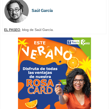
Saúl García
EL PASEO
, blog de Saúl García.