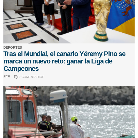
DEPORTES
Tras el Mundial, el canario Yéremy Pino se
marca un nuevo reto: ganar la Liga de
Campeones
EFE
0 COMENTARIOS