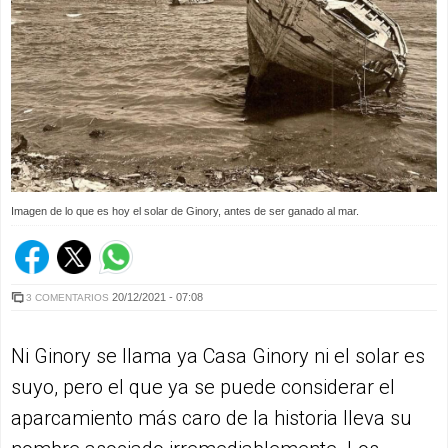
Imagen de lo que es hoy el solar de Ginory, antes de ser ganado al mar.
20/12/2021 - 07:08
3 COMENTARIOS
Ni Ginory se llama ya Casa Ginory ni el solar es
suyo, pero el que ya se puede considerar el
aparcamiento más caro de la historia lleva su