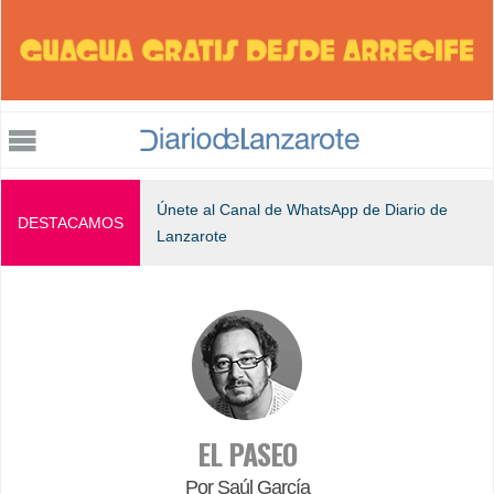
Jump to navigation
Únete al Canal de WhatsApp de Diario de
DESTACAMOS
Lanzarote
EL PASEO
Por Saúl García