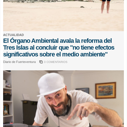
ACTUALIDAD
El Órgano Ambiental avala la reforma del
Tres Islas al concluir que "no tiene efectos
significativos sobre el medio ambiente"
Diario de Fuerteventura
3 COMENTARIOS