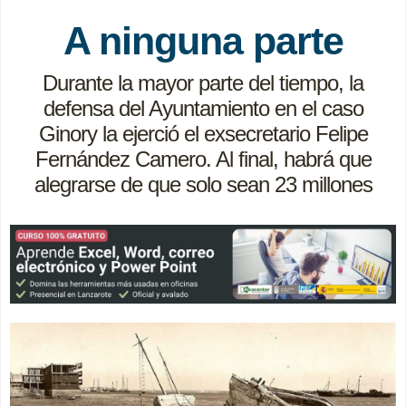
A ninguna parte
Durante la mayor parte del tiempo, la
defensa del Ayuntamiento en el caso
Ginory la ejerció el exsecretario Felipe
Fernández Camero. Al final, habrá que
alegrarse de que solo sean 23 millones