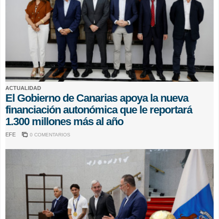
ACTUALIDAD
El Gobierno de Canarias apoya la nueva
financiación autonómica que le reportará
1.300 millones más al año
EFE
0 COMENTARIOS