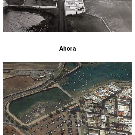
Ahora