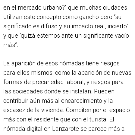
en el mercado urbano?” que muchas ciudades
utilizan este concepto como gancho pero “su
significado es difuso y su impacto real, incierto”
y que “quizá estemos ante un significante vacío
más”.
La aparición de esos nómadas tiene riesgos
para ellos mismos, como la aparición de nuevas
formas de precariedad laboral, y riesgos para
las sociedades donde se instalan. Pueden
contribuir aún más al encarecimiento y la
escasez de la vivienda. Compiten por el espacio
más con el residente que con el turista. El
nómada digital en Lanzarote se parece más a