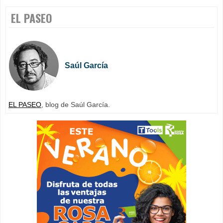
EL PASEO
Saúl García
EL PASEO
, blog de Saúl García.