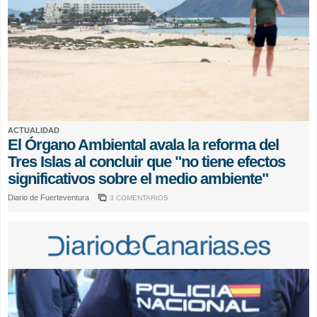
ACTUALIDAD
El Órgano Ambiental avala la reforma del
Tres Islas al concluir que "no tiene efectos
significativos sobre el medio ambiente"
Diario de Fuerteventura
3 COMENTARIOS