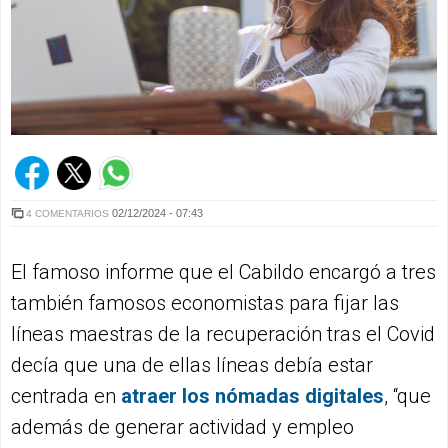
02/12/2024 - 07:43
4 COMENTARIOS
El famoso informe que el Cabildo encargó a tres
también famosos economistas para fijar las
líneas maestras de la recuperación tras el Covid
decía que una de ellas líneas debía estar
centrada en
atraer los nómadas digitales
, “que
además de generar actividad y empleo