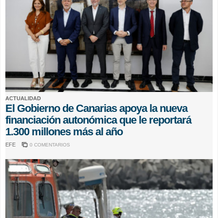
ACTUALIDAD
El Gobierno de Canarias apoya la nueva
financiación autonómica que le reportará
1.300 millones más al año
EFE
0 COMENTARIOS