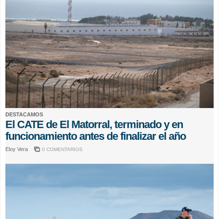
DESTACAMOS
El CATE de El Matorral, terminado y en
funcionamiento antes de finalizar el año
Eloy Vera
0 COMENTARIOS