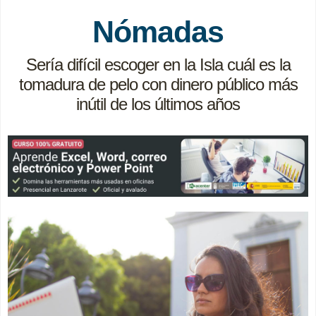
Nómadas
Sería difícil escoger en la Isla cuál es la
tomadura de pelo con dinero público más
inútil de los últimos años