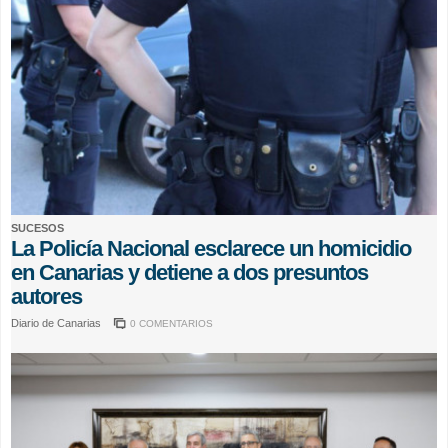
SUCESOS
La Policía Nacional esclarece un homicidio
en Canarias y detiene a dos presuntos
autores
Diario de Canarias
0 COMENTARIOS