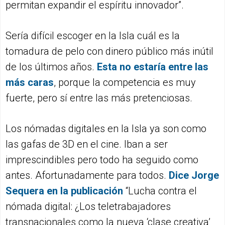
permitan expandir el espíritu innovador”.
Sería difícil escoger en la Isla cuál es la
tomadura de pelo con dinero público más inútil
de los últimos años.
Esta no estaría entre las
más caras
, porque la competencia es muy
fuerte, pero sí entre las más pretenciosas.
Los nómadas digitales en la Isla ya son como
las gafas de 3D en el cine. Iban a ser
imprescindibles pero todo ha seguido como
antes. Afortunadamente para todos.
Dice Jorge
Sequera en la publicació
n
“Lucha contra el
nómada digital: ¿Los teletrabajadores
transnacionales como la nueva ‘clase creativa’