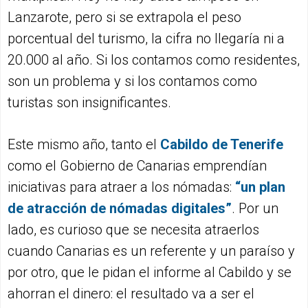
Lanzarote, pero si se extrapola el peso
porcentual del turismo, la cifra no llegaría ni a
20.000 al año. Si los contamos como residentes,
son un problema y si los contamos como
turistas son insignificantes.
Este mismo año, tanto el
Cabildo de Tenerife
como el Gobierno de Canarias emprendían
iniciativas para atraer a los nómadas:
“un plan
de
atracción de nómadas digitales”
. Por un
lado, es curioso que se necesita atraerlos
cuando Canarias es un referente y un paraíso y
por otro, que le pidan el informe al Cabildo y se
ahorran el dinero: el resultado va a ser el