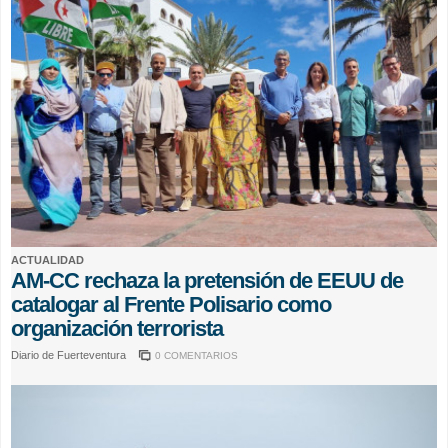
ACTUALIDAD
AM-CC rechaza la pretensión de EEUU de
catalogar al Frente Polisario como
organización terrorista
Diario de Fuerteventura
0 COMENTARIOS