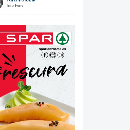
Irma Ferrer