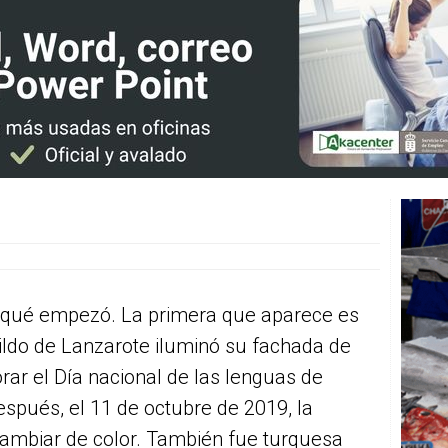
 qué empezó. La primera que aparece es
bildo de Lanzarote iluminó su fachada de
ar el Día nacional de las lenguas de
spués, el 11 de octubre de 2019, la
cambiar de color. También fue turquesa