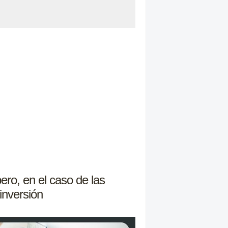
pero, en el caso de las
inversión