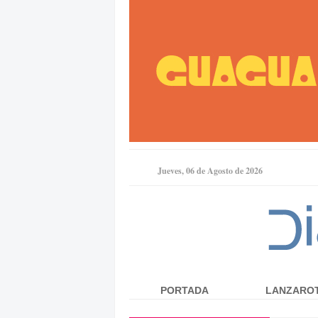
Jueves, 06 de Agosto de 2026
PORTADA
LANZARO
Menú principal