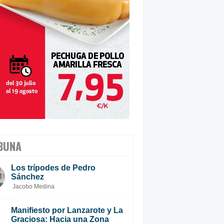
BUNA
Los trípodes de Pedro
Sánchez
Jacobo Medina
Manifiesto por Lanzarote y La
Graciosa: Hacia una Zona