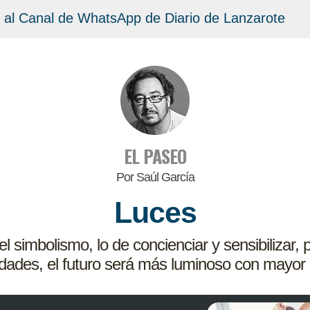
 al Canal de WhatsApp de Diario de Lanzarote
EL PASEO
Por Saúl García
Luces
 simbolismo, lo de concienciar y sensibilizar, 
ades, el futuro será más luminoso con mayor 