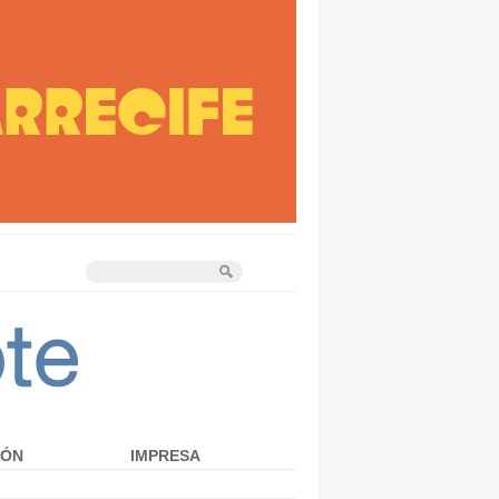
IÓN
IMPRESA