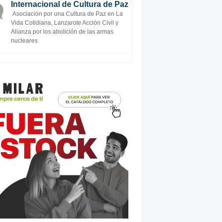
Internacional de Cultura de Paz
Asociación por una Cultura de Paz en La
Vida Cotidiana, Lanzarote Acción Civil y
Alianza por los abolición de las armas
nucleares