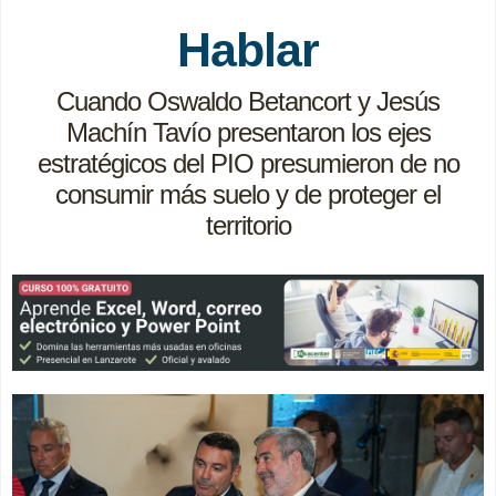
Hablar
Cuando Oswaldo Betancort y Jesús
Machín Tavío presentaron los ejes
estratégicos del PIO presumieron de no
consumir más suelo y de proteger el
territorio