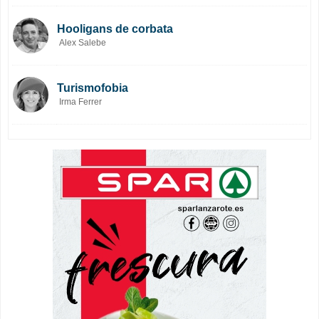
Hooligans de corbata
Alex Salebe
Turismofobia
Irma Ferrer