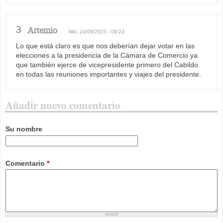
3
Artemio
Mié, 24/09/2025 - 09:23
Lo que está claro es que nos deberían dejar votar en las
elecciones a la presidencia de la Cámara de Comercio ya
que también ejerce de vicepresidente primero del Cabildo
en todas las reuniones importantes y viajes del presidente.
Añadir nuevo comentario
Su nombre
Comentario
*