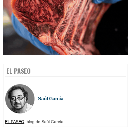
EL PASEO
Saúl García
EL PASEO
, blog de Saúl García.