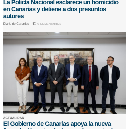
La Policía Nacional esclarece un homicidio
en Canarias y detiene a dos presuntos
autores
Diario de Canarias
0 COMENTARIOS
ACTUALIDAD
El Gobierno de Canarias apoya la nueva