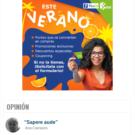
OPINIÓN
“Sapere aude”
Ana Carrasco