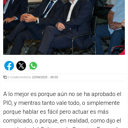
22/09/2025 - 08:55
3 COMENTARIOS
A lo mejor es porque aún no se ha aprobado el
PIO, y mientras tanto vale todo, o simplemente
porque hablar es fácil pero actuar es más
complicado, o porque, en realidad, como dijo el