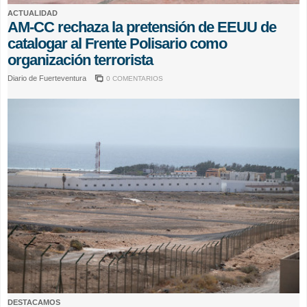
ACTUALIDAD
AM-CC rechaza la pretensión de EEUU de
catalogar al Frente Polisario como
organización terrorista
Diario de Fuerteventura
0 COMENTARIOS
DESTACAMOS