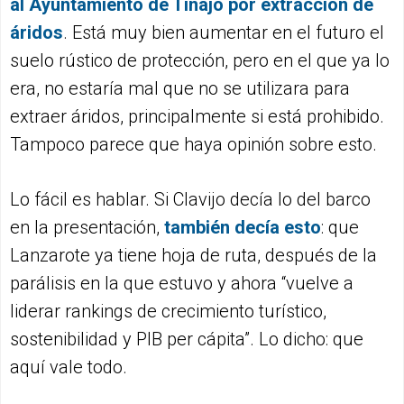
al Ayuntamiento de Tinajo por extracción de
áridos
. Está muy bien aumentar en el futuro el
suelo rústico de protección, pero en el que ya lo
era, no estaría mal que no se utilizara para
extraer áridos, principalmente si está prohibido.
Tampoco parece que haya opinión sobre esto.
Lo fácil es hablar. Si Clavijo decía lo del barco
en la presentación,
también decía esto
: que
Lanzarote ya tiene hoja de ruta, después de la
parálisis en la que estuvo y ahora “vuelve a
liderar rankings de crecimiento turístico,
sostenibilidad y PIB per cápita”. Lo dicho: que
aquí vale todo.