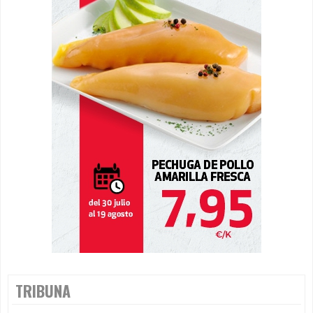
TRIBUNA