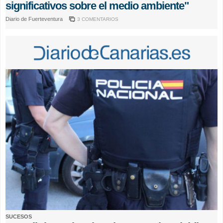
significativos sobre el medio ambiente"
Diario de Fuerteventura
3 COMENTARIOS
SUCESOS