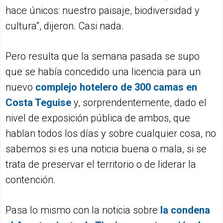
hace únicos: nuestro paisaje, biodiversidad y
cultura”, dijeron. Casi nada.
Pero resulta que la semana pasada se supo
que se había concedido una licencia para un
nuevo
complejo hotelero de 300 camas en
Costa Teguise
y, sorprendentemente, dado el
nivel de exposición pública de ambos, que
hablan todos los días y sobre cualquier cosa, no
sabemos si es una noticia buena o mala, si se
trata de preservar el territorio o de liderar la
contención.
Pasa lo mismo con la noticia sobre
la condena