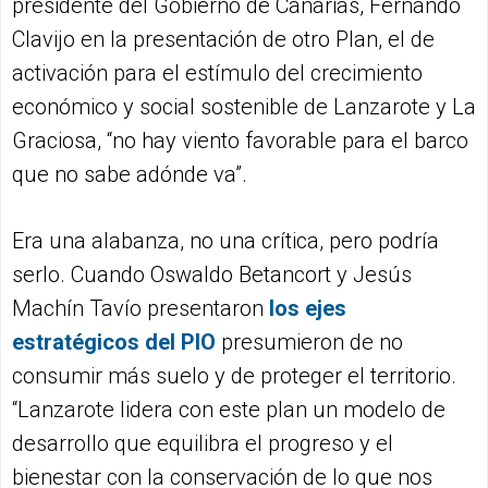
presidente del Gobierno de Canarias, Fernando
Clavijo en la presentación de otro Plan, el de
activación para el estímulo del crecimiento
económico y social sostenible de Lanzarote y La
Graciosa, “no hay viento favorable para el barco
que no sabe adónde va”.
Era una alabanza, no una crítica, pero podría
serlo. Cuando Oswaldo Betancort y Jesús
Machín Tavío presentaron
los ejes
estratégicos del PIO
presumieron de no
consumir más suelo y de proteger el territorio.
“Lanzarote lidera con este plan un modelo de
desarrollo que equilibra el progreso y el
bienestar con la conservación de lo que nos