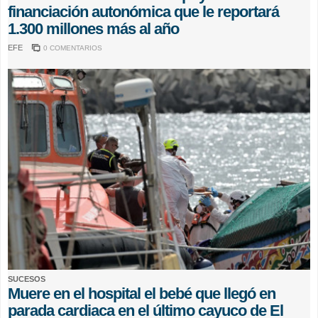
financiación autonómica que le reportará
1.300 millones más al año
EFE
0 COMENTARIOS
SUCESOS
Muere en el hospital el bebé que llegó en
parada cardiaca en el último cayuco de El