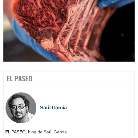
EL PASEO
Saúl García
EL PASEO
, blog de Saúl García.