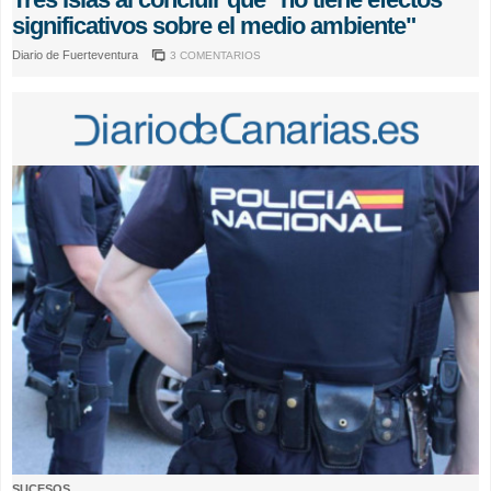
significativos sobre el medio ambiente"
Diario de Fuerteventura
3 COMENTARIOS
SUCESOS