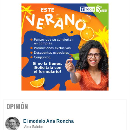
OPINIÓN
El modelo Ana Roncha
Alex Salebe