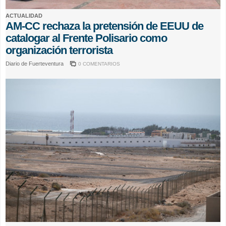
ACTUALIDAD
AM-CC rechaza la pretensión de EEUU de
catalogar al Frente Polisario como
organización terrorista
Diario de Fuerteventura
0 COMENTARIOS