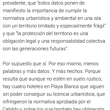
presidente, que “estos datos ponen de
manifiesto la importancia de cumplir la
normativa urbanística y ambiental en una isla
con un territorio limitado y especialmente frágil”
y que “la protección del territorio es una
obligación legal y una responsabilidad colectiva
con las generaciones futuras”.
Por supuesto que sí. Por eso mismo, menos
palabras y más datos. Y más hechos. Porque
resulta que aunque no estén en suelo rústico,
hay cuatro hoteles en Playa Blanca que siguen
sin poder conseguir su licencia urbanística, que
infringieron la normativa aprobada por el
Cabildo y sobre los que también hay obligación