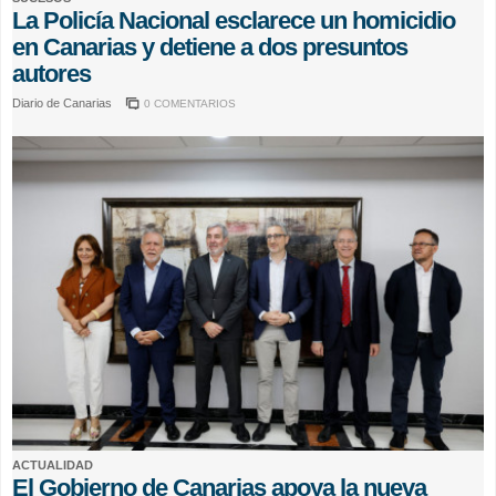
La Policía Nacional esclarece un homicidio
en Canarias y detiene a dos presuntos
autores
Diario de Canarias
0 COMENTARIOS
ACTUALIDAD
El Gobierno de Canarias apoya la nueva