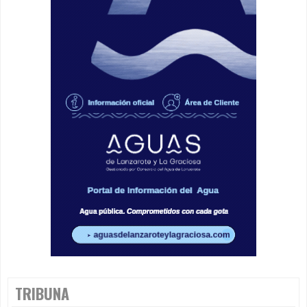
TRIBUNA