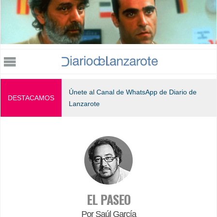
Jump to navigation
Únete al Canal de WhatsApp de Diario de
DESTACAMOS
Lanzarote
EL PASEO
Por Saúl García