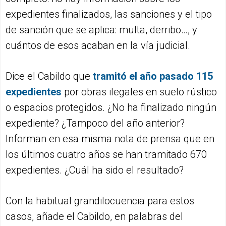
expedientes finalizados, las sanciones y el tipo
de sanción que se aplica: multa, derribo…, y
cuántos de esos acaban en la vía judicial.
Dice el Cabildo que
tramitó el año pasado 115
expedientes
por obras ilegales en suelo rústico
o espacios protegidos. ¿No ha finalizado ningún
expediente? ¿Tampoco del año anterior?
Informan en esa misma nota de prensa que en
los últimos cuatro años se han tramitado 670
expedientes. ¿Cuál ha sido el resultado?
Con la habitual grandilocuencia para estos
casos, añade el Cabildo, en palabras del