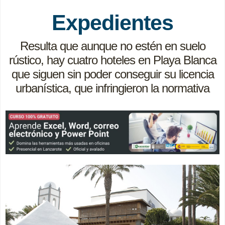
Expedientes
Resulta que aunque no estén en suelo
rústico, hay cuatro hoteles en Playa Blanca
que siguen sin poder conseguir su licencia
urbanística, que infringieron la normativa