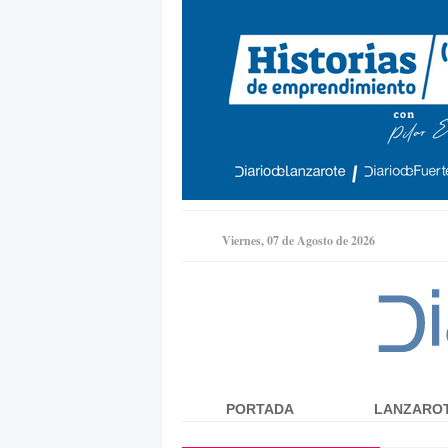
Viernes, 07 de Agosto de 2026
PORTADA
LANZARO
Menú principal