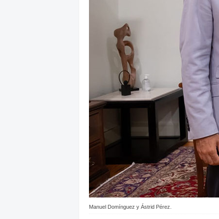
Manuel Domínguez y Ástrid Pérez.