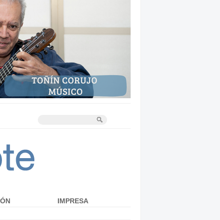
IÓN
IMPRESA