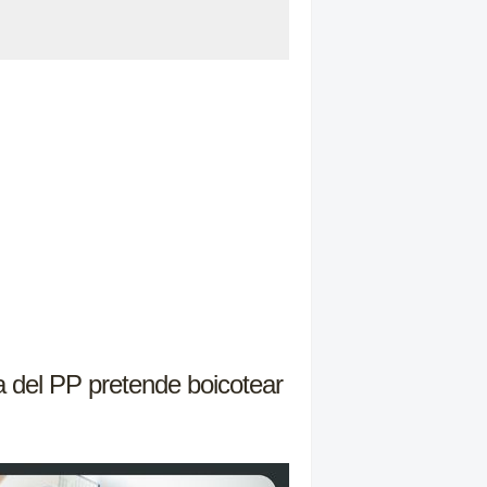
a del PP pretende boicotear