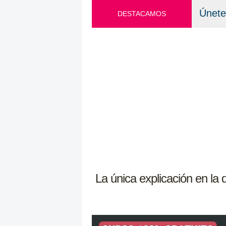
Únete
DESTACAMOS
La única explicación en la