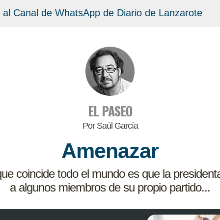
 al Canal de WhatsApp de Diario de Lanzarote
EL PASEO
Por Saúl García
Amenazar
 que coincide todo el mundo es que la president
a algunos miembros de su propio partido...