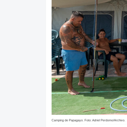
Camping de Papagayo. Foto: Adriel Perdomo/Archivo.