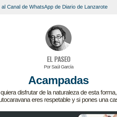
 al Canal de WhatsApp de Diario de Lanzarote
EL PASEO
Por Saúl García
Acampadas
quiera disfrutar de la naturaleza de esta form
autocaravana eres respetable y si pones una ca