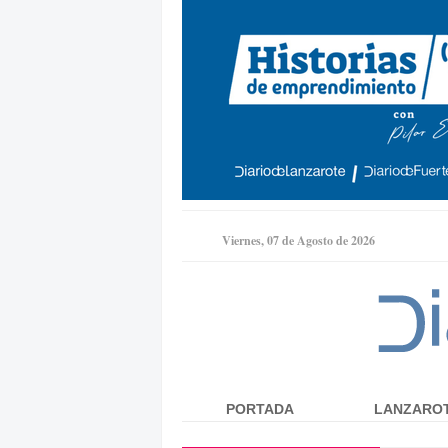
Viernes, 07 de Agosto de 2026
PORTADA
LANZARO
Menú principal