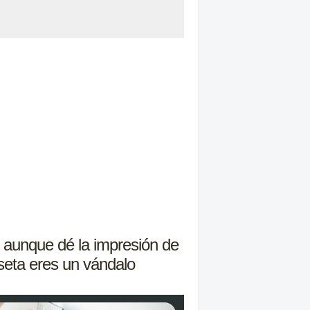
a, aunque dé la impresión de
seta eres un vándalo