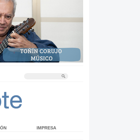
IÓN
IMPRESA