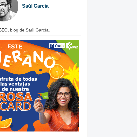
Saúl García
SEO
, blog de Saúl García.