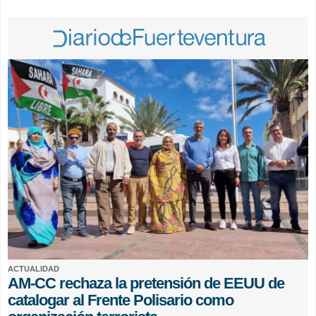
ACTUALIDAD
AM-CC rechaza la pretensión de EEUU de
catalogar al Frente Polisario como