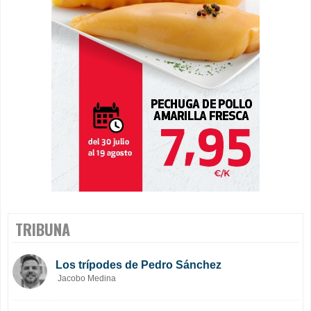
TRIBUNA
Los trípodes de Pedro Sánchez
Jacobo Medina