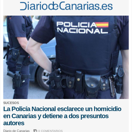
SUCESOS
La Policía Nacional esclarece un homicidio
en Canarias y detiene a dos presuntos
autores
Diario de Canarias
0 COMENTARIOS