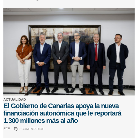
ACTUALIDAD
El Gobierno de Canarias apoya la nueva
financiación autonómica que le reportará
1.300 millones más al año
EFE
0 COMENTARIOS