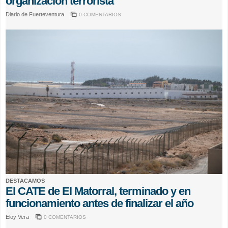
organización terrorista
Diario de Fuerteventura
0 COMENTARIOS
DESTACAMOS
El CATE de El Matorral, terminado y en
funcionamiento antes de finalizar el año
Eloy Vera
0 COMENTARIOS