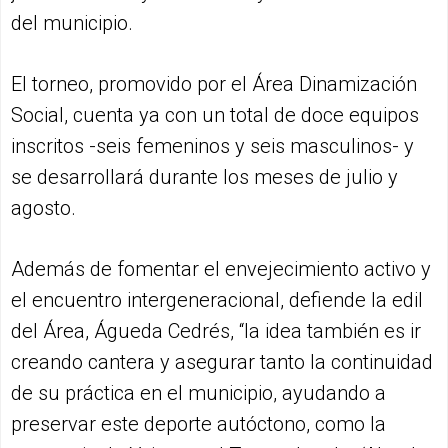
del municipio.
El torneo, promovido por el Área Dinamización
Social, cuenta ya con un total de doce equipos
inscritos -seis femeninos y seis masculinos- y
se desarrollará durante los meses de julio y
agosto.
Además de fomentar el envejecimiento activo y
el encuentro intergeneracional, defiende la edil
del Área, Águeda Cedrés, “la idea también es ir
creando cantera y asegurar tanto la continuidad
de su práctica en el municipio, ayudando a
preservar este deporte autóctono, como la