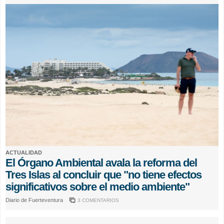
ACTUALIDAD
El Órgano Ambiental avala la reforma del
Tres Islas al concluir que "no tiene efectos
significativos sobre el medio ambiente"
Diario de Fuerteventura
3 COMENTARIOS