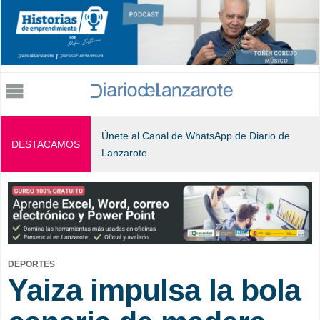
Jump to navigation
Únete al Canal de WhatsApp de Diario de
DESTACAMOS
Lanzarote
DEPORTES
Yaiza impulsa la bola