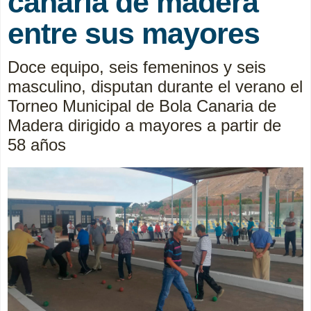
canaria de madera
entre sus mayores
Doce equipo, seis femeninos y seis
masculino, disputan durante el verano el
Torneo Municipal de Bola Canaria de
Madera dirigido a mayores a partir de
58 años