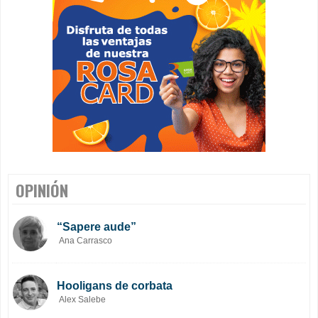
OPINIÓN
“Sapere aude”
Ana Carrasco
Hooligans de corbata
Alex Salebe