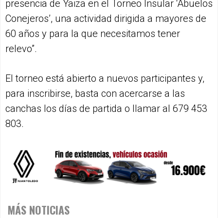
presencia de Yaiza en el Torneo Insular ‘Abuelos
Conejeros’, una actividad dirigida a mayores de
60 años y para la que necesitamos tener
relevo”.
El torneo está abierto a nuevos participantes y,
para inscribirse, basta con acercarse a las
canchas los días de partida o llamar al 679 453
803.
MÁS NOTICIAS