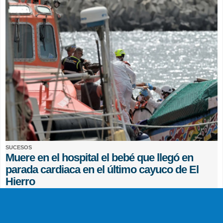
SUCESOS
Muere en el hospital el bebé que llegó en
parada cardiaca en el último cayuco de El
Hierro
EFE
0 COMENTARIOS