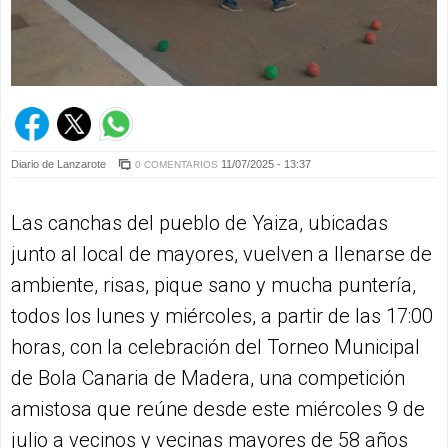
Diario de Lanzarote
11/07/2025 - 13:37
0 COMENTARIOS
Las canchas del pueblo de Yaiza, ubicadas
junto al local de mayores, vuelven a llenarse de
ambiente, risas, pique sano y mucha puntería,
todos los lunes y miércoles, a partir de las 17:00
horas, con la celebración del Torneo Municipal
de Bola Canaria de Madera, una competición
amistosa que reúne desde este miércoles 9 de
julio a vecinos y vecinas mayores de 58 años