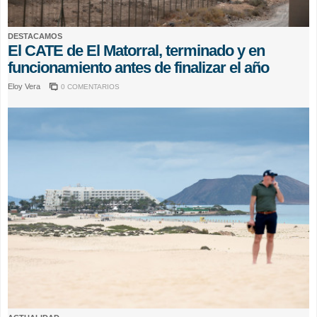
DESTACAMOS
El CATE de El Matorral, terminado y en
funcionamiento antes de finalizar el año
Eloy Vera
0 COMENTARIOS