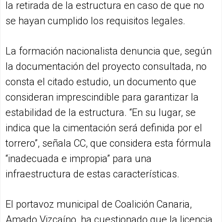
la retirada de la estructura en caso de que no
se hayan cumplido los requisitos legales.
La formación nacionalista denuncia que, según
la documentación del proyecto consultada, no
consta el citado estudio, un documento que
consideran imprescindible para garantizar la
estabilidad de la estructura. “En su lugar, se
indica que la cimentación será definida por el
torrero”, señala CC, que considera esta fórmula
“inadecuada e impropia” para una
infraestructura de estas características.
El portavoz municipal de Coalición Canaria,
Amado Vizcaíno, ha cuestionado que la licencia