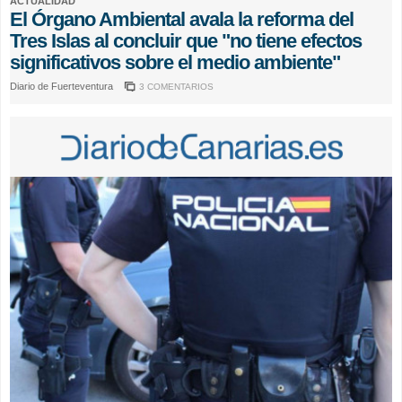
ACTUALIDAD
El Órgano Ambiental avala la reforma del
Tres Islas al concluir que "no tiene efectos
significativos sobre el medio ambiente"
Diario de Fuerteventura
3 COMENTARIOS