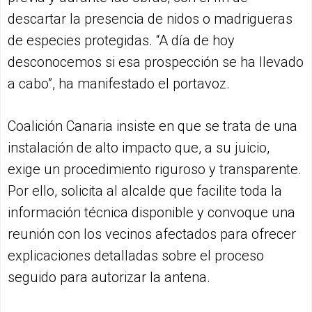
descartar la presencia de nidos o madrigueras
de especies protegidas. “A día de hoy
desconocemos si esa prospección se ha llevado
a cabo”, ha manifestado el portavoz.
Coalición Canaria insiste en que se trata de una
instalación de alto impacto que, a su juicio,
exige un procedimiento riguroso y transparente.
Por ello, solicita al alcalde que facilite toda la
información técnica disponible y convoque una
reunión con los vecinos afectados para ofrecer
explicaciones detalladas sobre el proceso
seguido para autorizar la antena.