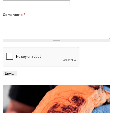
Comentario
*