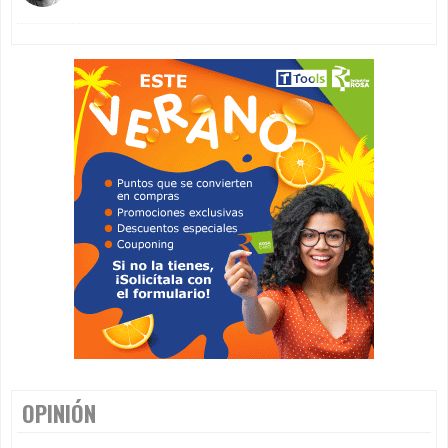
OPINIÓN