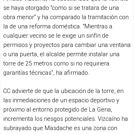
se haya otorgado “como si se tratara de una
obra menor” y ha comparado la tramitación con
la de una reforma doméstica. “Mientras a
cualquier vecino se le exige un sinfín de
permisos y proyectos para cambiar una ventana
o una puerta, el alcalde permite instalar una
torre de 25 metros como si no requiriera
garantías técnicas”, ha afirmado.
CC advierte de que la ubicación de la torre, en
las inmediaciones de un espacio deportivo y
próximo al entorno protegido de La Geria,
incrementa los riesgos potenciales. Vizcaíno ha
subrayado que Masdache es una zona con