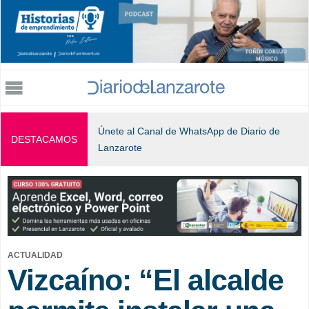
Jump to navigation
Únete al Canal de WhatsApp de Diario de
DESTACAMOS
Lanzarote
ACTUALIDAD
Vizcaíno: “El alcalde