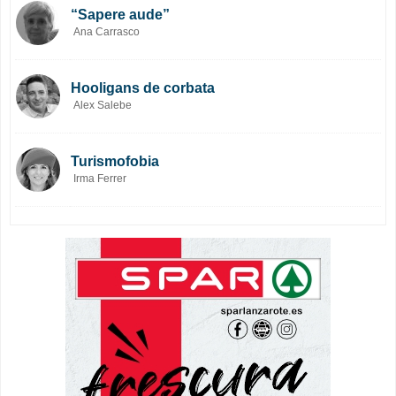
“Sapere aude”
Ana Carrasco
Hooligans de corbata
Alex Salebe
Turismofobia
Irma Ferrer