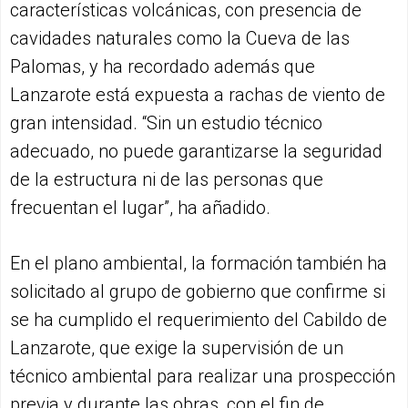
características volcánicas, con presencia de
cavidades naturales como la Cueva de las
Palomas, y ha recordado además que
Lanzarote está expuesta a rachas de viento de
gran intensidad. “Sin un estudio técnico
adecuado, no puede garantizarse la seguridad
de la estructura ni de las personas que
frecuentan el lugar”, ha añadido.
En el plano ambiental, la formación también ha
solicitado al grupo de gobierno que confirme si
se ha cumplido el requerimiento del Cabildo de
Lanzarote, que exige la supervisión de un
técnico ambiental para realizar una prospección
previa y durante las obras, con el fin de