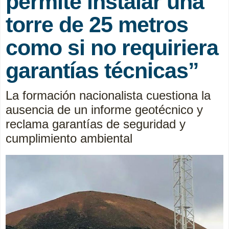
permite instalar una
torre de 25 metros
como si no requiriera
garantías técnicas”
La formación nacionalista cuestiona la
ausencia de un informe geotécnico y
reclama garantías de seguridad y
cumplimiento ambiental