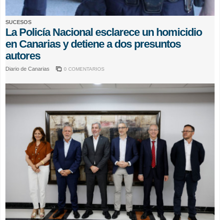
SUCESOS
La Policía Nacional esclarece un homicidio
en Canarias y detiene a dos presuntos
autores
Diario de Canarias
0 COMENTARIOS