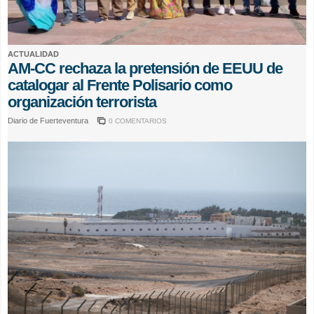
ACTUALIDAD
AM-CC rechaza la pretensión de EEUU de
catalogar al Frente Polisario como
organización terrorista
Diario de Fuerteventura
0 COMENTARIOS