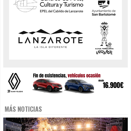
MÁS NOTICIAS