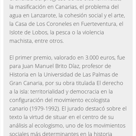
la masificación en Canarias, el problema del
agua en Lanzarote, la cohesión social y el arte,
la Casa de Los Coroneles en Fuerteventura, el
Islote de Lobos, la pesca o la violencia
machista, entre otros.
El primer premio, valorado en 3.000 euros, fue
para Juan Manuel Brito Díaz, profesor de
Historia en la Universidad de Las Palmas de
Gran Canaria, por su obra titulada El derecho
a la isla: territorialidad y democracia en la
configuración del movimiento ecologista
canario (1979-1992). El jurado destacó sobre el
texto la virtud de situar en el centro de su
análisis al ecologismo, uno de los movimientos
sociales más determinantes en la historia