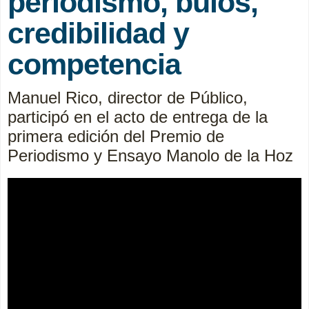
periodismo, bulos,
credibilidad y
competencia
Manuel Rico, director de Público,
participó en el acto de entrega de la
primera edición del Premio de
Periodismo y Ensayo Manolo de la Hoz