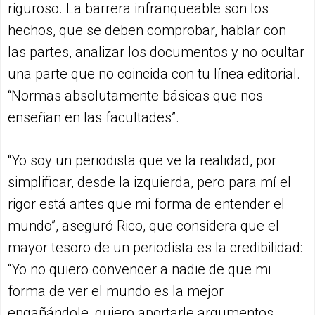
riguroso. La barrera infranqueable son los
hechos, que se deben comprobar, hablar con
las partes, analizar los documentos y no ocultar
una parte que no coincida con tu línea editorial.
“Normas absolutamente básicas que nos
enseñan en las facultades”.
“Yo soy un periodista que ve la realidad, por
simplificar, desde la izquierda, pero para mí el
rigor está antes que mi forma de entender el
mundo”, aseguró Rico, que considera que el
mayor tesoro de un periodista es la credibilidad:
“Yo no quiero convencer a nadie de que mi
forma de ver el mundo es la mejor
engañándole, quiero aportarle argumentos,