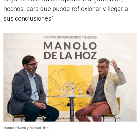
hechos, para que pueda reflexionar y llegar a
sus conclusiones”.
Manuel Riveiro y Manuel Rico.