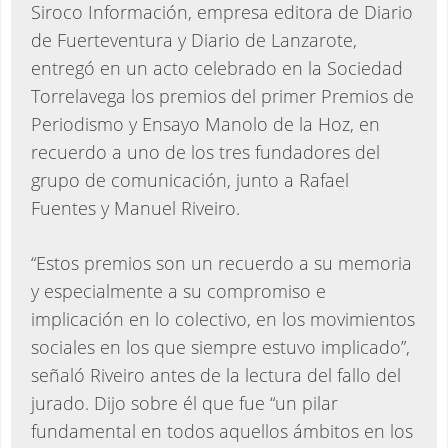
Siroco Información, empresa editora de Diario
de Fuerteventura y Diario de Lanzarote,
entregó en un acto celebrado en la Sociedad
Torrelavega los premios del primer Premios de
Periodismo y Ensayo Manolo de la Hoz, en
recuerdo a uno de los tres fundadores del
grupo de comunicación, junto a Rafael
Fuentes y Manuel Riveiro.
“Estos premios son un recuerdo a su memoria
y especialmente a su compromiso e
implicación en lo colectivo, en los movimientos
sociales en los que siempre estuvo implicado”,
señaló Riveiro antes de la lectura del fallo del
jurado. Dijo sobre él que fue “un pilar
fundamental en todos aquellos ámbitos en los