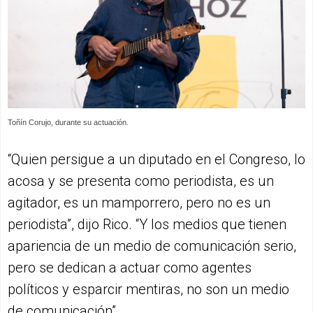
Toñín Corujo, durante su actuación.
“Quien persigue a un diputado en el Congreso, lo
acosa y se presenta como periodista, es un
agitador, es un mamporrero, pero no es un
periodista”, dijo Rico. “Y los medios que tienen
apariencia de un medio de comunicación serio,
pero se dedican a actuar como agentes
políticos y esparcir mentiras, no son un medio
de comunicación”.