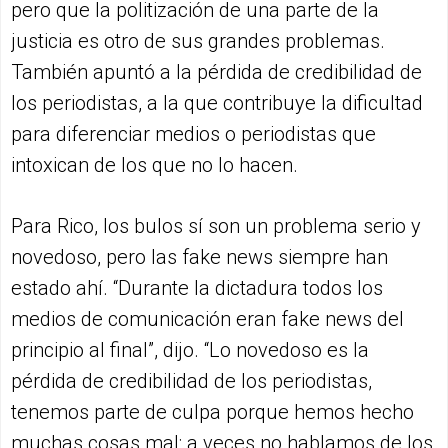
pero que la politización de una parte de la
justicia es otro de sus grandes problemas.
También apuntó a la pérdida de credibilidad de
los periodistas, a la que contribuye la dificultad
para diferenciar medios o periodistas que
intoxican de los que no lo hacen.
Para Rico, los bulos sí son un problema serio y
novedoso, pero las fake news siempre han
estado ahí. “Durante la dictadura todos los
medios de comunicación eran fake news del
principio al final”, dijo. “Lo novedoso es la
pérdida de credibilidad de los periodistas,
tenemos parte de culpa porque hemos hecho
muchas cosas mal: a veces no hablamos de los