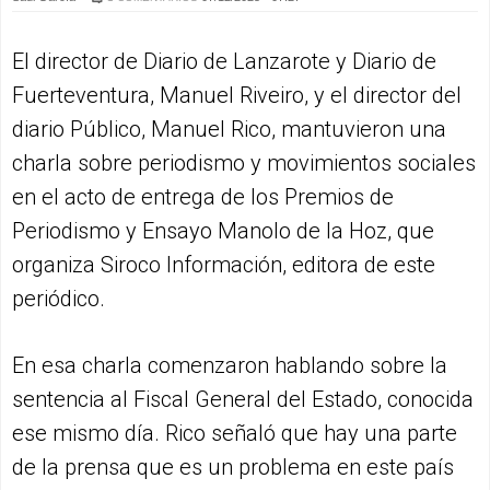
El director de Diario de Lanzarote y Diario de
Fuerteventura, Manuel Riveiro, y el director del
diario Público, Manuel Rico, mantuvieron una
charla sobre periodismo y movimientos sociales
en el acto de entrega de los Premios de
Periodismo y Ensayo Manolo de la Hoz, que
organiza Siroco Información, editora de este
periódico.
En esa charla comenzaron hablando sobre la
sentencia al Fiscal General del Estado, conocida
ese mismo día. Rico señaló que hay una parte
de la prensa que es un problema en este país