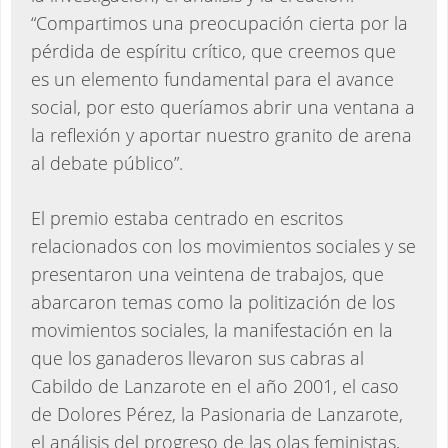
“Compartimos una preocupación cierta por la
pérdida de espíritu crítico, que creemos que
es un elemento fundamental para el avance
social, por esto queríamos abrir una ventana a
la reflexión y aportar nuestro granito de arena
al debate público”.
El premio estaba centrado en escritos
relacionados con los movimientos sociales y se
presentaron una veintena de trabajos, que
abarcaron temas como la politización de los
movimientos sociales, la manifestación en la
que los ganaderos llevaron sus cabras al
Cabildo de Lanzarote en el año 2001, el caso
de Dolores Pérez, la Pasionaria de Lanzarote,
el análisis del progreso de las olas feministas,