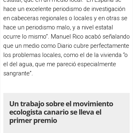
hace un excelente periodismo de investigación
en cabeceras regionales o locales y en otras se
hace un periodismo malo, y a nivel estatal
ocurre lo mismo”. Manuel Rico acabó señalando
que un medio como Diario cubre perfectamente
los problemas locales, como el de la vivienda “o
el del agua, que me pareció especialmente
sangrante”.
Un trabajo sobre el movimiento
ecologista canario se lleva el
primer premio