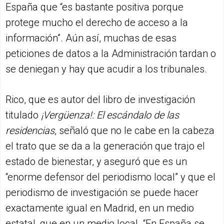
España que “es bastante positiva porque
protege mucho el derecho de acceso a la
información”. Aún así, muchas de esas
peticiones de datos a la Administración tardan o
se deniegan y hay que acudir a los tribunales.
Rico, que es autor del libro de investigación
titulado
¡Vergüenza!: El escándalo de las
residencias
, señaló que no le cabe en la cabeza
el trato que se da a la generación que trajo el
estado de bienestar, y aseguró que es un
“enorme defensor del periodismo local” y que el
periodismo de investigación se puede hacer
exactamente igual en Madrid, en un medio
estatal, que en un medio local. “En España se