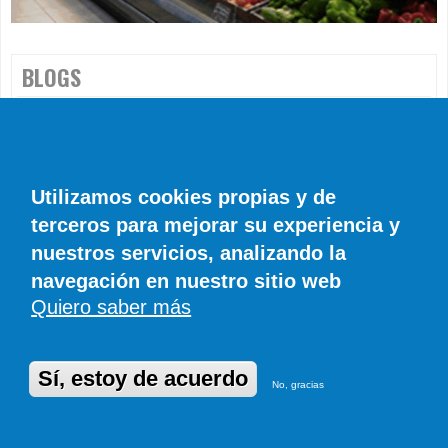
BLOGS
Eje
Saúl García
Utilizamos cookies propias y de
terceros para mejorar su experiencia y
nuestros servicios, analizando la
navegación en nuestro sitio web
Quiero saber más
Sí, estoy de acuerdo
No, gracias