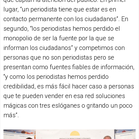
lugar, “un periodista tiene que estar es en
contacto permanente con los ciudadanos”. En
segundo, “los periodistas hemos perdido el
monopolio de ser la fuente por la que se
informan los ciudadanos” y competimos con
personas que no son periodistas pero se
presentan como fuentes fiables de información,
“y como los periodistas hemos perdido
credibilidad, es más fácil hacer caso a personas
que te pueden vender en esa red soluciones
mágicas con tres eslóganes o gritando un poco
más”.