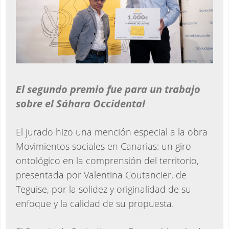
El segundo premio fue para un trabajo
sobre el Sáhara Occidental
El jurado hizo una mención especial a la obra
Movimientos sociales en Canarias: un giro
ontológico en la comprensión del territorio,
presentada por Valentina Coutancier, de
Teguise, por la solidez y originalidad de su
enfoque y la calidad de su propuesta.