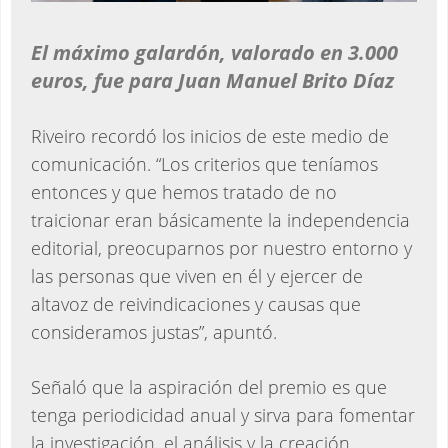
El máximo galardón, valorado en 3.000
euros, fue para Juan Manuel Brito Díaz
Riveiro recordó los inicios de este medio de
comunicación. “Los criterios que teníamos
entonces y que hemos tratado de no
traicionar eran básicamente la independencia
editorial, preocuparnos por nuestro entorno y
las personas que viven en él y ejercer de
altavoz de reivindicaciones y causas que
consideramos justas”, apuntó.
Señaló que la aspiración del premio es que
tenga periodicidad anual y sirva para fomentar
la investigación, el análisis y la creación.