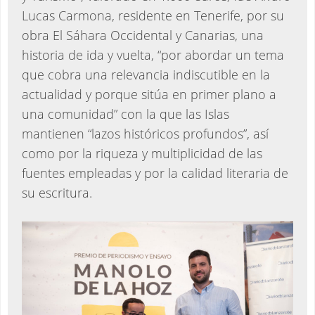
Lucas Carmona, residente en Tenerife, por su
obra El Sáhara Occidental y Canarias, una
historia de ida y vuelta, “por abordar un tema
que cobra una relevancia indiscutible en la
actualidad y porque sitúa en primer plano a
una comunidad” con la que las Islas
mantienen “lazos históricos profundos”, así
como por la riqueza y multiplicidad de las
fuentes empleadas y por la calidad literaria de
su escritura.