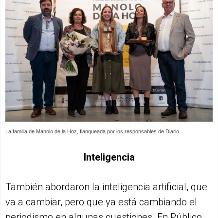
La familia de Manolo de la Hoz, flanqueada por los responsables de Diario.
Inteligencia
También abordaron la inteligencia artificial, que
va a cambiar, pero que ya está cambiando el
periodismo en algunas cuestiones. En Público