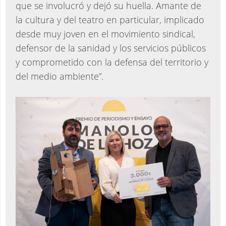
que se involucró y dejó su huella. Amante de
la cultura y del teatro en particular, implicado
desde muy joven en el movimiento sindical,
defensor de la sanidad y los servicios públicos
y comprometido con la defensa del territorio y
del medio ambiente”.