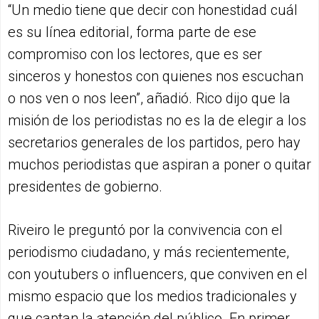
“Un medio tiene que decir con honestidad cuál
es su línea editorial, forma parte de ese
compromiso con los lectores, que es ser
sinceros y honestos con quienes nos escuchan
o nos ven o nos leen”, añadió. Rico dijo que la
misión de los periodistas no es la de elegir a los
secretarios generales de los partidos, pero hay
muchos periodistas que aspiran a poner o quitar
presidentes de gobierno.
Riveiro le preguntó por la convivencia con el
periodismo ciudadano, y más recientemente,
con youtubers o influencers, que conviven en el
mismo espacio que los medios tradicionales y
que captan la atención del público. En primer