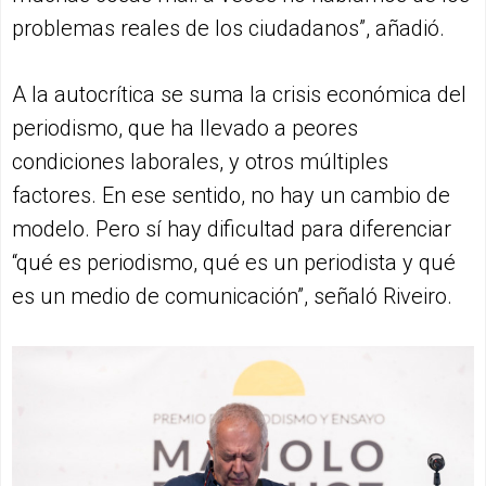
problemas reales de los ciudadanos”, añadió.
A la autocrítica se suma la crisis económica del
periodismo, que ha llevado a peores
condiciones laborales, y otros múltiples
factores. En ese sentido, no hay un cambio de
modelo. Pero sí hay dificultad para diferenciar
“qué es periodismo, qué es un periodista y qué
es un medio de comunicación”, señaló Riveiro.