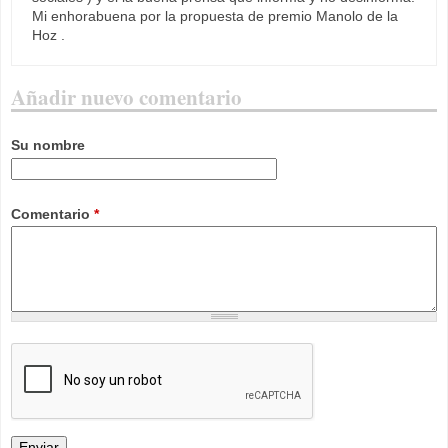
Mi enhorabuena por la propuesta de premio Manolo de la
Hoz .
Añadir nuevo comentario
Su nombre
Comentario
*