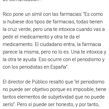
Rico pone un símil con las farmacias: “Es como
si hubiese dos tipos de farmacias, todas tienen
la cruz verde, pero una te intoxica cuando vas a
pedir el medicamento y otra te da el
medicamento. El ciudadano entra, la farmacia
parece la misma, pero no lo es. Una te intoxica y
la otra te ayuda. Eso ocurre con el periodismo y
con los periodistas en España”.
El director de Público resaltó que “el periodismo
no puede ser objetivo porque es imposible, tiene
tantos elementos de subjetividad que no puede
serlo”. Pero sí puede ser honesto, y por tanto,