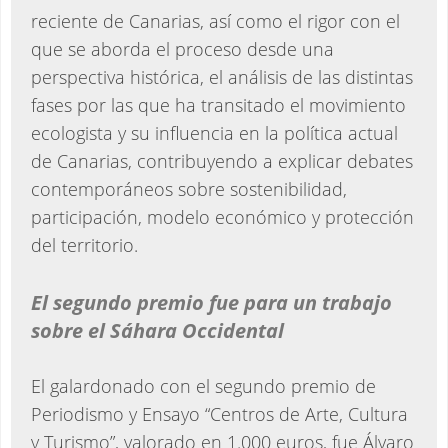
reciente de Canarias, así como el rigor con el
que se aborda el proceso desde una
perspectiva histórica, el análisis de las distintas
fases por las que ha transitado el movimiento
ecologista y su influencia en la política actual
de Canarias, contribuyendo a explicar debates
contemporáneos sobre sostenibilidad,
participación, modelo económico y protección
del territorio.
El segundo premio fue para un trabajo
sobre el Sáhara Occidental
El galardonado con el segundo premio de
Periodismo y Ensayo “Centros de Arte, Cultura
y Turismo”, valorado en 1.000 euros, fue Álvaro