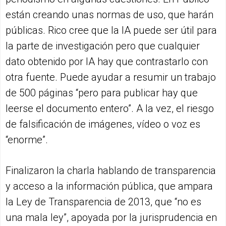
están creando unas normas de uso, que harán
públicas. Rico cree que la IA puede ser útil para
la parte de investigación pero que cualquier
dato obtenido por IA hay que contrastarlo con
otra fuente. Puede ayudar a resumir un trabajo
de 500 páginas “pero para publicar hay que
leerse el documento entero”. A la vez, el riesgo
de falsificación de imágenes, vídeo o voz es
“enorme”.
Finalizaron la charla hablando de transparencia
y acceso a la información pública, que ampara
la Ley de Transparencia de 2013, que “no es
una mala ley”, apoyada por la jurisprudencia en