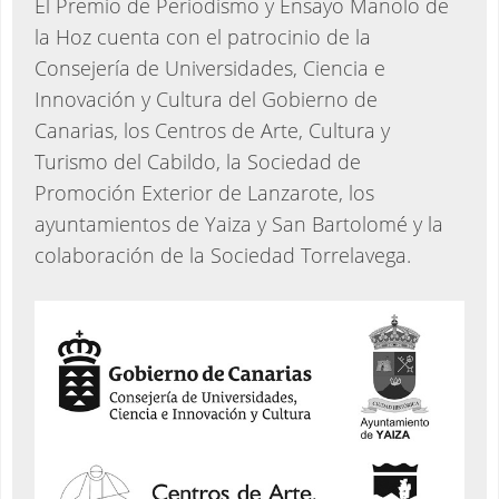
El Premio de Periodismo y Ensayo Manolo de
la Hoz cuenta con el patrocinio de la
Consejería de Universidades, Ciencia e
Innovación y Cultura del Gobierno de
Canarias, los Centros de Arte, Cultura y
Turismo del Cabildo, la Sociedad de
Promoción Exterior de Lanzarote, los
ayuntamientos de Yaiza y San Bartolomé y la
colaboración de la Sociedad Torrelavega.