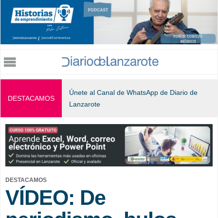
Jump to navigation
Únete al Canal de WhatsApp de Diario de
DESTACAMOS
Lanzarote
DESTACAMOS
VÍDEO: De