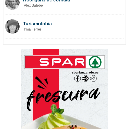
Alex Salebe
Turismofobia
Irma Ferrer