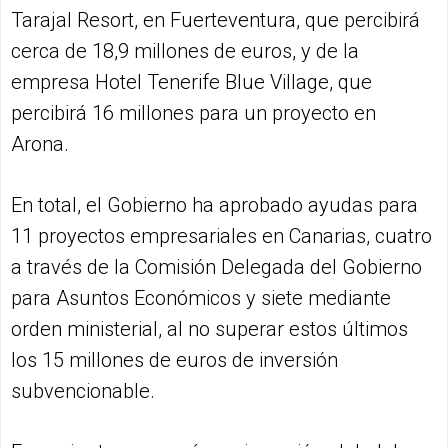
Tarajal Resort, en Fuerteventura, que percibirá
cerca de 18,9 millones de euros, y de la
empresa Hotel Tenerife Blue Village, que
percibirá 16 millones para un proyecto en
Arona.
En total, el Gobierno ha aprobado ayudas para
11 proyectos empresariales en Canarias, cuatro
a través de la Comisión Delegada del Gobierno
para Asuntos Económicos y siete mediante
orden ministerial, al no superar estos últimos
los 15 millones de euros de inversión
subvencionable.