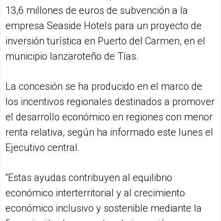
13,6 millones de euros de subvención a la
empresa Seaside Hotels para un proyecto de
inversión turística en Puerto del Carmen, en el
municipio lanzaroteño de Tías.
La concesión se ha producido en el marco de
los incentivos regionales destinados a promover
el desarrollo económico en regiones con menor
renta relativa, según ha informado este lunes el
Ejecutivo central.
“Estas ayudas contribuyen al equilibrio
económico interterritorial y al crecimiento
económico inclusivo y sostenible mediante la