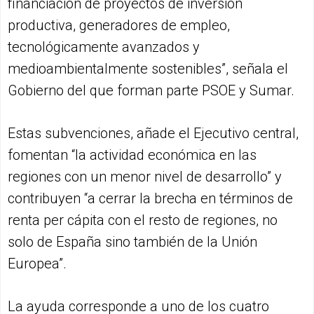
financiación de proyectos de inversión
productiva, generadores de empleo,
tecnológicamente avanzados y
medioambientalmente sostenibles”, señala el
Gobierno del que forman parte PSOE y Sumar.
Estas subvenciones, añade el Ejecutivo central,
fomentan “la actividad económica en las
regiones con un menor nivel de desarrollo” y
contribuyen “a cerrar la brecha en términos de
renta per cápita con el resto de regiones, no
solo de España sino también de la Unión
Europea”.
La ayuda corresponde a uno de los cuatro