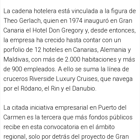
La cadena hotelera está vinculada a la figura de
Theo Gerlach, quien en 1974 inauguró en Gran
Canaria el Hotel Don Gregory y, desde entonces,
la empresa ha crecido hasta contar con un
porfolio de 12 hoteles en Canarias, Alemania y
Maldivas, con más de 2.000 habitaciones y más
de 900 empleados. A ello se suma la línea de
cruceros Riverside Luxury Cruises, que navega
por el Ródano, el Rin y el Danubio.
La citada iniciativa empresarial en Puerto del
Carmen es la tercera que más fondos públicos
recibe en esta convocatoria en el ámbito
regional, solo por detrás del proyecto de Gran