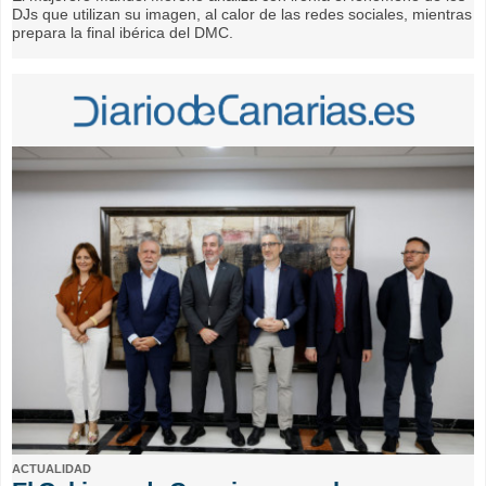
DJs que utilizan su imagen, al calor de las redes sociales, mientras
prepara la final ibérica del DMC.
ACTUALIDAD