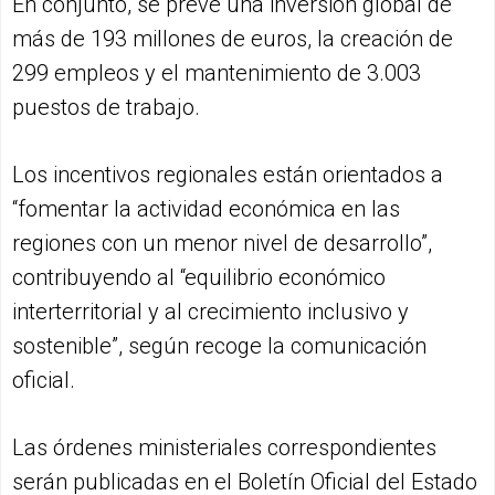
En conjunto, se prevé una inversión global de
más de 193 millones de euros, la creación de
299 empleos y el mantenimiento de 3.003
puestos de trabajo.
Los incentivos regionales están orientados a
“fomentar la actividad económica en las
regiones con un menor nivel de desarrollo”,
contribuyendo al “equilibrio económico
interterritorial y al crecimiento inclusivo y
sostenible”, según recoge la comunicación
oficial.
Las órdenes ministeriales correspondientes
serán publicadas en el Boletín Oficial del Estado