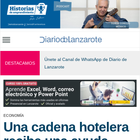
Jump to navigation
Únete al Canal de WhatsApp de Diario de
DESTACAMOS
Lanzarote
ECONOMÍA
Una cadena hotelera