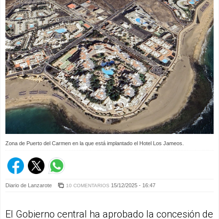
Zona de Puerto del Carmen en la que está implantado el Hotel Los Jameos.
Diario de Lanzarote
15/12/2025 - 16:47
10 COMENTARIOS
El Gobierno central ha aprobado la concesión de