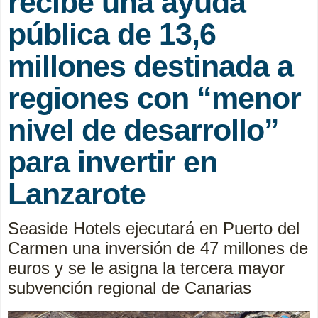
recibe una ayuda
pública de 13,6
millones destinada a
regiones con “menor
nivel de desarrollo”
para invertir en
Lanzarote
Seaside Hotels ejecutará en Puerto del
Carmen una inversión de 47 millones de
euros y se le asigna la tercera mayor
subvención regional de Canarias