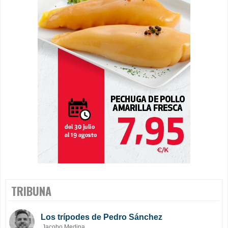
TRIBUNA
Los trípodes de Pedro Sánchez
Jacobo Medina