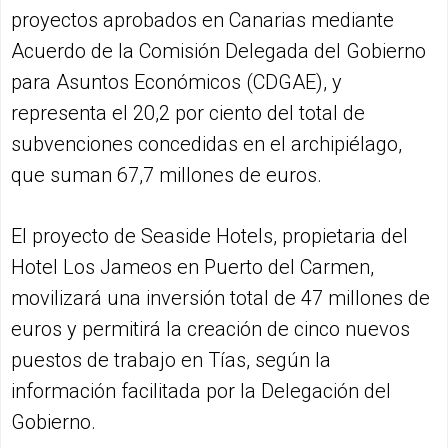
proyectos aprobados en Canarias mediante
Acuerdo de la Comisión Delegada del Gobierno
para Asuntos Económicos (CDGAE), y
representa el 20,2 por ciento del total de
subvenciones concedidas en el archipiélago,
que suman 67,7 millones de euros.
El proyecto de Seaside Hotels, propietaria del
Hotel Los Jameos en Puerto del Carmen,
movilizará una inversión total de 47 millones de
euros y permitirá la creación de cinco nuevos
puestos de trabajo en Tías, según la
información facilitada por la Delegación del
Gobierno.