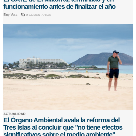
funcionamiento antes de finalizar el año
Eloy Vera
0 COMENTARIOS
ACTUALIDAD
El Órgano Ambiental avala la reforma del
Tres Islas al concluir que "no tiene efectos
significativos sobre el medio ambiente"