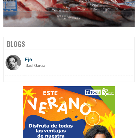
BLOGS
Eje
Saúl García