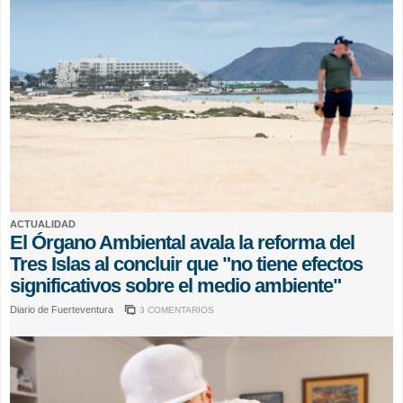
ACTUALIDAD
El Órgano Ambiental avala la reforma del
Tres Islas al concluir que "no tiene efectos
significativos sobre el medio ambiente"
Diario de Fuerteventura
3 COMENTARIOS