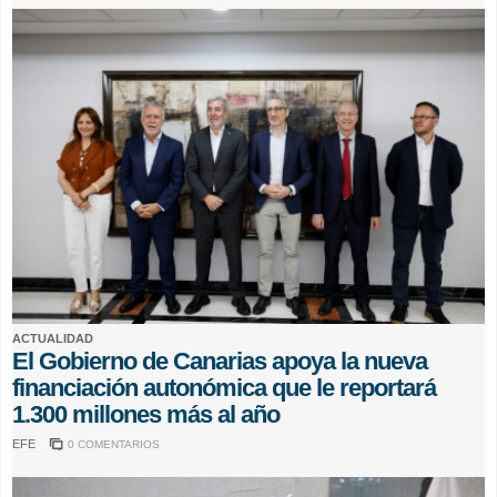
ACTUALIDAD
El Gobierno de Canarias apoya la nueva
financiación autonómica que le reportará
1.300 millones más al año
EFE
0 COMENTARIOS