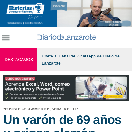
Jump to navigation
Únete al Canal de WhatsApp de Diario de
DESTACAMOS
Lanzarote
“POSIBLE AHOGAMIENTO”, SEÑALA EL 112
Un varón de 69 años