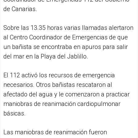
de Canarias.
Sobre las 13.35 horas varias llamadas alertaron
al Centro Coordinador de Emergencias de que
un bañista se encontraba en apuros para salir
del mar en la Playa del Jablillo.
El 112 activó los recursos de emergencia
necesarios. Otros bañistas rescataron al
afectado del agua y le comenzaron a practicar
maniobras de reanimación cardiopulmonar
básicas.
Las maniobras de reanimación fueron