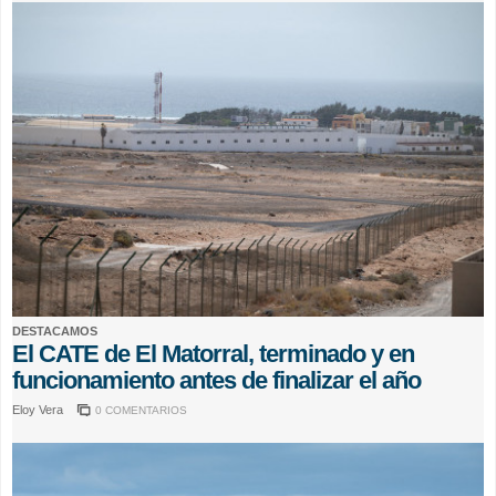
DESTACAMOS
El CATE de El Matorral, terminado y en
funcionamiento antes de finalizar el año
Eloy Vera
0 COMENTARIOS