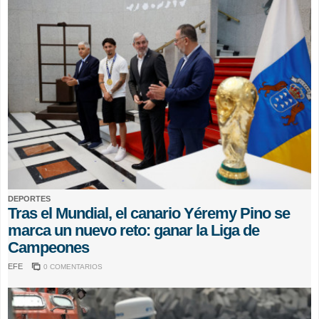
DEPORTES
Tras el Mundial, el canario Yéremy Pino se
marca un nuevo reto: ganar la Liga de
Campeones
EFE
0 COMENTARIOS