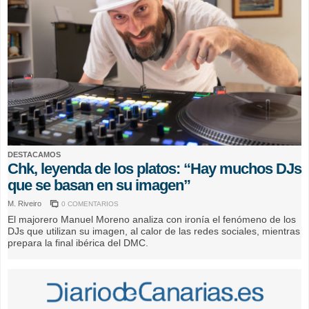
DESTACAMOS
Chk, leyenda de los platos: “Hay muchos DJs
que se basan en su imagen”
M. Riveiro
0 COMENTARIOS
El majorero Manuel Moreno analiza con ironía el fenómeno de los
DJs que utilizan su imagen, al calor de las redes sociales, mientras
prepara la final ibérica del DMC.