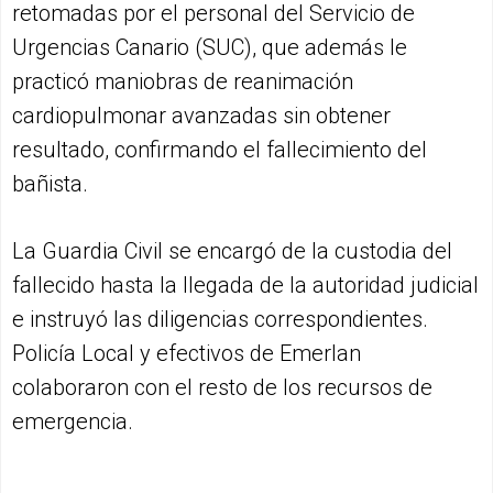
retomadas por el personal del Servicio de
Urgencias Canario (SUC), que además le
practicó maniobras de reanimación
cardiopulmonar avanzadas sin obtener
resultado, confirmando el fallecimiento del
bañista.
La Guardia Civil se encargó de la custodia del
fallecido hasta la llegada de la autoridad judicial
e instruyó las diligencias correspondientes.
Policía Local y efectivos de Emerlan
colaboraron con el resto de los recursos de
emergencia.