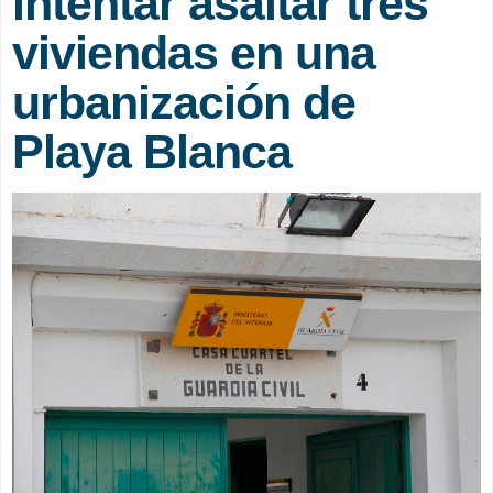
intentar asaltar tres
viviendas en una
urbanización de
Playa Blanca