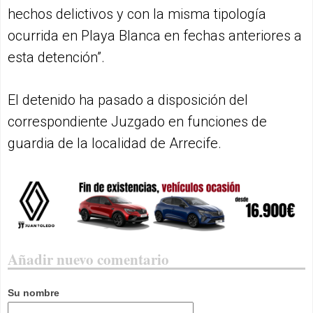
hechos delictivos y con la misma tipología
ocurrida en Playa Blanca en fechas anteriores a
esta detención”.
El detenido ha pasado a disposición del
correspondiente Juzgado en funciones de
guardia de la localidad de Arrecife.
Añadir nuevo comentario
Su nombre