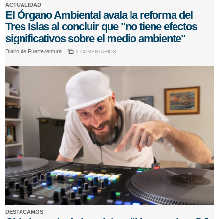
ACTUALIDAD
El Órgano Ambiental avala la reforma del
Tres Islas al concluir que "no tiene efectos
significativos sobre el medio ambiente"
Diario de Fuerteventura
3 COMENTARIOS
DESTACAMOS