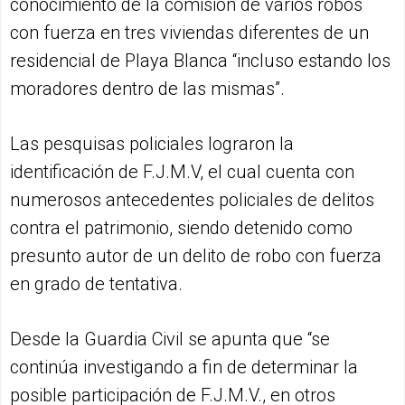
conocimiento de la comisión de varios robos
con fuerza en tres viviendas diferentes de un
residencial de Playa Blanca “incluso estando los
moradores dentro de las mismas”.
Las pesquisas policiales lograron la
identificación de F.J.M.V, el cual cuenta con
numerosos antecedentes policiales de delitos
contra el patrimonio, siendo detenido como
presunto autor de un delito de robo con fuerza
en grado de tentativa.
Desde la Guardia Civil se apunta que “se
continúa investigando a fin de determinar la
posible participación de F.J.M.V., en otros