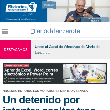
Jump to navigation
Únete al Canal de WhatsApp de Diario de
DESTACAMOS
Lanzarote
“INCLUSO ESTANDO LOS MORADORES DENTRO”, SEÑALA
Un detenido por