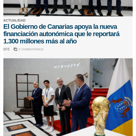
ACTUALIDAD
El Gobierno de Canarias apoya la nueva
financiación autonómica que le reportará
1.300 millones más al año
EFE
0 COMENTARIOS