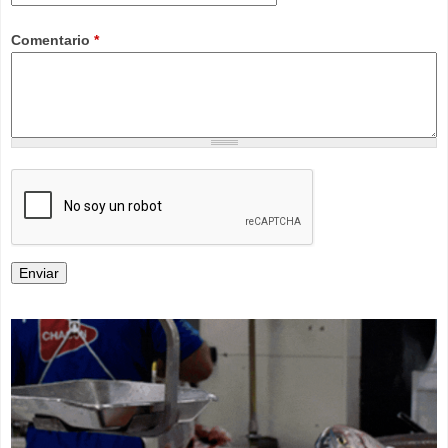
Comentario
*