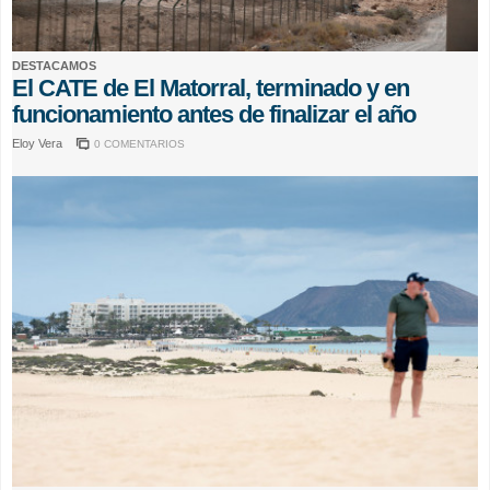
DESTACAMOS
El CATE de El Matorral, terminado y en
funcionamiento antes de finalizar el año
Eloy Vera
0 COMENTARIOS