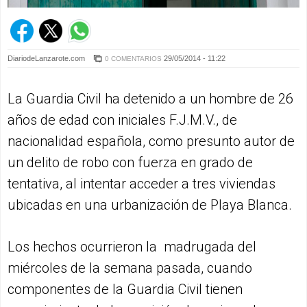
DiariodeLanzarote.com
29/05/2014 - 11:22
0 COMENTARIOS
La Guardia Civil ha detenido a un hombre de 26
años de edad con iniciales F.J.M.V., de
nacionalidad española, como presunto autor de
un delito de robo con fuerza en grado de
tentativa, al intentar acceder a tres viviendas
ubicadas en una urbanización de Playa Blanca.
Los hechos ocurrieron la madrugada del
miércoles de la semana pasada, cuando
componentes de la Guardia Civil tienen