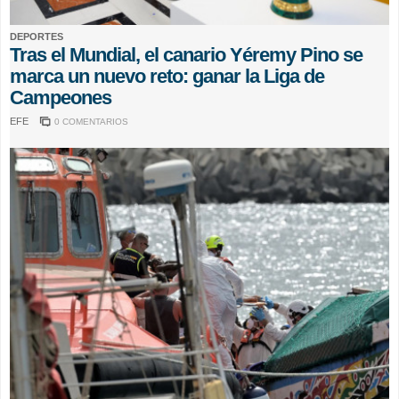
DEPORTES
Tras el Mundial, el canario Yéremy Pino se
marca un nuevo reto: ganar la Liga de
Campeones
EFE
0 COMENTARIOS