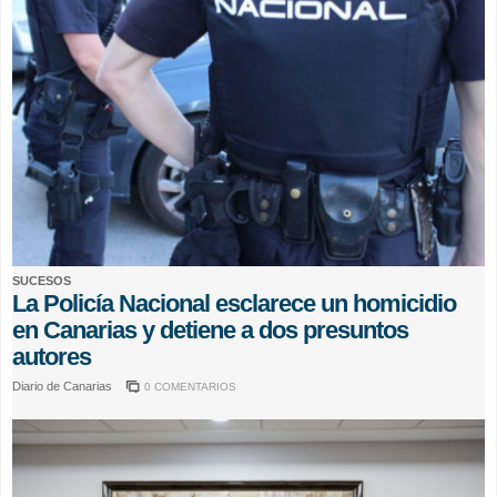
SUCESOS
La Policía Nacional esclarece un homicidio
en Canarias y detiene a dos presuntos
autores
Diario de Canarias
0 COMENTARIOS