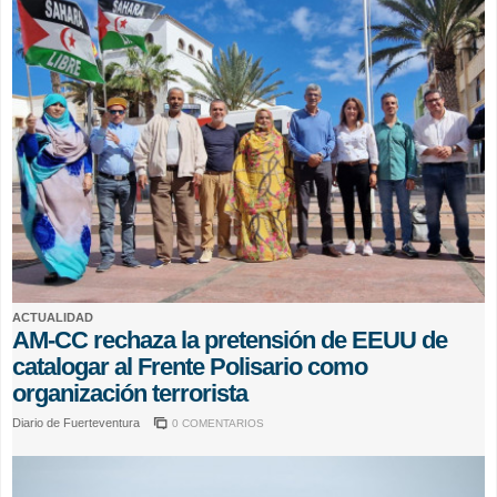
ACTUALIDAD
AM-CC rechaza la pretensión de EEUU de
catalogar al Frente Polisario como
organización terrorista
Diario de Fuerteventura
0 COMENTARIOS