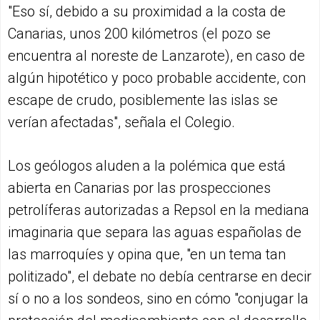
"Eso sí, debido a su proximidad a la costa de
Canarias, unos 200 kilómetros (el pozo se
encuentra al noreste de Lanzarote), en caso de
algún hipotético y poco probable accidente, con
escape de crudo, posiblemente las islas se
verían afectadas", señala el Colegio.
Los geólogos aluden a la polémica que está
abierta en Canarias por las prospecciones
petrolíferas autorizadas a Repsol en la mediana
imaginaria que separa las aguas españolas de
las marroquíes y opina que, "en un tema tan
politizado", el debate no debía centrarse en decir
sí o no a los sondeos, sino en cómo "conjugar la