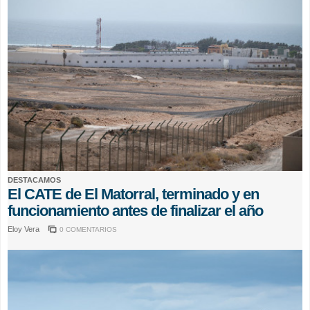
DESTACAMOS
El CATE de El Matorral, terminado y en
funcionamiento antes de finalizar el año
Eloy Vera
0 COMENTARIOS