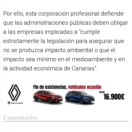
Por ello, esta corporación profesional defiende
que las administraciones públicas deben obligar
a las empresas implicadas a "cumplir
estrictamente la legislación para asegurar que
no se produzca impacto ambiental o que el
impacto sea mínimo en el medioambiente y en
la actividad económica de Canarias".
Comentarios