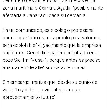
petrolífero descubierto por Marruecos en la
zona marítima próxima a Agadir, "posiblemente
afectaría a Canarias", dada su cercanía.
En un comunicado, este colegio profesional
apunta que "aún es muy pronto para valorar si
será explotable" el yacimiento que la empresa
angloturca Genel dice haber encontrado en el
pozo Sidi Ifni Musa-1, porque antes es preciso
analizar en "detalle" sus características.
Sin embargo, matiza que, desde su punto de
vista, "hay indicios evidentes para un
aprovechamiento futuro".