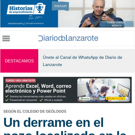
Jump to navigation
Únete al Canal de WhatsApp de Diario de
DESTACAMOS
Lanzarote
SEGÚN EL COLEGIO DE GEÓLOGOS
Un derrame en el