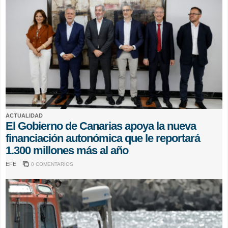
ACTUALIDAD
El Gobierno de Canarias apoya la nueva
financiación autonómica que le reportará
1.300 millones más al año
EFE
0 COMENTARIOS