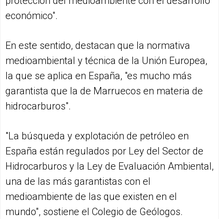
protección del medioambiente con el desarrollo
económico".
En este sentido, destacan que la normativa
medioambiental y técnica de la Unión Europea,
la que se aplica en España, "es mucho más
garantista que la de Marruecos en materia de
hidrocarburos".
"La búsqueda y explotación de petróleo en
España están regulados por Ley del Sector de
Hidrocarburos y la Ley de Evaluación Ambiental,
una de las más garantistas con el
medioambiente de las que existen en el
mundo", sostiene el Colegio de Geólogos.