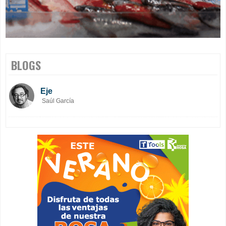
BLOGS
Eje
Saúl García