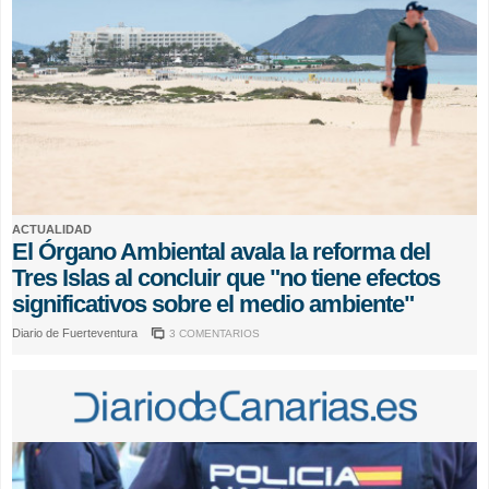
ACTUALIDAD
El Órgano Ambiental avala la reforma del
Tres Islas al concluir que "no tiene efectos
significativos sobre el medio ambiente"
Diario de Fuerteventura
3 COMENTARIOS