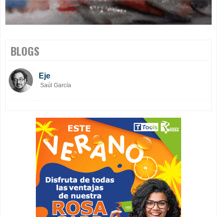
BLOGS
Eje
Saúl García