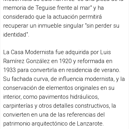
memoria de Teguise frente al mar" y ha
considerado que la actuación permitirá
recuperar un inmueble singular "sin perder su
identidad".
La Casa Modernista fue adquirida por Luis
Ramírez González en 1920 y reformada en
1933 para convertirla en residencia de verano.
Su fachada curva, de influencia modernista, y la
conservación de elementos originales en su
interior, como pavimentos hidráulicos,
carpinterías y otros detalles constructivos, la
convierten en una de las referencias del
patrimonio arquitectónico de Lanzarote.