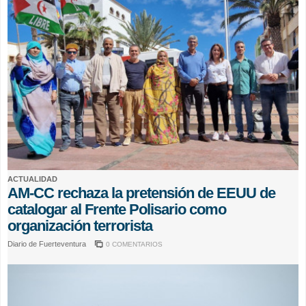
ACTUALIDAD
AM-CC rechaza la pretensión de EEUU de
catalogar al Frente Polisario como
organización terrorista
Diario de Fuerteventura
0 COMENTARIOS