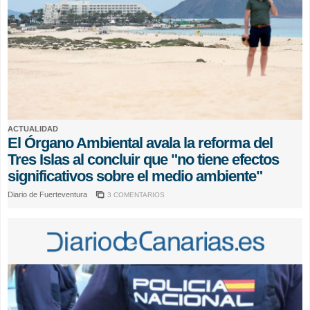
ACTUALIDAD
El Órgano Ambiental avala la reforma del
Tres Islas al concluir que "no tiene efectos
significativos sobre el medio ambiente"
Diario de Fuerteventura
3 COMENTARIOS