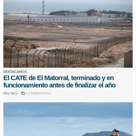
DESTACAMOS
El CATE de El Matorral, terminado y en
funcionamiento antes de finalizar el año
Eloy Vera
0 COMENTARIOS