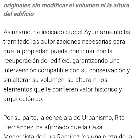
originales sin modificar el volumen ni la altura
del edificio
Asimismo, ha indicado que el Ayuntamiento ha
tramitado las autorizaciones necesarias para
que la propiedad pueda continuar con la
recuperación del edificio, garantizando una
intervención compatible con su conservación y
sin alterar su volumen, su altura ni los
elementos que le confieren valor histórico y
arquitectónico.
Por su parte, la concejala de Urbanismo, Rita
Hernández, ha afirmado que la Casa
Modernista de Luis Ramírez "es una pieza de la