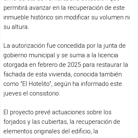
permitirá avanzar en la recuperación de este
inmueble histórico sin modificar su volumen ni
su altura.
La autorización fue concedida por la junta de
gobierno municipal y se suma a la licencia
otorgada en febrero de 2025 para restaurar la
fachada de esta vivienda, conocida también
como "El Hotelito", según ha informado este
jueves el consistorio.
El proyecto prevé actuaciones sobre los
forjados y las cubiertas, la recuperación de
elementos originales del edificio, la