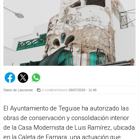
Diario de Lanzarote
09/07/2026 - 11:48
0 COMENTARIOS
El Ayuntamiento de Teguise ha autorizado las
obras de conservación y consolidación interior
de la Casa Modernista de Luis Ramírez, ubicada
en la Caleta de Famara, una actuación que