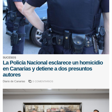
SUCESOS
La Policía Nacional esclarece un homicidio
en Canarias y detiene a dos presuntos
autores
Diario de Canarias
0 COMENTARIOS