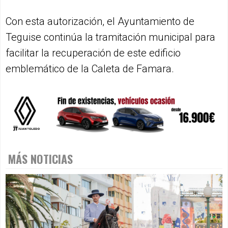
Con esta autorización, el Ayuntamiento de
Teguise continúa la tramitación municipal para
facilitar la recuperación de este edificio
emblemático de la Caleta de Famara.
MÁS NOTICIAS