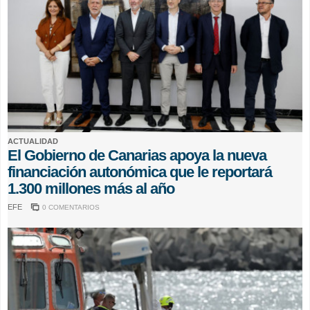
ACTUALIDAD
El Gobierno de Canarias apoya la nueva
financiación autonómica que le reportará
1.300 millones más al año
EFE
0 COMENTARIOS