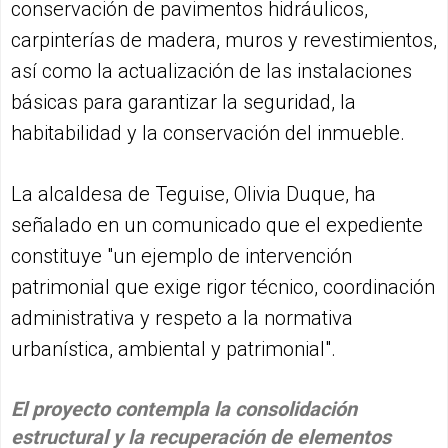
conservación de pavimentos hidráulicos,
carpinterías de madera, muros y revestimientos,
así como la actualización de las instalaciones
básicas para garantizar la seguridad, la
habitabilidad y la conservación del inmueble.
La alcaldesa de Teguise, Olivia Duque, ha
señalado en un comunicado que el expediente
constituye "un ejemplo de intervención
patrimonial que exige rigor técnico, coordinación
administrativa y respeto a la normativa
urbanística, ambiental y patrimonial".
El proyecto contempla la consolidación
estructural y la recuperación de elementos