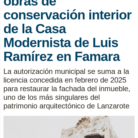
obras de
conservación interior
de la Casa
Modernista de Luis
Ramírez en Famara
La autorización municipal se suma a la
licencia concedida en febrero de 2025
para restaurar la fachada del inmueble,
uno de los más singulares del
patrimonio arquitectónico de Lanzarote