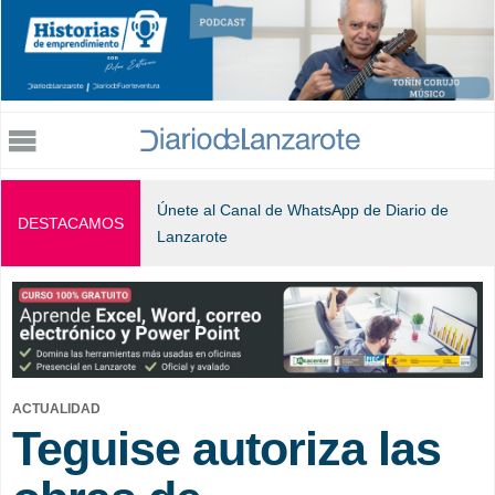
Jump to navigation
Únete al Canal de WhatsApp de Diario de
DESTACAMOS
Lanzarote
ACTUALIDAD
Teguise autoriza las