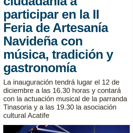
ciudadanía a
participar en la II
Feria de Artesanía
Navideña con
música, tradición y
gastronomía
La inauguración tendrá lugar el 12 de
diciembre a las 16.30 horas y contará
con la actuación musical de la parranda
Tinasoria y a las 19.30 la asociación
cultural Acatife