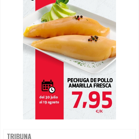
TRIBUNA