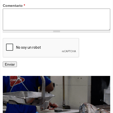
Comentario
*