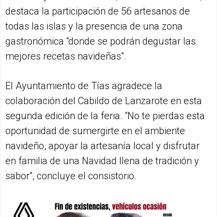
destaca la participación de 56 artesanos de
todas las islas y la presencia de una zona
gastronómica “donde se podrán degustar las
mejores recetas navideñas”.
El Ayuntamiento de Tías agradece la
colaboración del Cabildo de Lanzarote en esta
segunda edición de la feria. “No te pierdas esta
oportunidad de sumergirte en el ambiente
navideño, apoyar la artesanía local y disfrutar
en familia de una Navidad llena de tradición y
sabor”, concluye el consistorio.