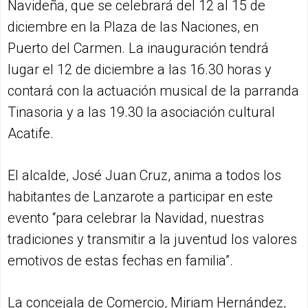
Navideña, que se celebrará del 12 al 15 de
diciembre en la Plaza de las Naciones, en
Puerto del Carmen. La inauguración tendrá
lugar el 12 de diciembre a las 16.30 horas y
contará con la actuación musical de la parranda
Tinasoria y a las 19.30 la asociación cultural
Acatife.
El alcalde, José Juan Cruz, anima a todos los
habitantes de Lanzarote a participar en este
evento “para celebrar la Navidad, nuestras
tradiciones y transmitir a la juventud los valores
emotivos de estas fechas en familia”.
La concejala de Comercio, Miriam Hernández,