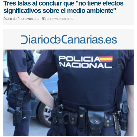
Tres Islas al concluir que "no tiene efectos
significativos sobre el medio ambiente"
Diario de Fuerteventura
3 COMENTARIOS