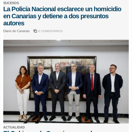
SUCESOS
La Policía Nacional esclarece un homicidio
en Canarias y detiene a dos presuntos
autores
Diario de Canarias
0 COMENTARIOS
ACTUALIDAD