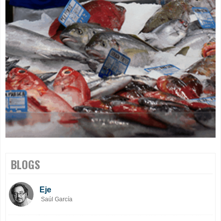
BLOGS
Eje
Saúl García