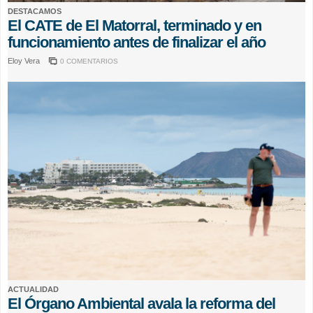
DESTACAMOS
El CATE de El Matorral, terminado y en
funcionamiento antes de finalizar el año
Eloy Vera
0 COMENTARIOS
ACTUALIDAD
El Órgano Ambiental avala la reforma del