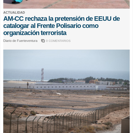
ACTUALIDAD
AM-CC rechaza la pretensión de EEUU de
catalogar al Frente Polisario como
organización terrorista
Diario de Fuerteventura
0 COMENTARIOS