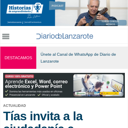
Jump to navigation
Únete al Canal de WhatsApp de Diario de
DESTACAMOS
Lanzarote
ACTUALIDAD
Tías invita a la