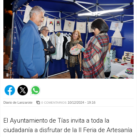
Diario de Lanzarote
10/12/2024 - 19:16
0 COMENTARIOS
El Ayuntamiento de Tías invita a toda la
ciudadanía a disfrutar de la II Feria de Artesanía