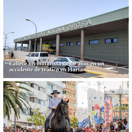
Fallece un motorista de 49 años en un
accidente de tráfico en Haría