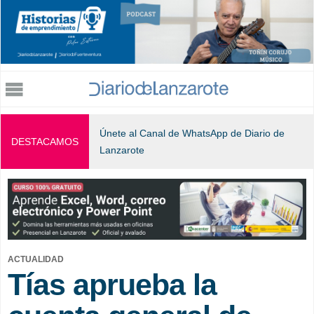
Jump to navigation
Únete al Canal de WhatsApp de Diario de
DESTACAMOS
Lanzarote
ACTUALIDAD
Tías aprueba la