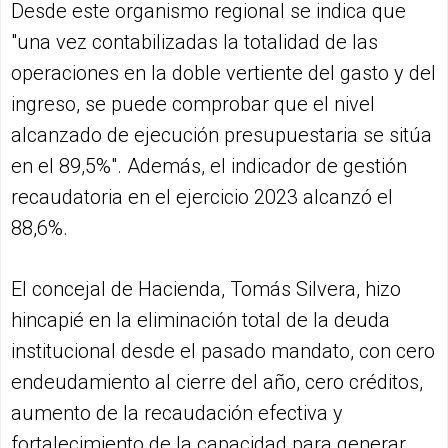
Desde este organismo regional se indica que
"una vez contabilizadas la totalidad de las
operaciones en la doble vertiente del gasto y del
ingreso, se puede comprobar que el nivel
alcanzado de ejecución presupuestaria se sitúa
en el 89,5%". Además, el indicador de gestión
recaudatoria en el ejercicio 2023 alcanzó el
88,6%.
El concejal de Hacienda, Tomás Silvera, hizo
hincapié en la eliminación total de la deuda
institucional desde el pasado mandato, con cero
endeudamiento al cierre del año, cero créditos,
aumento de la recaudación efectiva y
fortalecimiento de la capacidad para generar