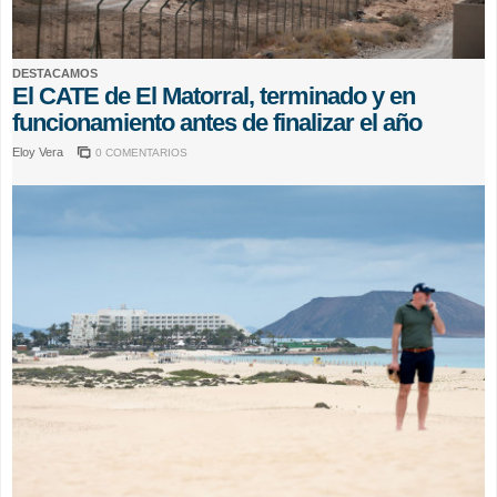
DESTACAMOS
El CATE de El Matorral, terminado y en
funcionamiento antes de finalizar el año
Eloy Vera
0 COMENTARIOS