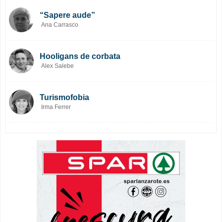
“Sapere aude”
Ana Carrasco
Hooligans de corbata
Alex Salebe
Turismofobia
Irma Ferrer