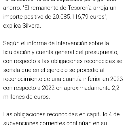
ahorro. "El remanente de Tesorería arroja un
importe positivo de 20.085.116,79 euros",
explica Silvera.
Según el informe de Intervención sobre la
liquidación y cuenta general del presupuesto,
con respecto a las obligaciones reconocidas se
señala que en el ejercicio se procedió al
reconocimiento de una cuantía inferior en 2023
con respecto a 2022 en aproximadamente 2,2
millones de euros.
Las obligaciones reconocidas en capítulo 4 de
subvenciones corrientes continúan en su