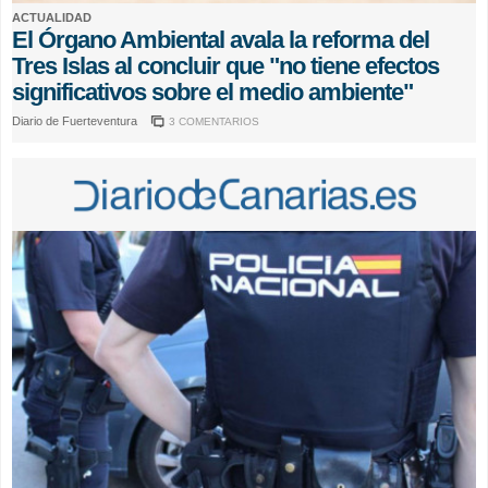
ACTUALIDAD
El Órgano Ambiental avala la reforma del
Tres Islas al concluir que "no tiene efectos
significativos sobre el medio ambiente"
Diario de Fuerteventura
3 COMENTARIOS