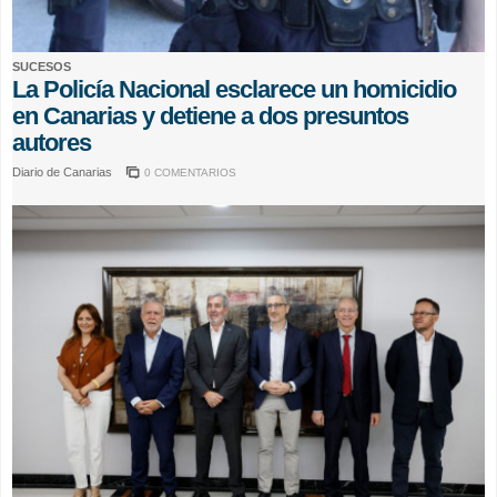
SUCESOS
La Policía Nacional esclarece un homicidio
en Canarias y detiene a dos presuntos
autores
Diario de Canarias
0 COMENTARIOS