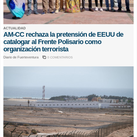
ACTUALIDAD
AM-CC rechaza la pretensión de EEUU de
catalogar al Frente Polisario como
organización terrorista
Diario de Fuerteventura
0 COMENTARIOS