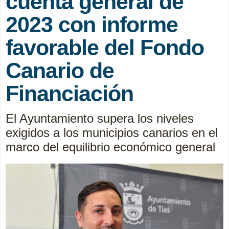
cuenta general de
2023 con informe
favorable del Fondo
Canario de
Financiación
El Ayuntamiento supera los niveles
exigidos a los municipios canarios en el
marco del equilibrio económico general