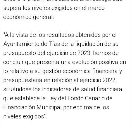
supera los niveles exigidos en el marco
económico general.
"A la vista de los resultados obtenidos por el
Ayuntamiento de Tías de la liquidación de su
presupuesto del ejercicio de 2023, hemos de
concluir que presenta una evolución positiva en
lo relativo a su gestión económica financiera y
presupuestaria en relación al ejercicio 2022,
situándose los indicadores de salud financiera
que establece la Ley del Fondo Canario de
Financiación Municipal por encima de los
niveles exigidos".