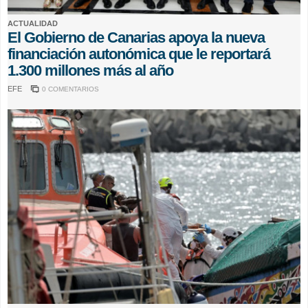
ACTUALIDAD
El Gobierno de Canarias apoya la nueva
financiación autonómica que le reportará
1.300 millones más al año
EFE
0 COMENTARIOS