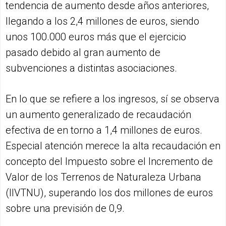
tendencia de aumento desde años anteriores,
llegando a los 2,4 millones de euros, siendo
unos 100.000 euros más que el ejercicio
pasado debido al gran aumento de
subvenciones a distintas asociaciones.
En lo que se refiere a los ingresos, sí se observa
un aumento generalizado de recaudación
efectiva de en torno a 1,4 millones de euros.
Especial atención merece la alta recaudación en
concepto del Impuesto sobre el Incremento de
Valor de los Terrenos de Naturaleza Urbana
(IIVTNU), superando los dos millones de euros
sobre una previsión de 0,9.