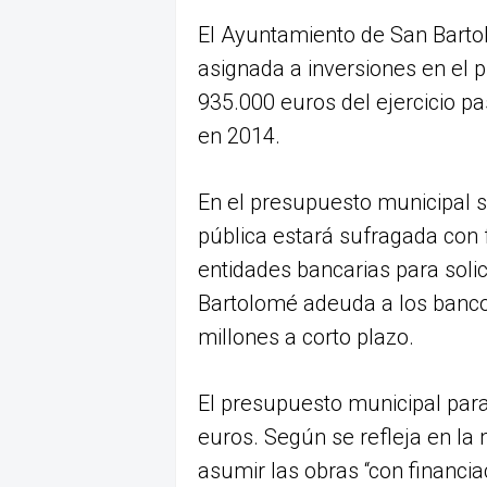
El Ayuntamiento de San Bartol
asignada a inversiones en el 
935.000 euros del ejercicio p
en 2014.
En el presupuesto municipal s
pública estará sufragada con f
entidades bancarias para solic
Bartolomé adeuda a los bancos
millones a corto plazo.
El presupuesto municipal para
euros. Según se refleja en la
asumir las obras “con financia