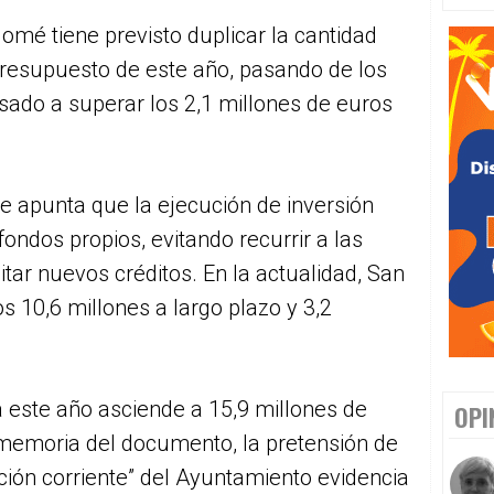
omé tiene previsto duplicar la cantidad
presupuesto de este año, pasando de los
asado a superar los 2,1 millones de euros
e apunta que la ejecución de inversión
ondos propios, evitando recurrir a las
itar nuevos créditos. En la actualidad, San
 10,6 millones a largo plazo y 3,2
 este año asciende a 15,9 millones de
OPI
 memoria del documento, la pretensión de
ción corriente” del Ayuntamiento evidencia