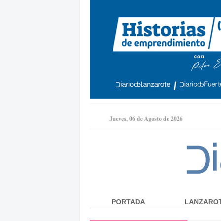
Jueves, 06 de Agosto de 2026
PORTADA
LANZARO
Menú principal