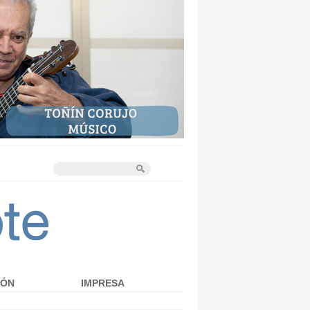
IÓN
IMPRESA