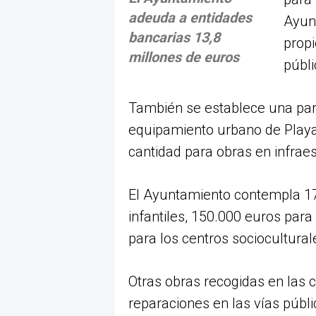
adeuda a entidades
Ayun
bancarias 13,8
propi
millones de euros
públ
También se establece una par
equipamiento urbano de Playa 
cantidad para obras en infraest
El Ayuntamiento contempla 17
infantiles, 150.000 euros para
para los centros sociocultural
Otras obras recogidas en las 
reparaciones en las vías públi