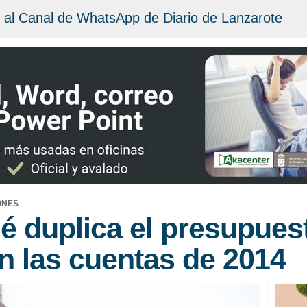
 al Canal de WhatsApp de Diario de Lanzarote
ONES
é duplica el presupues
n las cuentas de 2014