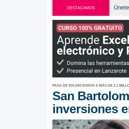
Únete
DESTACAMOS
PASA DE 935.000 EUROS A MÁS DE 2,1 MILL
San Bartolom
inversiones e