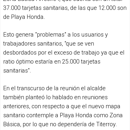
37.000 tarjetas sanitarias, de las que 12.000 son
de Playa Honda.
Esto genera "problemas" a los usuarios y
trabajadores sanitarios, "que se ven
desbordados por el exceso de trabajo ya que el
ratio óptimo estaría en 25.000 tarjetas
sanitarias".
En el transcurso de la reunión el alcalde
también planteó lo hablado en reuniones
anteriores, con respecto a que el nuevo mapa
sanitario contemple a Playa Honda como Zona
Básica, por lo que no dependería de Titerroy.