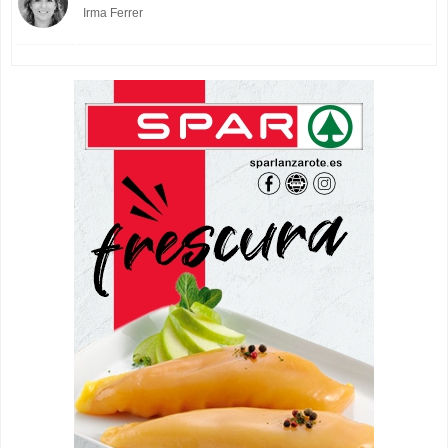
Irma Ferrer