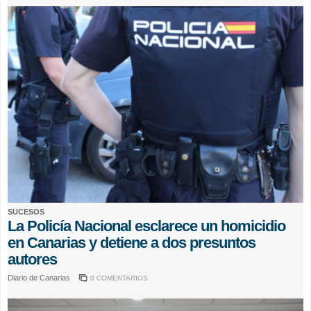
SUCESOS
La Policía Nacional esclarece un homicidio
en Canarias y detiene a dos presuntos
autores
Diario de Canarias
0 COMENTARIOS