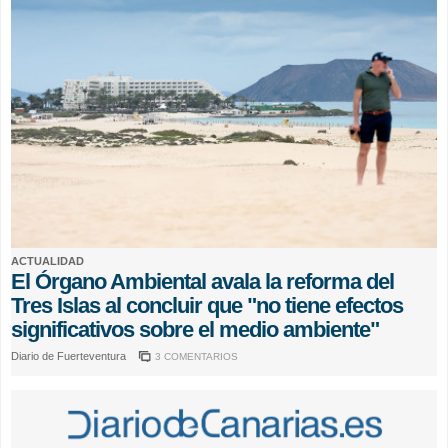
ACTUALIDAD
El Órgano Ambiental avala la reforma del
Tres Islas al concluir que "no tiene efectos
significativos sobre el medio ambiente"
Diario de Fuerteventura
3 COMENTARIOS