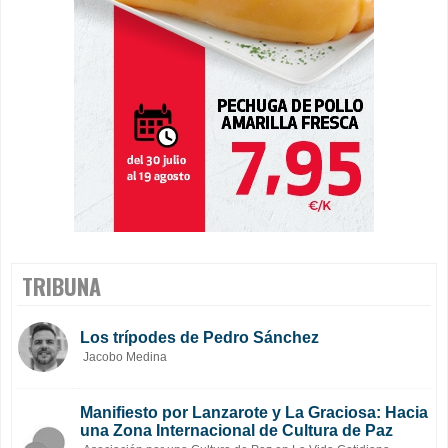
TRIBUNA
Los trípodes de Pedro Sánchez
Jacobo Medina
Manifiesto por Lanzarote y La Graciosa: Hacia
una Zona Internacional de Cultura de Paz