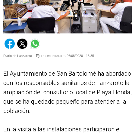
Diario de Lanzarote
26/08/2020 - 13:35
1 COMENTARIOS
El Ayuntamiento de San Bartolomé ha abordado
con los responsables sanitarios de Lanzarote la
ampliación del consultorio local de Playa Honda,
que se ha quedado pequeño para atender a la
población.
En la visita a las instalaciones participaron el