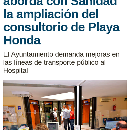
aborda con Sanidad
la ampliación del
consultorio de Playa
Honda
El Ayuntamiento demanda mejoras en
las líneas de transporte público al
Hospital