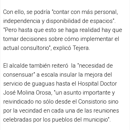
Con ello, se podría "contar con más personal,
independencia y disponibilidad de espacios".
"Pero hasta que esto se haga realidad hay que
tomar decisiones sobre cómo implementar el
actual consultorio", explicó Tejera.
El alcalde también reiteró la "necesidad de
consensuar" a escala insular la mejora del
servicio de guaguas hasta el Hospital Doctor
José Molina Orosa, "un asunto importante y
reivindicado no sólo desde el Consistorio sino
por la vecindad en cada una de las reuniones
celebradas por los pueblos del municipio".