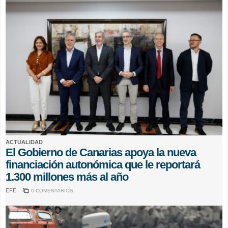
ACTUALIDAD
El Gobierno de Canarias apoya la nueva
financiación autonómica que le reportará
1.300 millones más al año
EFE
0 COMENTARIOS