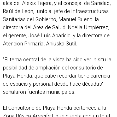
alcalde, Alexis Tejera, y el concejal de Sanidad,
Raúl de León, junto al jefe de Infraestructuras
Sanitarias del Gobierno, Manuel Bueno, la
directora del Área de Salud, Noelia Umpiérrez,
el gerente, José Luis Aparicio, y la directora de
Atención Primaria, Aniuska Sutil.
"El tema central de la visita ha sido ver in situ la
posibilidad de ampliación del consultorio de
Playa Honda, que cabe recordar tiene carencia
de espacio y personal desde hace décadas",
señalaron fuentes municipales.
El Consultorio de Playa Honda pertenece a la
Zona Básica Arrecife I, que cuenta con un total