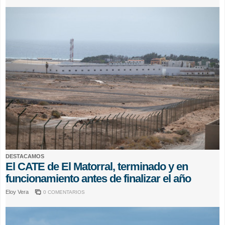
DESTACAMOS
El CATE de El Matorral, terminado y en
funcionamiento antes de finalizar el año
Eloy Vera
0 COMENTARIOS