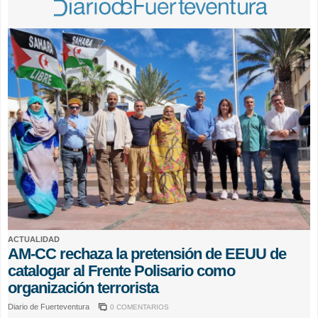
ACTUALIDAD
AM-CC rechaza la pretensión de EEUU de
catalogar al Frente Polisario como
organización terrorista
Diario de Fuerteventura
0 COMENTARIOS