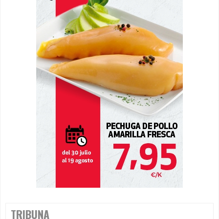
TRIBUNA