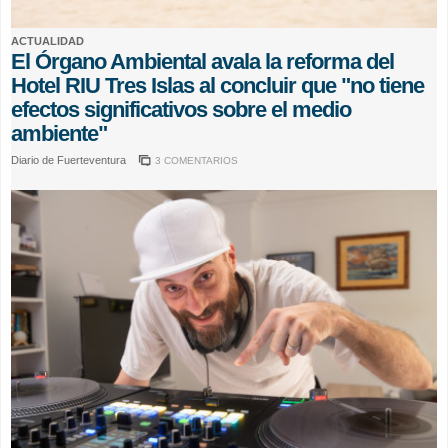
ACTUALIDAD
El Órgano Ambiental avala la reforma del
Hotel RIU Tres Islas al concluir que "no tiene
efectos significativos sobre el medio
ambiente"
Diario de Fuerteventura
3 COMENTARIOS