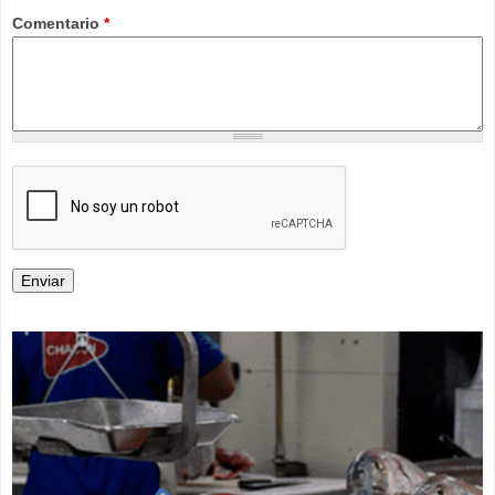
Comentario
*