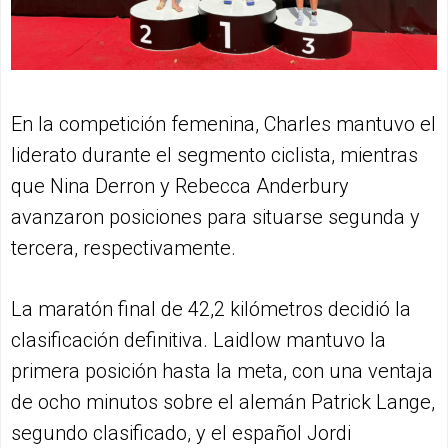
En la competición femenina, Charles mantuvo el
liderato durante el segmento ciclista, mientras
que Nina Derron y Rebecca Anderbury
avanzaron posiciones para situarse segunda y
tercera, respectivamente.
La maratón final de 42,2 kilómetros decidió la
clasificación definitiva. Laidlow mantuvo la
primera posición hasta la meta, con una ventaja
de ocho minutos sobre el alemán Patrick Lange,
segundo clasificado, y el español Jordi