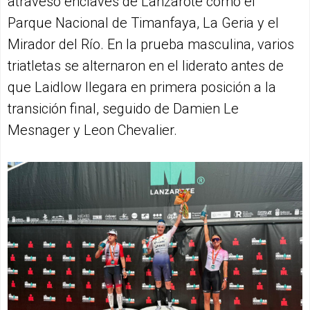
atravesó enclaves de Lanzarote como el
Parque Nacional de Timanfaya, La Geria y el
Mirador del Río. En la prueba masculina, varios
triatletas se alternaron en el liderato antes de
que Laidlow llegara en primera posición a la
transición final, seguido de Damien Le
Mesnager y Leon Chevalier.