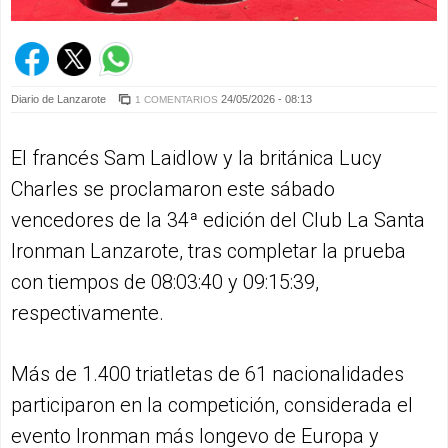
Diario de Lanzarote
24/05/2026 - 08:13
1 COMENTARIOS
El francés Sam Laidlow y la británica Lucy
Charles se proclamaron este sábado
vencedores de la 34ª edición del Club La Santa
Ironman Lanzarote, tras completar la prueba
con tiempos de 08:03:40 y 09:15:39,
respectivamente.
Más de 1.400 triatletas de 61 nacionalidades
participaron en la competición, considerada el
evento Ironman más longevo de Europa y