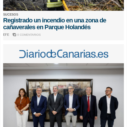
SUCESOS
Registrado un incendio en una zona de
cañaverales en Parque Holandés
EFE
0 COMENTARIOS