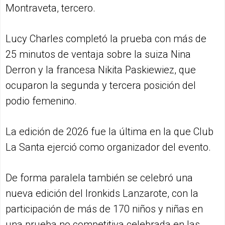
Montraveta, tercero.
Lucy Charles completó la prueba con más de
25 minutos de ventaja sobre la suiza Nina
Derron y la francesa Nikita Paskiewiez, que
ocuparon la segunda y tercera posición del
podio femenino.
La edición de 2026 fue la última en la que Club
La Santa ejerció como organizador del evento.
De forma paralela también se celebró una
nueva edición del Ironkids Lanzarote, con la
participación de más de 170 niños y niñas en
una prueba no competitiva celebrada en las