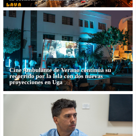
Cine Ambulante de Verano continúa su
recorrido por la Isla con dos nuevas
proyecciones en Uga