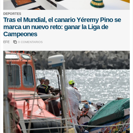
DEPORTES
Tras el Mundial, el canario Yéremy Pino se
marca un nuevo reto: ganar la Liga de
Campeones
EFE
0 COMENTARIOS