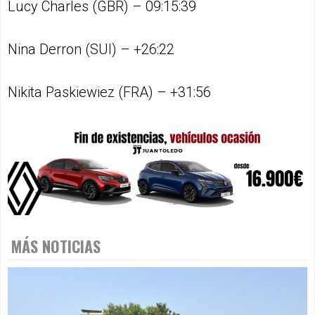
Lucy Charles (GBR) – 09:15:39
Nina Derron (SUI) – +26:22
Nikita Paskiewiez (FRA) – +31:56
MÁS NOTICIAS