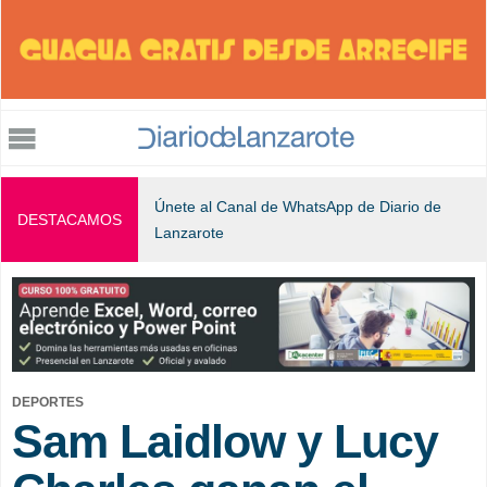
Jump to navigation
Únete al Canal de WhatsApp de Diario de
DESTACAMOS
Lanzarote
DEPORTES
Sam Laidlow y Lucy