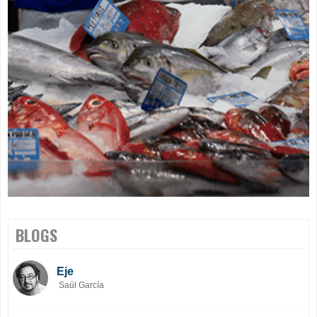
BLOGS
Eje
Saúl García