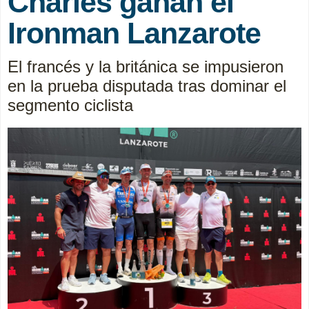
Charles ganan el
Ironman Lanzarote
El francés y la británica se impusieron
en la prueba disputada tras dominar el
segmento ciclista