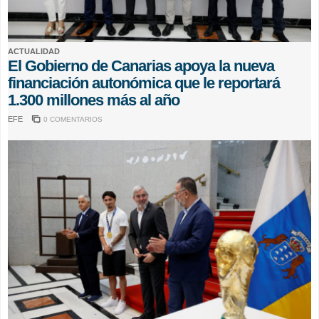
ACTUALIDAD
El Gobierno de Canarias apoya la nueva
financiación autonómica que le reportará
1.300 millones más al año
EFE
0 COMENTARIOS