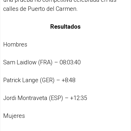
calles de Puerto del Carmen.
Resultados
Hombres
Sam Laidlow (FRA) – 08:03:40
Patrick Lange (GER) – +8:48
Jordi Montraveta (ESP) – +12:35
Mujeres