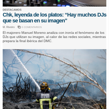
DESTACAMOS
Chk, leyenda de los platos: “Hay muchos DJs
que se basan en su imagen”
M. Riveiro
0 COMENTARIOS
El majorero Manuel Moreno analiza con ironía el fenómeno de los
DJs que utilizan su imagen, al calor de las redes sociales, mientras
prepara la final ibérica del DMC.