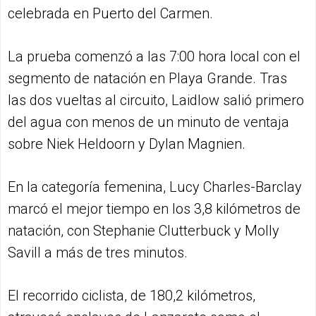
celebrada en Puerto del Carmen.
La prueba comenzó a las 7:00 hora local con el
segmento de natación en Playa Grande. Tras
las dos vueltas al circuito, Laidlow salió primero
del agua con menos de un minuto de ventaja
sobre Niek Heldoorn y Dylan Magnien.
En la categoría femenina, Lucy Charles-Barclay
marcó el mejor tiempo en los 3,8 kilómetros de
natación, con Stephanie Clutterbuck y Molly
Savill a más de tres minutos.
El recorrido ciclista, de 180,2 kilómetros,