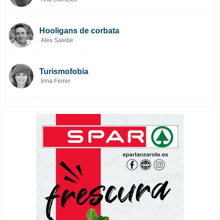
Hooligans de corbata
Alex Salebe
Turismofobia
Irma Ferrer