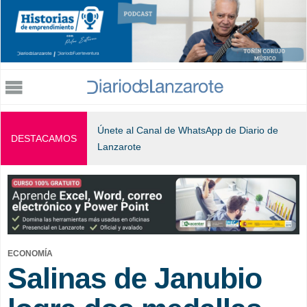
Jump to navigation
Únete al Canal de WhatsApp de Diario de
DESTACAMOS
Lanzarote
ECONOMÍA
Salinas de Janubio