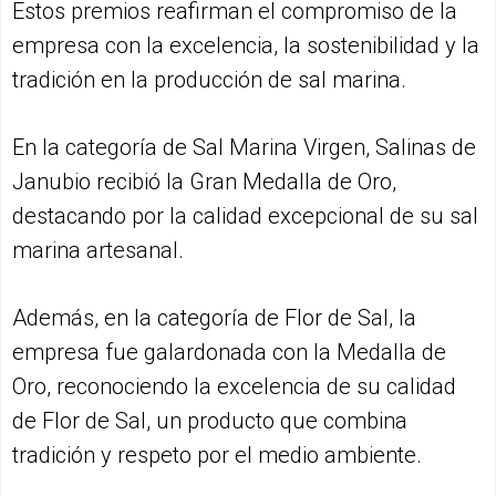
Estos premios reafirman el compromiso de la
empresa con la excelencia, la sostenibilidad y la
tradición en la producción de sal marina.
En la categoría de Sal Marina Virgen, Salinas de
Janubio recibió la Gran Medalla de Oro,
destacando por la calidad excepcional de su sal
marina artesanal.
Además, en la categoría de Flor de Sal, la
empresa fue galardonada con la Medalla de
Oro, reconociendo la excelencia de su calidad
de Flor de Sal, un producto que combina
tradición y respeto por el medio ambiente.