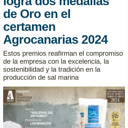
logra dos medallas
de Oro en el
certamen
Agrocanarias 2024
Estos premios reafirman el compromiso
de la empresa con la excelencia, la
sostenibilidad y la tradición en la
producción de sal marina