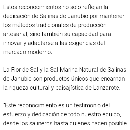
Estos reconocimientos no solo reflejan la
dedicación de Salinas de Janubio por mantener
los métodos tradicionales de producción
artesanal, sino también su capacidad para
innovar y adaptarse a las exigencias del
mercado moderno.
La Flor de Sal y la Sal Marina Natural de Salinas
de Janubio son productos únicos que encarnan
la riqueza cultural y paisajística de Lanzarote.
"Este reconocimiento es un testimonio del
esfuerzo y dedicación de todo nuestro equipo,
desde los salineros hasta quienes hacen posible