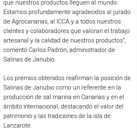
que nuestros productos lleguen al mundo.
Estamos profundamente agradecidos al jurado
de Agrocanarias, al ICCA y a todos nuestros
clientes y colaboradores que valoran el trabajo
artesanal y la calidad de nuestros productos",
comentó Carlos Padrón, administrador de
Salinas de Janubio.
Los premios obtenidos reafirman la posición de
Salinas de Janubio como un referente en la
producción de sal marina en Canarias y en el
ámbito internacional, destacando el valor del
patrimonio y las tradiciones de la isla de
Lanzarote.