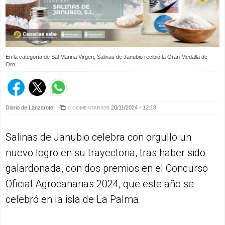
En la categoría de Sal Marina Virgen, Salinas de Janubio recibió la Gran Medalla de
Oro.
Diario de Lanzarote
20/11/2024 - 12:18
0 COMENTARIOS
Salinas de Janubio celebra con orgullo un
nuevo logro en su trayectoria, tras haber sido
galardonada, con dos premios en el Concurso
Oficial Agrocanarias 2024, que este año se
celebró en la isla de La Palma.