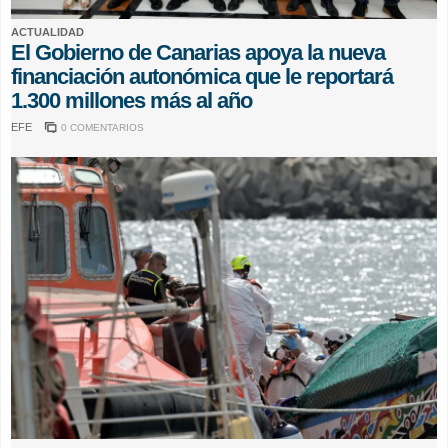
ACTUALIDAD
El Gobierno de Canarias apoya la nueva
financiación autonómica que le reportará
1.300 millones más al año
EFE
0 COMENTARIOS