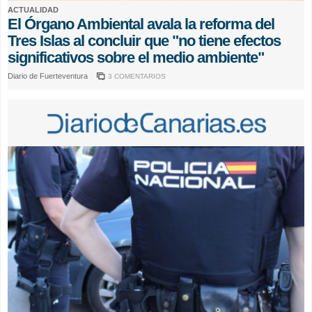
ACTUALIDAD
El Órgano Ambiental avala la reforma del
Tres Islas al concluir que "no tiene efectos
significativos sobre el medio ambiente"
Diario de Fuerteventura
3 COMENTARIOS