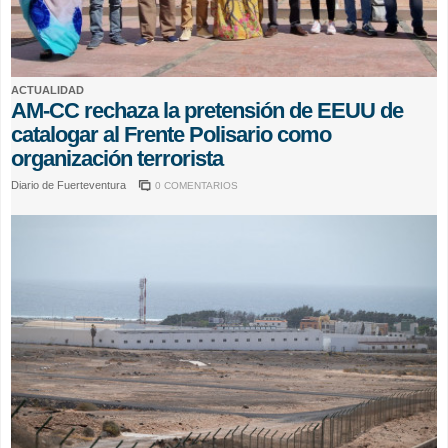
ACTUALIDAD
AM-CC rechaza la pretensión de EEUU de
catalogar al Frente Polisario como
organización terrorista
Diario de Fuerteventura
0 COMENTARIOS