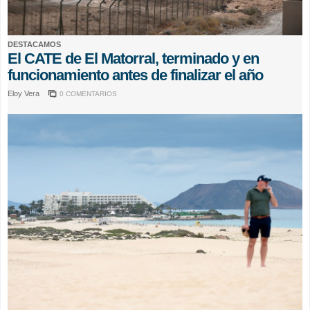
DESTACAMOS
El CATE de El Matorral, terminado y en
funcionamiento antes de finalizar el año
Eloy Vera
0 COMENTARIOS