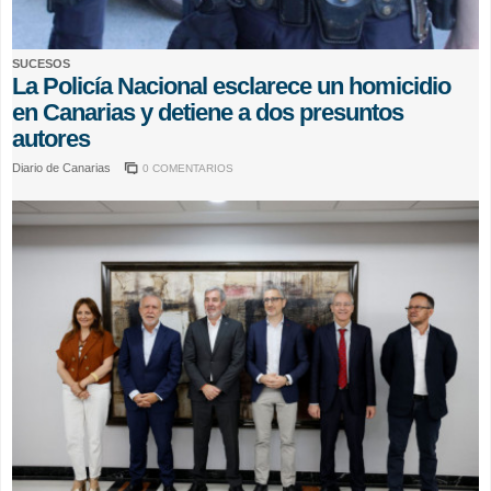
SUCESOS
La Policía Nacional esclarece un homicidio
en Canarias y detiene a dos presuntos
autores
Diario de Canarias
0 COMENTARIOS