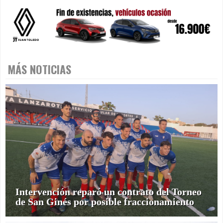
MÁS NOTICIAS
Intervención reparó un contrato del Torneo
de San Ginés por posible fraccionamiento