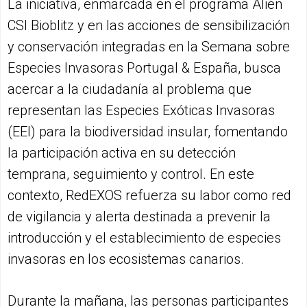
La iniciativa, enmarcada en el programa Alien
CSI Bioblitz y en las acciones de sensibilización
y conservación integradas en la Semana sobre
Especies Invasoras Portugal & España, busca
acercar a la ciudadanía al problema que
representan las Especies Exóticas Invasoras
(EEI) para la biodiversidad insular, fomentando
la participación activa en su detección
temprana, seguimiento y control. En este
contexto, RedEXOS refuerza su labor como red
de vigilancia y alerta destinada a prevenir la
introducción y el establecimiento de especies
invasoras en los ecosistemas canarios.
Durante la mañana, las personas participantes