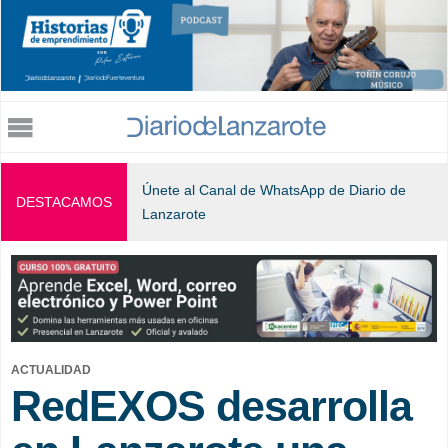
Jump to navigation
Únete al Canal de WhatsApp de Diario de
DESTACAMOS
Lanzarote
ACTUALIDAD
RedEXOS desarrolla