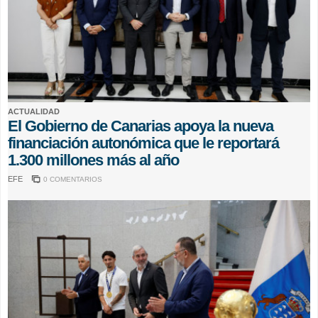
ACTUALIDAD
El Gobierno de Canarias apoya la nueva
financiación autonómica que le reportará
1.300 millones más al año
EFE
0 COMENTARIOS