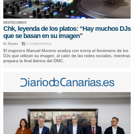
DESTACAMOS
Chk, leyenda de los platos: “Hay muchos DJs
que se basan en su imagen”
M. Riveiro
0 COMENTARIOS
El majorero Manuel Moreno analiza con ironía el fenómeno de los
DJs que utilizan su imagen, al calor de las redes sociales, mientras
prepara la final ibérica del DMC.