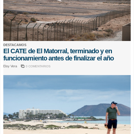
DESTACAMOS
El CATE de El Matorral, terminado y en
funcionamiento antes de finalizar el año
Eloy Vera
0 COMENTARIOS