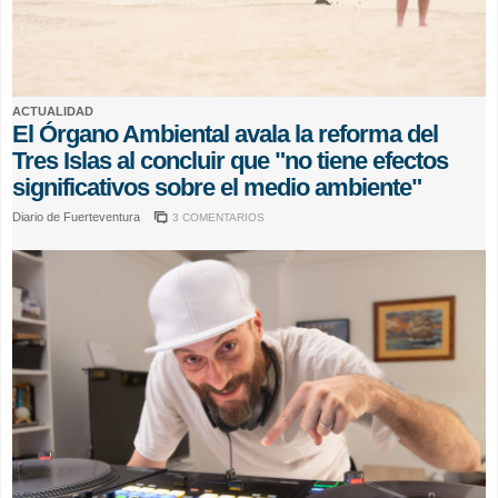
ACTUALIDAD
El Órgano Ambiental avala la reforma del
Tres Islas al concluir que "no tiene efectos
significativos sobre el medio ambiente"
Diario de Fuerteventura
3 COMENTARIOS