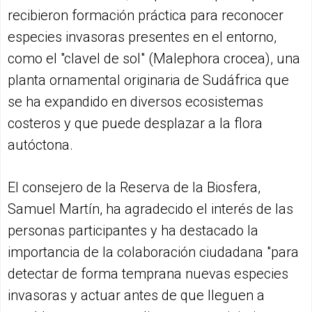
recibieron formación práctica para reconocer
especies invasoras presentes en el entorno,
como el "clavel de sol" (Malephora crocea), una
planta ornamental originaria de Sudáfrica que
se ha expandido en diversos ecosistemas
costeros y que puede desplazar a la flora
autóctona.
El consejero de la Reserva de la Biosfera,
Samuel Martín, ha agradecido el interés de las
personas participantes y ha destacado la
importancia de la colaboración ciudadana "para
detectar de forma temprana nuevas especies
invasoras y actuar antes de que lleguen a