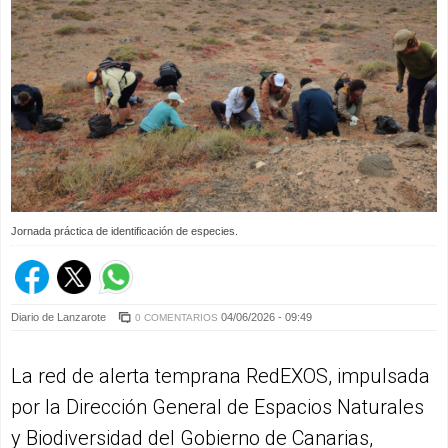
Jornada práctica de identificación de especies.
Diario de Lanzarote
04/06/2026 - 09:49
0 COMENTARIOS
La red de alerta temprana RedEXOS, impulsada
por la Dirección General de Espacios Naturales
y Biodiversidad del Gobierno de Canarias,