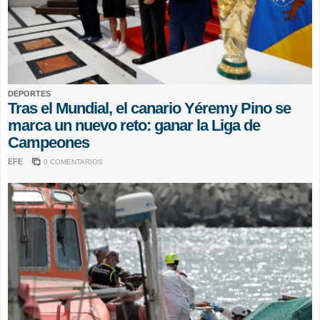
DEPORTES
Tras el Mundial, el canario Yéremy Pino se
marca un nuevo reto: ganar la Liga de
Campeones
EFE
0 COMENTARIOS