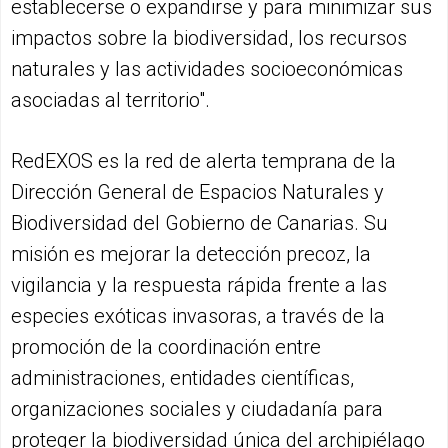
establecerse o expandirse y para minimizar sus
impactos sobre la biodiversidad, los recursos
naturales y las actividades socioeconómicas
asociadas al territorio".
RedEXOS es la red de alerta temprana de la
Dirección General de Espacios Naturales y
Biodiversidad del Gobierno de Canarias. Su
misión es mejorar la detección precoz, la
vigilancia y la respuesta rápida frente a las
especies exóticas invasoras, a través de la
promoción de la coordinación entre
administraciones, entidades científicas,
organizaciones sociales y ciudadanía para
proteger la biodiversidad única del archipiélago