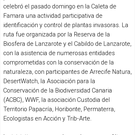
celebró el pasado domingo en la Caleta de
Famara una actividad participativa de
identificación y control de plantas invasoras. La
ruta fue organizada por la Reserva de la
Biosfera de Lanzarote y el Cabildo de Lanzarote,
con la asistencia de numerosas entidades
comprometidas con la conservación de la
naturaleza, con participantes de Arrecife Natura,
DesertWatch, la Asociación para la
Conservación de la Biodiversidad Canaria
(ACBC), WWF, la asociación Custodia del
Territorio Papacría, Horibonte, Permaterra,
Ecologistas en Acción y Trib-Arte.