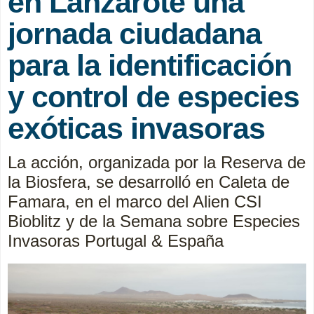
en Lanzarote una
jornada ciudadana
para la identificación
y control de especies
exóticas invasoras
La acción, organizada por la Reserva de
la Biosfera, se desarrolló en Caleta de
Famara, en el marco del Alien CSI
Bioblitz y de la Semana sobre Especies
Invasoras Portugal & España