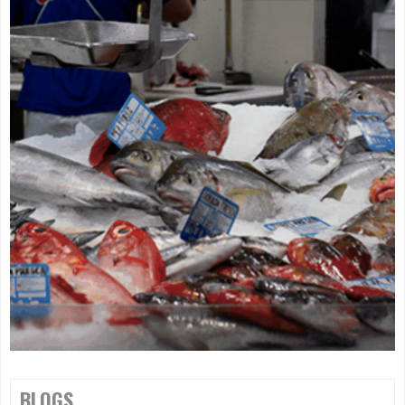
BLOGS