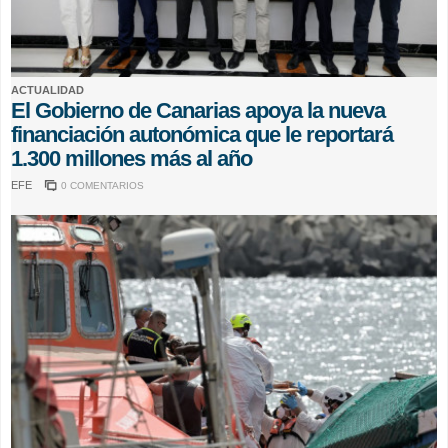
ACTUALIDAD
El Gobierno de Canarias apoya la nueva
financiación autonómica que le reportará
1.300 millones más al año
EFE
0 COMENTARIOS