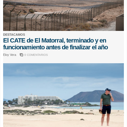
DESTACAMOS
El CATE de El Matorral, terminado y en
funcionamiento antes de finalizar el año
Eloy Vera
0 COMENTARIOS