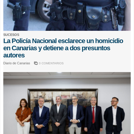
SUCESOS
La Policía Nacional esclarece un homicidio
en Canarias y detiene a dos presuntos
autores
Diario de Canarias
0 COMENTARIOS