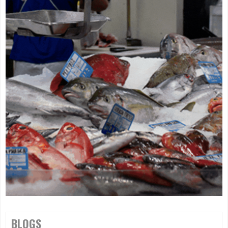
BLOGS