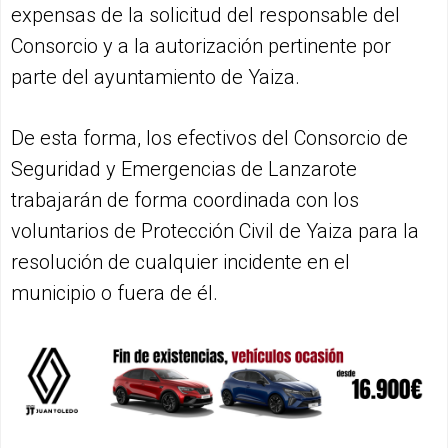
expensas de la solicitud del responsable del
Consorcio y a la autorización pertinente por
parte del ayuntamiento de Yaiza.
De esta forma, los efectivos del Consorcio de
Seguridad y Emergencias de Lanzarote
trabajarán de forma coordinada con los
voluntarios de Protección Civil de Yaiza para la
resolución de cualquier incidente en el
municipio o fuera de él.