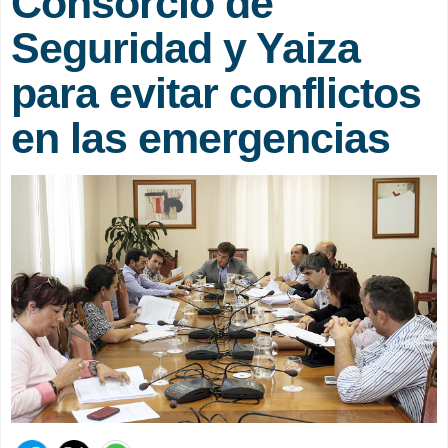
Consorcio de
Seguridad y Yaiza
para evitar conflictos
en las emergencias