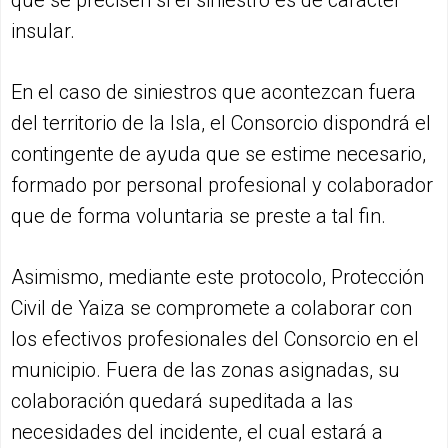
que se precisen si el siniestro es de carácter
insular.
En el caso de siniestros que acontezcan fuera
del territorio de la Isla, el Consorcio dispondrá el
contingente de ayuda que se estime necesario,
formado por personal profesional y colaborador
que de forma voluntaria se preste a tal fin.
Asimismo, mediante este protocolo, Protección
Civil de Yaiza se compromete a colaborar con
los efectivos profesionales del Consorcio en el
municipio. Fuera de las zonas asignadas, su
colaboración quedará supeditada a las
necesidades del incidente, el cual estará a