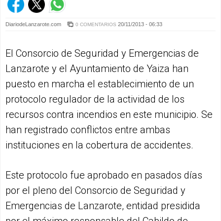
DiariodeLanzarote.com
20/11/2013 - 06:33
0 COMENTARIOS
El Consorcio de Seguridad y Emergencias de
Lanzarote y el Ayuntamiento de Yaiza han
puesto en marcha el establecimiento de un
protocolo regulador de la actividad de los
recursos contra incendios en este municipio. Se
han registrado conflictos entre ambas
instituciones en la cobertura de accidentes.
Este protocolo fue aprobado en pasados días
por el pleno del Consorcio de Seguridad y
Emergencias de Lanzarote, entidad presidida