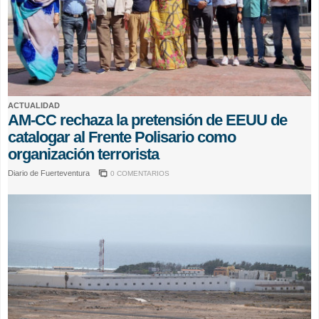
ACTUALIDAD
AM-CC rechaza la pretensión de EEUU de
catalogar al Frente Polisario como
organización terrorista
Diario de Fuerteventura
0 COMENTARIOS