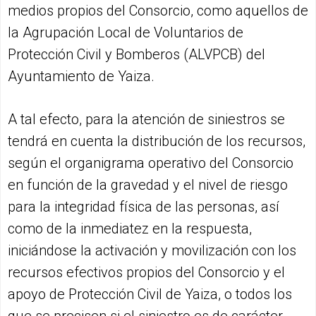
medios propios del Consorcio, como aquellos de
la Agrupación Local de Voluntarios de
Protección Civil y Bomberos (ALVPCB) del
Ayuntamiento de Yaiza.
A tal efecto, para la atención de siniestros se
tendrá en cuenta la distribución de los recursos,
según el organigrama operativo del Consorcio
en función de la gravedad y el nivel de riesgo
para la integridad física de las personas, así
como de la inmediatez en la respuesta,
iniciándose la activación y movilización con los
recursos efectivos propios del Consorcio y el
apoyo de Protección Civil de Yaiza, o todos los