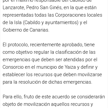
por el máximo responsable del Cabildo de
Lanzarote, Pedro San Ginés, en la que están
representadas todas las Corporaciones locales
de la Isla (Cabildo y ayuntamientos) y el
Gobierno de Canarias.
El protocolo, recientemente aprobado, tiene
como objetivo regular la clasificación de las
emergencias que deben ser atendidas por el
Consorcio en el municipio de Yaiza y definir y
establecer los recursos que deben movilizarse
para la resolución de dichas emergencias.
Para ello, fruto de este acuerdo se considerarán
objeto de movilización aquellos recursos y