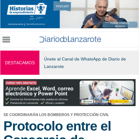
Jump to navigation
Únete al Canal de WhatsApp de Diario de
DESTACAMOS
Lanzarote
SE COORDINARÁN LOS BOMBEROS Y PROTECCIÓN CIVIL
Protocolo entre el