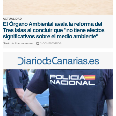
ACTUALIDAD
El Órgano Ambiental avala la reforma del
Tres Islas al concluir que "no tiene efectos
significativos sobre el medio ambiente"
Diario de Fuerteventura
3 COMENTARIOS