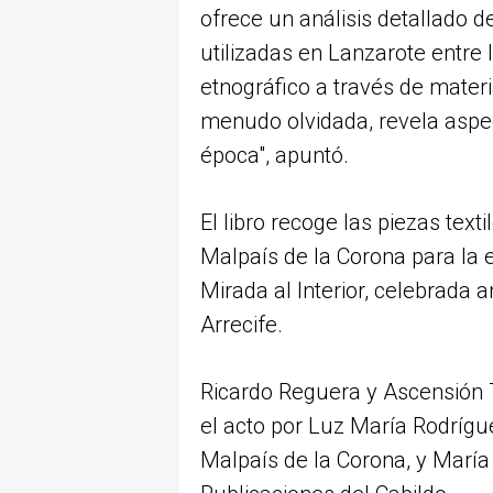
ofrece un análisis detallado de
utilizadas en Lanzarote entre 
etnográfico a través de materia
menudo olvidada, revela aspec
época", apuntó.
El libro recoge las piezas text
Malpaís de la Corona para la e
Mirada al Interior, celebrada 
Arrecife.
Ricardo Reguera y Ascensión
el acto por Luz María Rodrígue
Malpaís de la Corona, y María