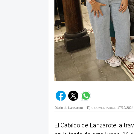
Diario de Lanzarote
17/12/2024 
0 COMENTARIOS
El Cabildo de Lanzarote, a tra