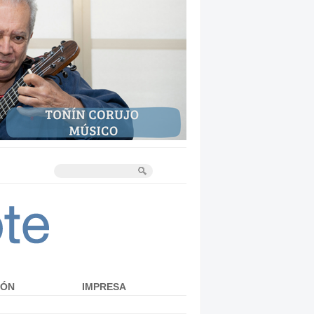
IÓN
IMPRESA