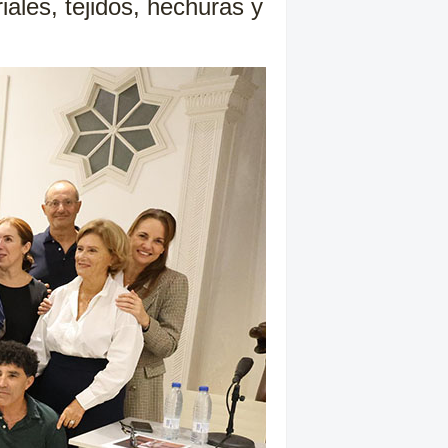
iales, tejidos, hechuras y