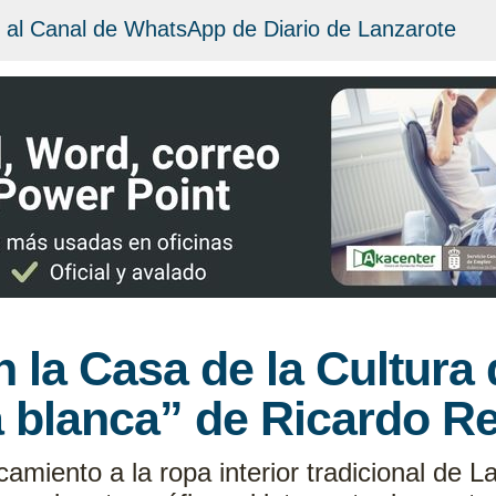
 al Canal de WhatsApp de Diario de Lanzarote
 la Casa de la Cultura d
a blanca” de Ricardo R
amiento a la ropa interior tradicional de La