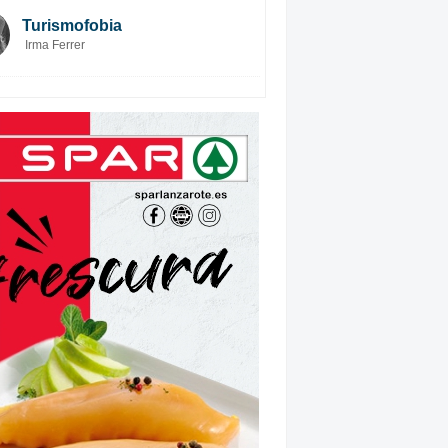
Turismofobia
Irma Ferrer