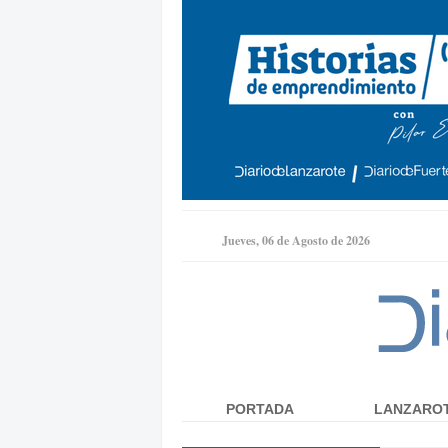
Jueves, 06 de Agosto de 2026
PORTADA
LANZARO
Menú principal