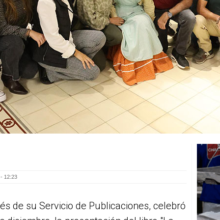
- 12:23
vés de su Servicio de Publicaciones, celebró