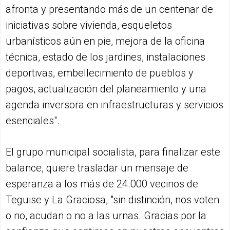
afronta y presentando más de un centenar de
iniciativas sobre vivienda, esqueletos
urbanísticos aún en pie, mejora de la oficina
técnica, estado de los jardines, instalaciones
deportivas, embellecimiento de pueblos y
pagos, actualización del planeamiento y una
agenda inversora en infraestructuras y servicios
esenciales".
El grupo municipal socialista, para finalizar este
balance, quiere trasladar un mensaje de
esperanza a los más de 24.000 vecinos de
Teguise y La Graciosa, "sin distinción, nos voten
o no, acudan o no a las urnas. Gracias por la