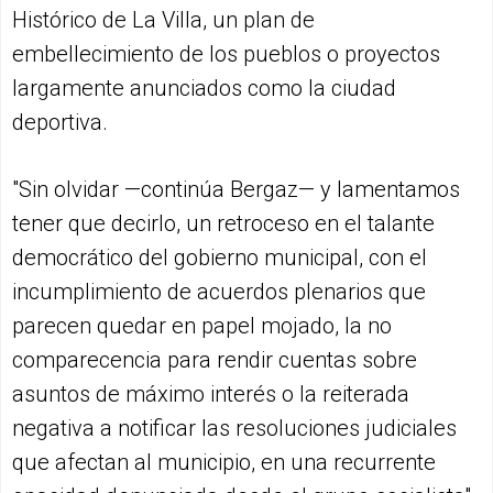
Histórico de La Villa, un plan de
embellecimiento de los pueblos o proyectos
largamente anunciados como la ciudad
deportiva.
"Sin olvidar —continúa Bergaz— y lamentamos
tener que decirlo, un retroceso en el talante
democrático del gobierno municipal, con el
incumplimiento de acuerdos plenarios que
parecen quedar en papel mojado, la no
comparecencia para rendir cuentas sobre
asuntos de máximo interés o la reiterada
negativa a notificar las resoluciones judiciales
que afectan al municipio, en una recurrente