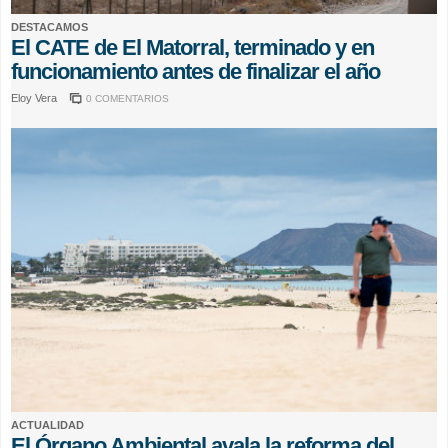
DESTACAMOS
El CATE de El Matorral, terminado y en
funcionamiento antes de finalizar el año
Eloy Vera
0 COMENTARIOS
ACTUALIDAD
El Órgano Ambiental avala la reforma del