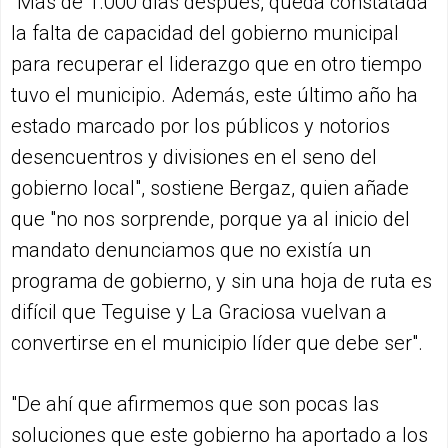
"Más de 1.000 días después, queda constatada
la falta de capacidad del gobierno municipal
para recuperar el liderazgo que en otro tiempo
tuvo el municipio. Además, este último año ha
estado marcado por los públicos y notorios
desencuentros y divisiones en el seno del
gobierno local", sostiene Bergaz, quien añade
que "no nos sorprende, porque ya al inicio del
mandato denunciamos que no existía un
programa de gobierno, y sin una hoja de ruta es
difícil que Teguise y La Graciosa vuelvan a
convertirse en el municipio líder que debe ser".
"De ahí que afirmemos que son pocas las
soluciones que este gobierno ha aportado a los