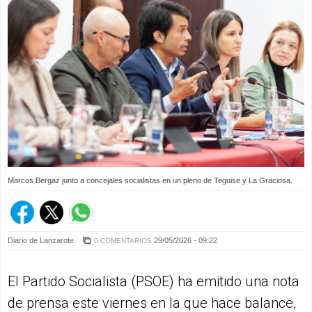
Marcos Bergaz junto a concejales socialistas en un pleno de Teguise y La Graciosa.
Diario de Lanzarote
29/05/2026 - 09:22
0 COMENTARIOS
El Partido Socialista (PSOE) ha emitido una nota
de prensa este viernes en la que hace balance,