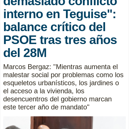
demasiado conflicto
interno en Teguise":
balance crítico del
PSOE tras tres años
del 28M
Marcos Bergaz: "Mientras aumenta el
malestar social por problemas como los
esqueletos urbanísticos, los jardines o
el acceso a la vivienda, los
desencuentros del gobierno marcan
este tercer año de mandato"