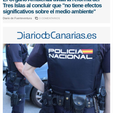
Tres Islas al concluir que "no tiene efectos
significativos sobre el medio ambiente"
Diario de Fuerteventura
3 COMENTARIOS