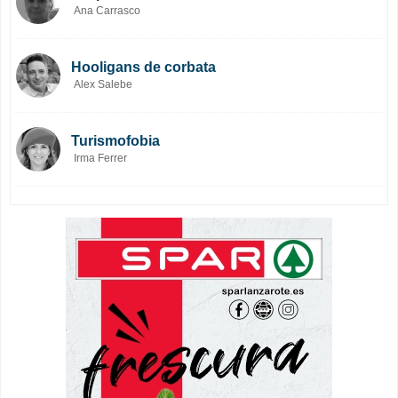
Ana Carrasco
Hooligans de corbata
Alex Salebe
Turismofobia
Irma Ferrer