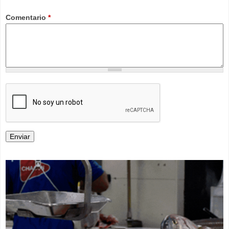
Comentario
*