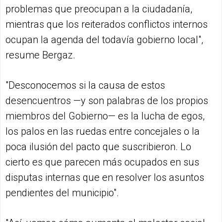
problemas que preocupan a la ciudadanía,
mientras que los reiterados conflictos internos
ocupan la agenda del todavía gobierno local",
resume Bergaz.
"Desconocemos si la causa de estos
desencuentros —y son palabras de los propios
miembros del Gobierno— es la lucha de egos,
los palos en las ruedas entre concejales o la
poca ilusión del pacto que suscribieron. Lo
cierto es que parecen más ocupados en sus
disputas internas que en resolver los asuntos
pendientes del municipio".