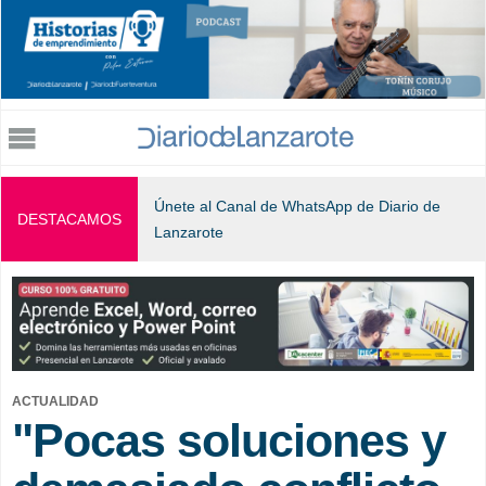
Jump to navigation
Únete al Canal de WhatsApp de Diario de
DESTACAMOS
Lanzarote
ACTUALIDAD
"Pocas soluciones y