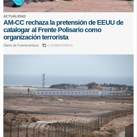
ACTUALIDAD
AM-CC rechaza la pretensión de EEUU de
catalogar al Frente Polisario como
organización terrorista
Diario de Fuerteventura
0 COMENTARIOS