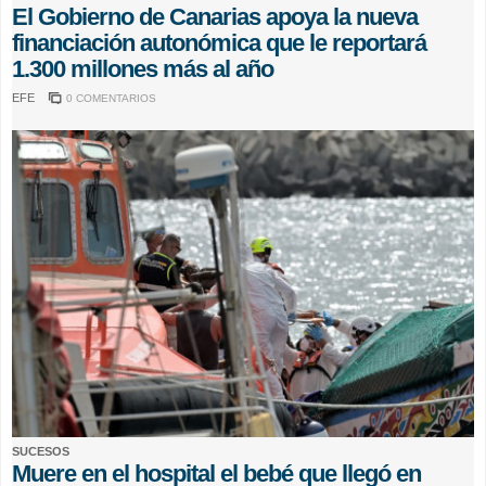
El Gobierno de Canarias apoya la nueva
financiación autonómica que le reportará
1.300 millones más al año
EFE
0 COMENTARIOS
SUCESOS
Muere en el hospital el bebé que llegó en