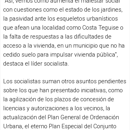
"Así, vemos cómo aumenta el malestar social
con cuestiones como el estado de los jardines,
la pasividad ante los esqueletos urbanísticos
que afean una localidad como Costa Teguise o
la falta de respuestas a las dificultades de
acceso a la vivienda, en un municipio que no ha
cedido suelo para impulsar vivienda pública",
destaca el líder socialista.
Los socialistas suman otros asuntos pendientes
sobre los que han presentado iniciativas, como
la agilización de los plazos de concesión de
licencias y autorizaciones a los vecinos, la
actualización del Plan General de Ordenación
Urbana, el eterno Plan Especial del Conjunto