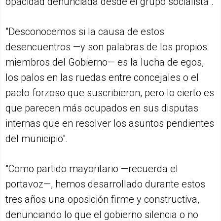
opacidad denunciada desde el grupo socialista".
"Desconocemos si la causa de estos
desencuentros —y son palabras de los propios
miembros del Gobierno— es la lucha de egos,
los palos en las ruedas entre concejales o el
pacto forzoso que suscribieron, pero lo cierto es
que parecen más ocupados en sus disputas
internas que en resolver los asuntos pendientes
del municipio".
"Como partido mayoritario —recuerda el
portavoz—, hemos desarrollado durante estos
tres años una oposición firme y constructiva,
denunciando lo que el gobierno silencia o no