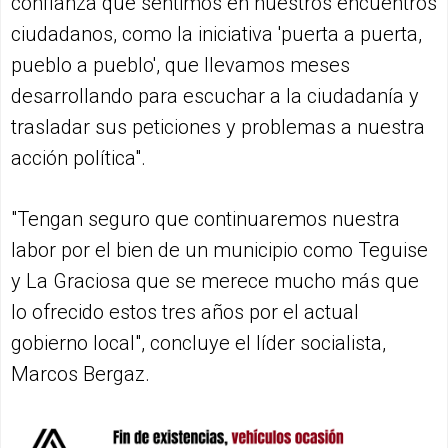
confianza que sentimos en nuestros encuentros
ciudadanos, como la iniciativa 'puerta a puerta,
pueblo a pueblo', que llevamos meses
desarrollando para escuchar a la ciudadanía y
trasladar sus peticiones y problemas a nuestra
acción política".
"Tengan seguro que continuaremos nuestra
labor por el bien de un municipio como Teguise
y La Graciosa que se merece mucho más que
lo ofrecido estos tres años por el actual
gobierno local", concluye el líder socialista,
Marcos Bergaz.