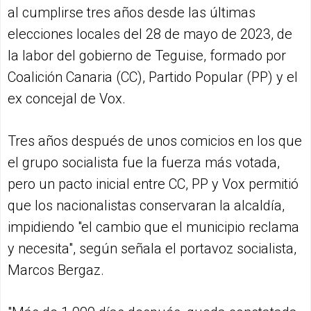
al cumplirse tres años desde las últimas
elecciones locales del 28 de mayo de 2023, de
la labor del gobierno de Teguise, formado por
Coalición Canaria (CC), Partido Popular (PP) y el
ex concejal de Vox.
Tres años después de unos comicios en los que
el grupo socialista fue la fuerza más votada,
pero un pacto inicial entre CC, PP y Vox permitió
que los nacionalistas conservaran la alcaldía,
impidiendo "el cambio que el municipio reclama
y necesita", según señala el portavoz socialista,
Marcos Bergaz.