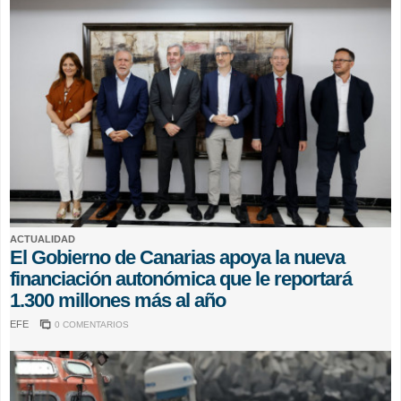
ACTUALIDAD
El Gobierno de Canarias apoya la nueva
financiación autonómica que le reportará
1.300 millones más al año
EFE
0 COMENTARIOS