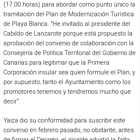
(17.00 horas) para abordar como punto único la
tramitación del Plan de Modernización Turística
de Playa Blanca. "He invitado al presidente del
Cabildo de Lanzarote porque está propuesto la
aprobación del convenio de colaboración con la
Consejería de Política Territorial del Gobierno de
Canarias para legitimar que la Primera
Corporación insular sea quien formule el Plan, y
por supuesto, tanto el Ayuntamiento como los
promotores tenemos y tendremos mucho que
decir".
Yaiza dio su conformidad para suscribir este
convenio en febrero pasado, no obstante, antes
de firmar el Decreto, el alcalde advirtió la falta