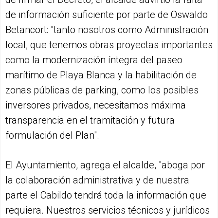
de información suficiente por parte de Oswaldo
Betancort: "tanto nosotros como Administración
local, que tenemos obras proyectas importantes
como la modernización íntegra del paseo
marítimo de Playa Blanca y la habilitación de
zonas públicas de parking, como los posibles
inversores privados, necesitamos máxima
transparencia en el tramitación y futura
formulación del Plan".
El Ayuntamiento, agrega el alcalde, "aboga por
la colaboración administrativa y de nuestra
parte el Cabildo tendrá toda la información que
requiera. Nuestros servicios técnicos y jurídicos