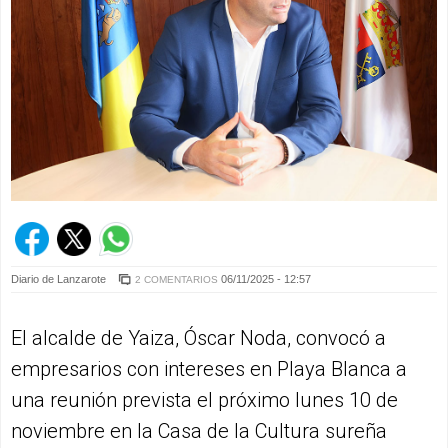
Diario de Lanzarote
06/11/2025 - 12:57
2 COMENTARIOS
El alcalde de Yaiza, Óscar Noda, convocó a
empresarios con intereses en Playa Blanca a
una reunión prevista el próximo lunes 10 de
noviembre en la Casa de la Cultura sureña