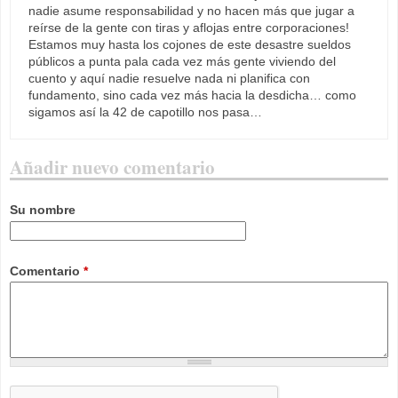
nadie asume responsabilidad y no hacen más que jugar a
reírse de la gente con tiras y aflojas entre corporaciones!
Estamos muy hasta los cojones de este desastre sueldos
públicos a punta pala cada vez más gente viviendo del
cuento y aquí nadie resuelve nada ni planifica con
fundamento, sino cada vez más hacia la desdicha… como
sigamos así la 42 de capotillo nos pasa…
Añadir nuevo comentario
Su nombre
Comentario
*