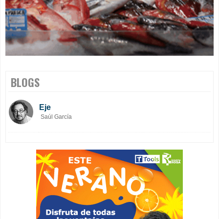
BLOGS
Eje
Saúl García