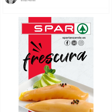
Irma Ferrer