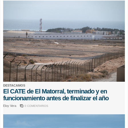
DESTACAMOS
El CATE de El Matorral, terminado y en
funcionamiento antes de finalizar el año
Eloy Vera
0 COMENTARIOS