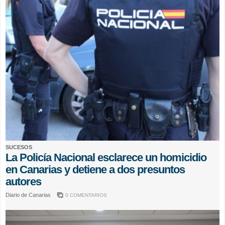
SUCESOS
La Policía Nacional esclarece un homicidio
en Canarias y detiene a dos presuntos
autores
Diario de Canarias
0 COMENTARIOS