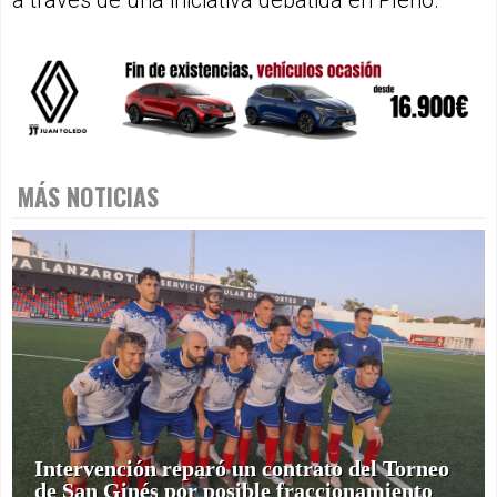
MÁS NOTICIAS
Intervención reparó un contrato del Torneo
de San Ginés por posible fraccionamiento