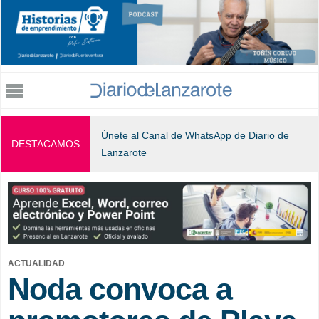
Jump to navigation
Únete al Canal de WhatsApp de Diario de
DESTACAMOS
Lanzarote
ACTUALIDAD
Noda convoca a