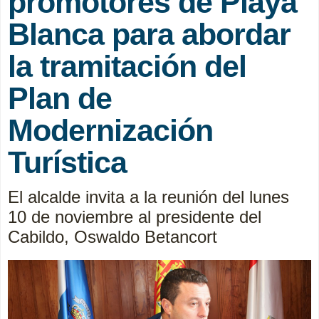
promotores de Playa
Blanca para abordar
la tramitación del
Plan de
Modernización
Turística
El alcalde invita a la reunión del lunes
10 de noviembre al presidente del
Cabildo, Oswaldo Betancort