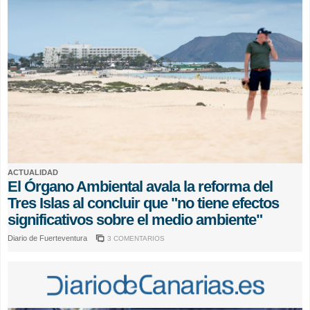
ACTUALIDAD
El Órgano Ambiental avala la reforma del
Tres Islas al concluir que "no tiene efectos
significativos sobre el medio ambiente"
Diario de Fuerteventura
3 COMENTARIOS