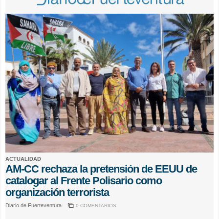
ACTUALIDAD
AM-CC rechaza la pretensión de EEUU de
catalogar al Frente Polisario como
organización terrorista
Diario de Fuerteventura
0 COMENTARIOS