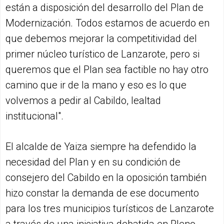
están a disposición del desarrollo del Plan de
Modernización. Todos estamos de acuerdo en
que debemos mejorar la competitividad del
primer núcleo turístico de Lanzarote, pero si
queremos que el Plan sea factible no hay otro
camino que ir de la mano y eso es lo que
volvemos a pedir al Cabildo, lealtad
institucional".
El alcalde de Yaiza siempre ha defendido la
necesidad del Plan y en su condición de
consejero del Cabildo en la oposición también
hizo constar la demanda de ese documento
para los tres municipios turísticos de Lanzarote
a través de una iniciativa debatida en Pleno.