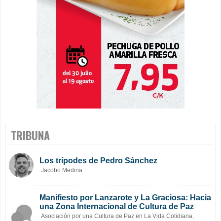
TRIBUNA
Los trípodes de Pedro Sánchez
Jacobo Medina
Manifiesto por Lanzarote y La Graciosa: Hacia
una Zona Internacional de Cultura de Paz
Asociación por una Cultura de Paz en La Vida Cotidiana,