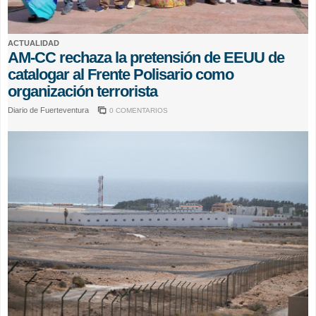
ACTUALIDAD
AM-CC rechaza la pretensión de EEUU de
catalogar al Frente Polisario como
organización terrorista
Diario de Fuerteventura
0 COMENTARIOS