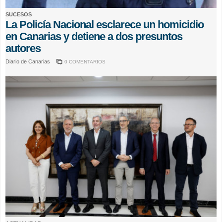
SUCESOS
La Policía Nacional esclarece un homicidio
en Canarias y detiene a dos presuntos
autores
Diario de Canarias
0 COMENTARIOS