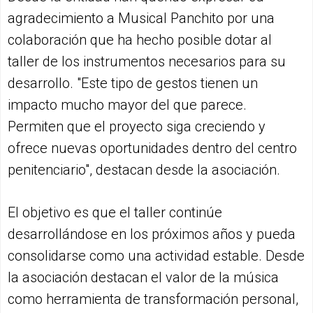
agradecimiento a Musical Panchito por una
colaboración que ha hecho posible dotar al
taller de los instrumentos necesarios para su
desarrollo. "Este tipo de gestos tienen un
impacto mucho mayor del que parece.
Permiten que el proyecto siga creciendo y
ofrece nuevas oportunidades dentro del centro
penitenciario", destacan desde la asociación.
El objetivo es que el taller continúe
desarrollándose en los próximos años y pueda
consolidarse como una actividad estable. Desde
la asociación destacan el valor de la música
como herramienta de transformación personal,