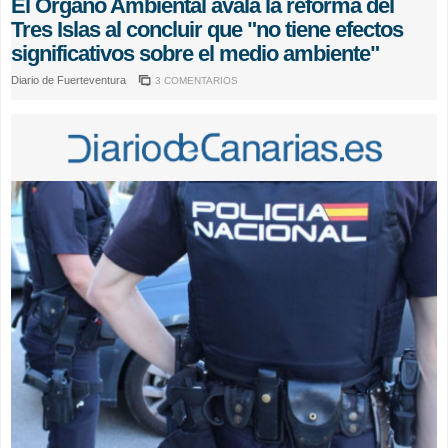
El Órgano Ambiental avala la reforma del
Tres Islas al concluir que "no tiene efectos
significativos sobre el medio ambiente"
Diario de Fuerteventura
3 COMENTARIOS