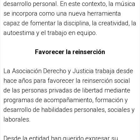
desarrollo personal. En este contexto, la música
se incorpora como una nueva herramienta
capaz de fomentar la disciplina, la creatividad, la
autoestima y el trabajo en equipo.
Favorecer la reinserción
La Asociación Derecho y Justicia trabaja desde
hace años para favorecer la reinserción social
de las personas privadas de libertad mediante
programas de acompañamiento, formación y
desarrollo de habilidades personales, sociales y
laborales.
Desde la entidad han querido expresar su