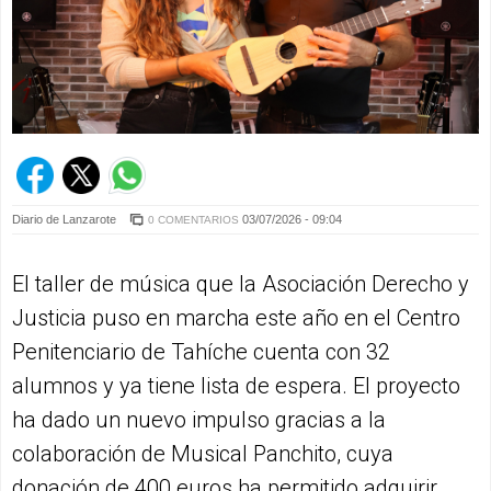
Diario de Lanzarote
03/07/2026 - 09:04
0 COMENTARIOS
El taller de música que la Asociación Derecho y
Justicia puso en marcha este año en el Centro
Penitenciario de Tahíche cuenta con 32
alumnos y ya tiene lista de espera. El proyecto
ha dado un nuevo impulso gracias a la
colaboración de Musical Panchito, cuya
donación de 400 euros ha permitido adquirir