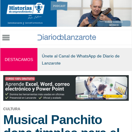
Jump to navigation
Únete al Canal de WhatsApp de Diario de
DESTACAMOS
Lanzarote
CULTURA
Musical Panchito