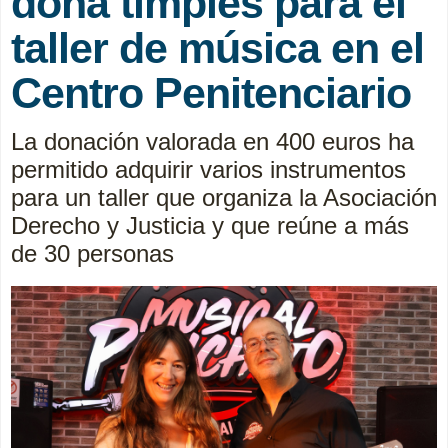
dona timples para el
taller de música en el
Centro Penitenciario
La donación valorada en 400 euros ha
permitido adquirir varios instrumentos
para un taller que organiza la Asociación
Derecho y Justicia y que reúne a más
de 30 personas