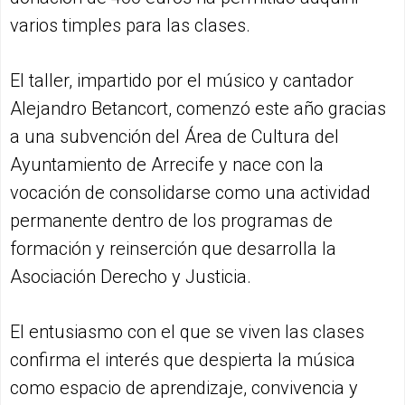
varios timples para las clases.
El taller, impartido por el músico y cantador
Alejandro Betancort, comenzó este año gracias
a una subvención del Área de Cultura del
Ayuntamiento de Arrecife y nace con la
vocación de consolidarse como una actividad
permanente dentro de los programas de
formación y reinserción que desarrolla la
Asociación Derecho y Justicia.
El entusiasmo con el que se viven las clases
confirma el interés que despierta la música
como espacio de aprendizaje, convivencia y