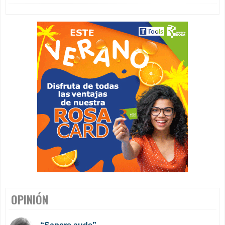
OPINIÓN