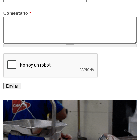
Comentario
*