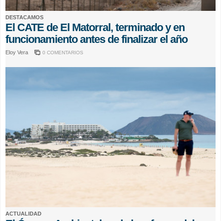
DESTACAMOS
El CATE de El Matorral, terminado y en
funcionamiento antes de finalizar el año
Eloy Vera
0 COMENTARIOS
ACTUALIDAD