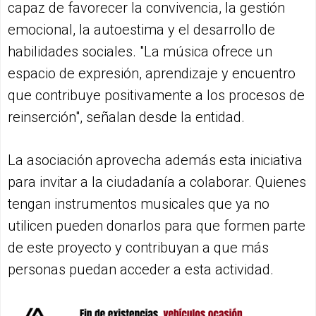
capaz de favorecer la convivencia, la gestión
emocional, la autoestima y el desarrollo de
habilidades sociales. "La música ofrece un
espacio de expresión, aprendizaje y encuentro
que contribuye positivamente a los procesos de
reinserción", señalan desde la entidad.
La asociación aprovecha además esta iniciativa
para invitar a la ciudadanía a colaborar. Quienes
tengan instrumentos musicales que ya no
utilicen pueden donarlos para que formen parte
de este proyecto y contribuyan a que más
personas puedan acceder a esta actividad.