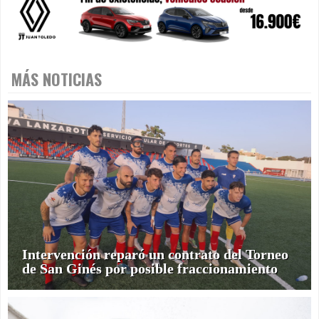
MÁS NOTICIAS
Intervención reparó un contrato del Torneo
de San Ginés por posible fraccionamiento