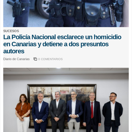
SUCESOS
La Policía Nacional esclarece un homicidio
en Canarias y detiene a dos presuntos
autores
Diario de Canarias
0 COMENTARIOS