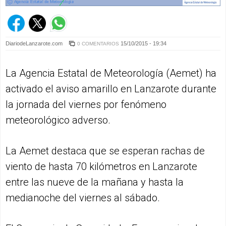
DiariodeLanzarote.com
15/10/2015 - 19:34
0 COMENTARIOS
La Agencia Estatal de Meteorología (Aemet) ha
activado el aviso amarillo en Lanzarote durante
la jornada del viernes por fenómeno
meteorológico adverso.
La Aemet destaca que se esperan rachas de
viento de hasta 70 kilómetros en Lanzarote
entre las nueve de la mañana y hasta la
medianoche del viernes al sábado.