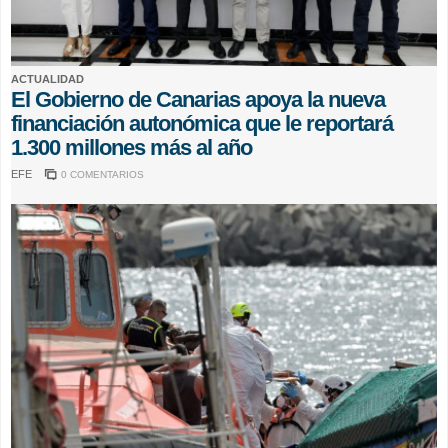
ACTUALIDAD
El Gobierno de Canarias apoya la nueva
financiación autonómica que le reportará
1.300 millones más al año
EFE
0 COMENTARIOS