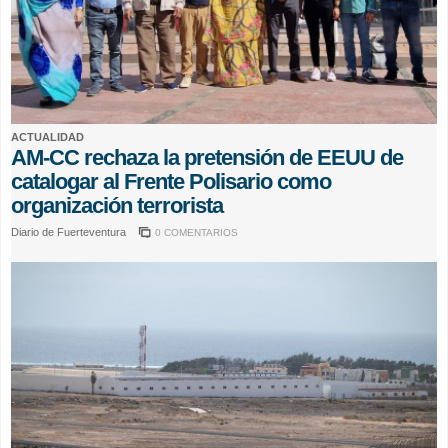
ACTUALIDAD
AM-CC rechaza la pretensión de EEUU de
catalogar al Frente Polisario como
organización terrorista
Diario de Fuerteventura
0 COMENTARIOS