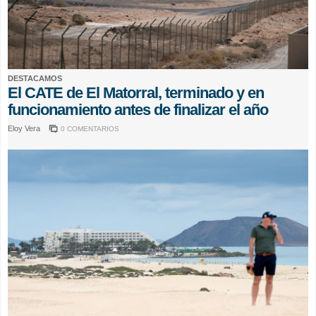
DESTACAMOS
El CATE de El Matorral, terminado y en
funcionamiento antes de finalizar el año
Eloy Vera
0 COMENTARIOS