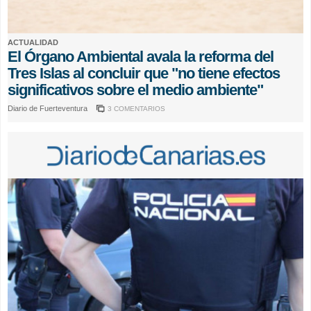
ACTUALIDAD
El Órgano Ambiental avala la reforma del
Tres Islas al concluir que "no tiene efectos
significativos sobre el medio ambiente"
Diario de Fuerteventura
3 COMENTARIOS