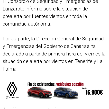
El Consorcio de Seguridad y Emergencias de
Lanzarote informó sobre la situación de
prealerta por fuentes vientos en toda la
comunidad autónoma.
Por su parte, la Dirección General de Seguridad
y Emergencias del Gobierno de Canarias ha
declarado a partir de primera hora del viernes la
situación de alerta por vientos en Tenerife y La
Palma.