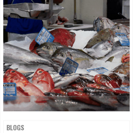
BLOGS