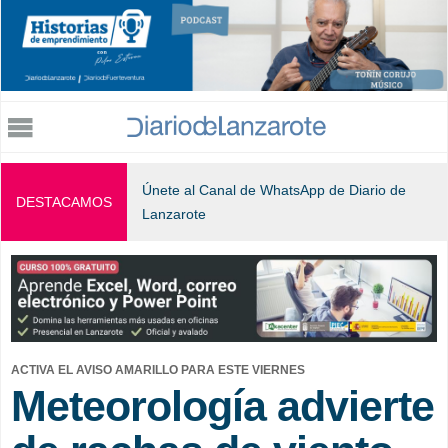
Jump to navigation
Únete al Canal de WhatsApp de Diario de
DESTACAMOS
Lanzarote
ACTIVA EL AVISO AMARILLO PARA ESTE VIERNES
Meteorología advierte