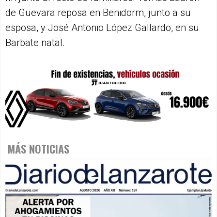
de Guevara reposa en Benidorm, junto a su
esposa, y José Antonio López Gallardo, en su
Barbate natal.
MÁS NOTICIAS