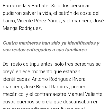
Barrameda y Barbate. Solo dos personas
pudieron salvar la vida, el patrón de costa del
barco, Vicente Pérez Yáñez, y el marinero, José
Manga Rodríguez.
Cuatro marineros han sido ya identificados y
sus restos entregados a sus familiares
Del resto de tripulantes, solo tres personas se
creyó en ese momento que estaban
identificadas: Antonio Rodríguez Rivera,
marinero, José Bernal Ramírez, primer
mecánico, y el contramaestre Manuel Valiente,
cuyos cuerpos se creía que descansaban en