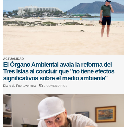
ACTUALIDAD
El Órgano Ambiental avala la reforma del
Tres Islas al concluir que "no tiene efectos
significativos sobre el medio ambiente"
Diario de Fuerteventura
3 COMENTARIOS