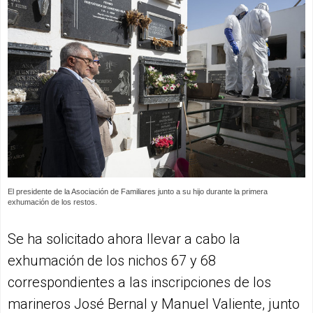
El presidente de la Asociación de Familiares junto a su hijo durante la primera
exhumación de los restos.
Se ha solicitado ahora llevar a cabo la
exhumación de los nichos 67 y 68
correspondientes a las inscripciones de los
marineros José Bernal y Manuel Valiente, junto