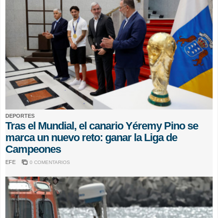
DEPORTES
Tras el Mundial, el canario Yéremy Pino se
marca un nuevo reto: ganar la Liga de
Campeones
EFE
0 COMENTARIOS