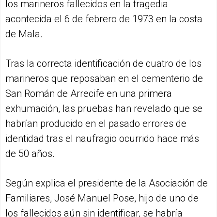
los marineros fallecidos en la tragedia
acontecida el 6 de febrero de 1973 en la costa
de Mala.
Tras la correcta identificación de cuatro de los
marineros que reposaban en el cementerio de
San Román de Arrecife en una primera
exhumación, las pruebas han revelado que se
habrían producido en el pasado errores de
identidad tras el naufragio ocurrido hace más
de 50 años.
Según explica el presidente de la Asociación de
Familiares, José Manuel Pose, hijo de uno de
los fallecidos aún sin identificar, se habría