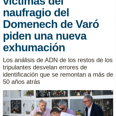
víctimas del
naufragio del
Domenech de Varó
piden una nueva
exhumación
Los análisis de ADN de los restos de los
tripulantes desvelan errores de
identificación que se remontan a más de
50 años atrás