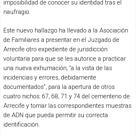
imposibilidad de conocer su identidad tras el
naufragio.
Este nuevo hallazgo ha llevado a la Asociación
de Familiares a presentar en el Juzgado de
Arrecife otro expediente de jurisdicción
voluntaria para que se les autorice a practicar
una nueva exhumación, “a la vista de las
incidencias y errores, debidamente
documentados”, para la apertura de otros
cuatro nichos: 67, 68, 71 y 74 del cementerio de
Arrecife y tomar las correspondientes muestras
de ADN que pueda permitir su correcta
identificación.