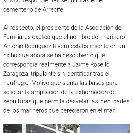
sus correspondientes sepulturas en el
cementerio de Arrecife.
Al respecto, el presidente de la Asociación de
Familiares explica que el nombre del marinero
Antonio Rodríguez Rivera estaba inscrito en un
nicho que ahora se ha descubierto que
correspondía realmente a Jaime Roselló
Zaragoza, tripulante sin identificar tras el
naufragio. Motivo que sienta las bases para
solicitar la ampliación de la exhumación de
sepulturas que permita desvelar las identidades
de los marineros que perecieron en el mar.