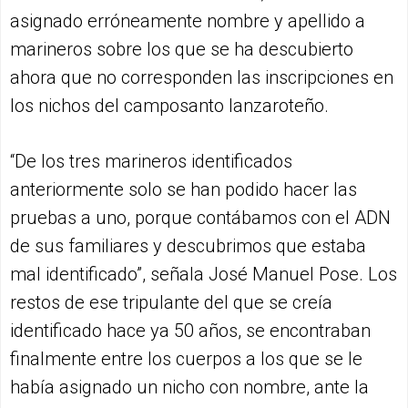
asignado erróneamente nombre y apellido a
marineros sobre los que se ha descubierto
ahora que no corresponden las inscripciones en
los nichos del camposanto lanzaroteño.
“De los tres marineros identificados
anteriormente solo se han podido hacer las
pruebas a uno, porque contábamos con el ADN
de sus familiares y descubrimos que estaba
mal identificado”, señala José Manuel Pose. Los
restos de ese tripulante del que se creía
identificado hace ya 50 años, se encontraban
finalmente entre los cuerpos a los que se le
había asignado un nicho con nombre, ante la