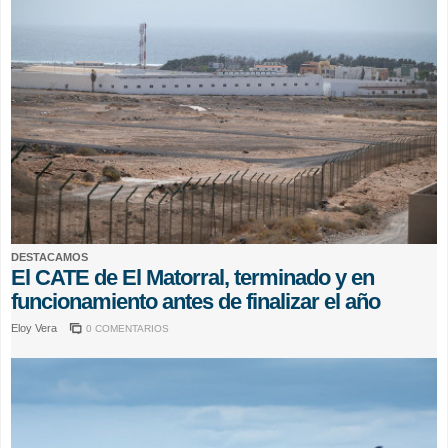
DESTACAMOS
El CATE de El Matorral, terminado y en
funcionamiento antes de finalizar el año
Eloy Vera
0 COMENTARIOS