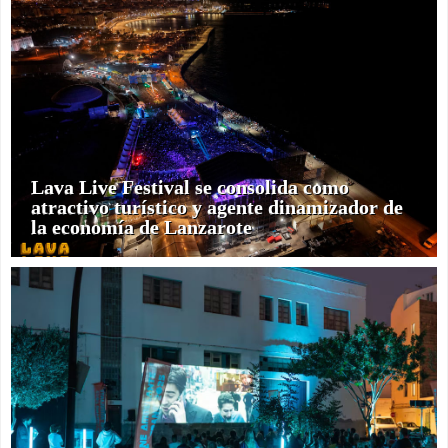
Lava Live Festival se consolida como
atractivo turístico y agente dinamizador de
la economía de Lanzarote