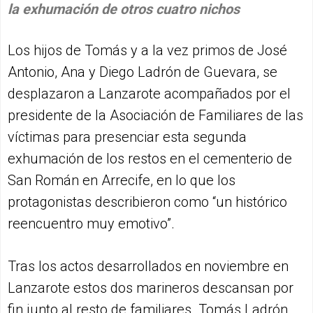
la exhumación de otros cuatro nichos
Los hijos de Tomás y a la vez primos de José
Antonio, Ana y Diego Ladrón de Guevara, se
desplazaron a Lanzarote acompañados por el
presidente de la Asociación de Familiares de las
víctimas para presenciar esta segunda
exhumación de los restos en el cementerio de
San Román en Arrecife, en lo que los
protagonistas describieron como “un histórico
reencuentro muy emotivo”.
Tras los actos desarrollados en noviembre en
Lanzarote estos dos marineros descansan por
fin junto al resto de familiares. Tomás Ladrón