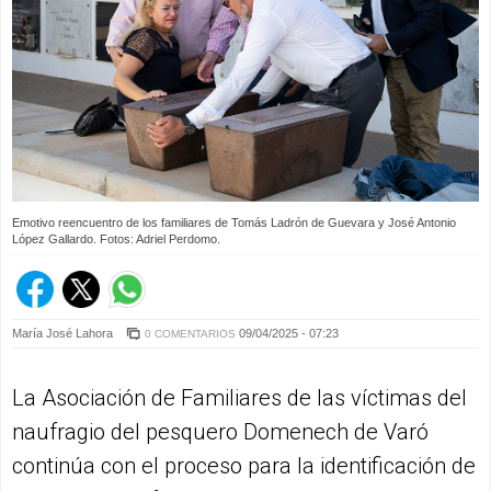
Emotivo reencuentro de los familiares de Tomás Ladrón de Guevara y José Antonio
López Gallardo. Fotos: Adriel Perdomo.
María José Lahora
09/04/2025 - 07:23
0 COMENTARIOS
La Asociación de Familiares de las víctimas del
naufragio del pesquero Domenech de Varó
continúa con el proceso para la identificación de