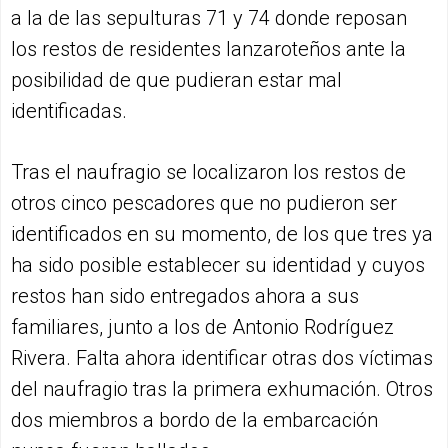
a la de las sepulturas 71 y 74 donde reposan
los restos de residentes lanzaroteños ante la
posibilidad de que pudieran estar mal
identificadas.
Tras el naufragio se localizaron los restos de
otros cinco pescadores que no pudieron ser
identificados en su momento, de los que tres ya
ha sido posible establecer su identidad y cuyos
restos han sido entregados ahora a sus
familiares, junto a los de Antonio Rodríguez
Rivera. Falta ahora identificar otras dos víctimas
del naufragio tras la primera exhumación. Otros
dos miembros a bordo de la embarcación