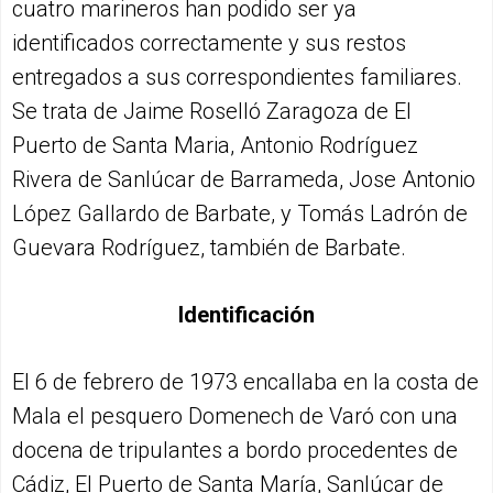
cuatro marineros han podido ser ya
identificados correctamente y sus restos
entregados a sus correspondientes familiares.
Se trata de Jaime Roselló Zaragoza de El
Puerto de Santa Maria, Antonio Rodríguez
Rivera de Sanlúcar de Barrameda, Jose Antonio
López Gallardo de Barbate, y Tomás Ladrón de
Guevara Rodríguez, también de Barbate.
Identificación
El 6 de febrero de 1973 encallaba en la costa de
Mala el pesquero Domenech de Varó con una
docena de tripulantes a bordo procedentes de
Cádiz, El Puerto de Santa María, Sanlúcar de