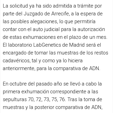
La solicitud ya ha sido admitida a trámite por
parte del Juzgado de Arrecife, a la espera de
las posibles alegaciones, lo que permitiría
contar con el auto judicial para la autorización
de estas exhumaciones en el plazo de un mes.
El laboratorio LabGenetics de Madrid será el
encargado de tomar las muestras de los restos
cadavéricos, tal y como ya lo hiciera
anteriormente, para la comparativa de ADN.
En octubre del pasado año se llevó a cabo la
primera exhumación correspondiente a las
sepulturas 70, 72, 73, 75, 76. Tras la toma de
muestras y la posterior comparativa de ADN,