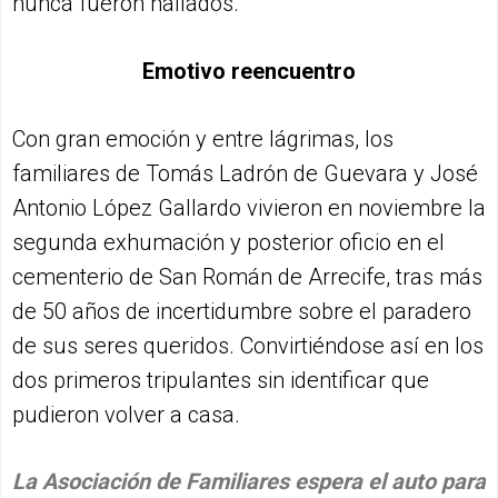
nunca fueron hallados.
Emotivo reencuentro
Con gran emoción y entre lágrimas, los
familiares de Tomás Ladrón de Guevara y José
Antonio López Gallardo vivieron en noviembre la
segunda exhumación y posterior oficio en el
cementerio de San Román de Arrecife, tras más
de 50 años de incertidumbre sobre el paradero
de sus seres queridos. Convirtiéndose así en los
dos primeros tripulantes sin identificar que
pudieron volver a casa.
La Asociación de Familiares espera el auto para