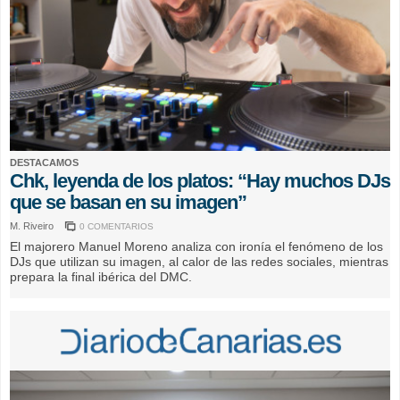
DESTACAMOS
Chk, leyenda de los platos: “Hay muchos DJs
que se basan en su imagen”
M. Riveiro
0 COMENTARIOS
El majorero Manuel Moreno analiza con ironía el fenómeno de los
DJs que utilizan su imagen, al calor de las redes sociales, mientras
prepara la final ibérica del DMC.