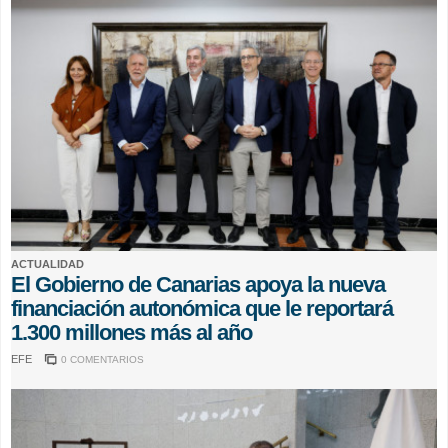
ACTUALIDAD
El Gobierno de Canarias apoya la nueva
financiación autonómica que le reportará
1.300 millones más al año
EFE
0 COMENTARIOS