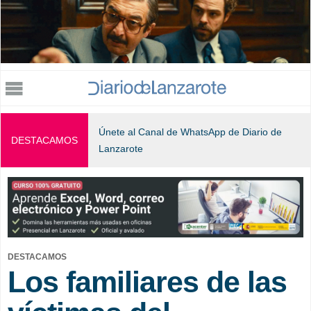
Jump to navigation
Únete al Canal de WhatsApp de Diario de
DESTACAMOS
Lanzarote
DESTACAMOS
Los familiares de las