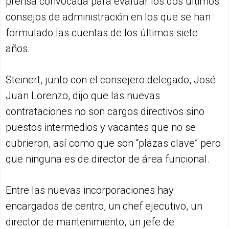
prensa convocada para evaluar los dos últimos
consejos de administración en los que se han
formulado las cuentas de los últimos siete
años.
Steinert, junto con el consejero delegado, José
Juan Lorenzo, dijo que las nuevas
contrataciones no son cargos directivos sino
puestos intermedios y vacantes que no se
cubrieron, así como que son “plazas clave” pero
que ninguna es de director de área funcional.
Entre las nuevas incorporaciones hay
encargados de centro, un chef ejecutivo, un
director de mantenimiento, un jefe de