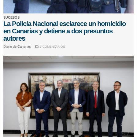
SUCESOS
La Policía Nacional esclarece un homicidio
en Canarias y detiene a dos presuntos
autores
Diario de Canarias
0 COMENTARIOS