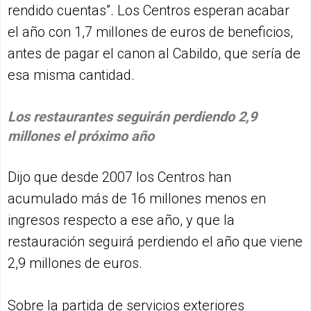
rendido cuentas”. Los Centros esperan acabar
el año con 1,7 millones de euros de beneficios,
antes de pagar el canon al Cabildo, que sería de
esa misma cantidad.
Los restaurantes seguirán perdiendo 2,9
millones el próximo año
Dijo que desde 2007 los Centros han
acumulado más de 16 millones menos en
ingresos respecto a ese año, y que la
restauración seguirá perdiendo el año que viene
2,9 millones de euros.
Sobre la partida de servicios exteriores