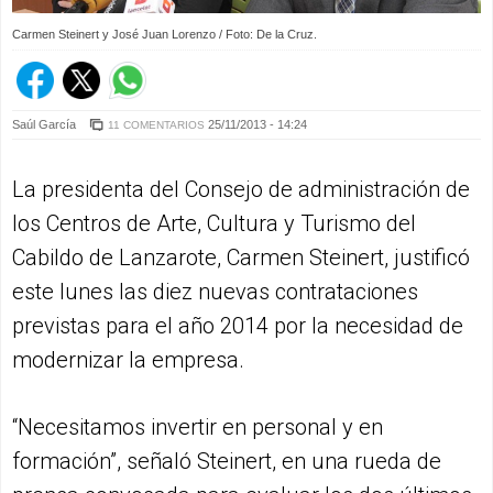
Carmen Steinert y José Juan Lorenzo / Foto: De la Cruz.
Saúl García
25/11/2013 - 14:24
11 COMENTARIOS
La presidenta del Consejo de administración de
los Centros de Arte, Cultura y Turismo del
Cabildo de Lanzarote, Carmen Steinert, justificó
este lunes las diez nuevas contrataciones
previstas para el año 2014 por la necesidad de
modernizar la empresa.
“Necesitamos invertir en personal y en
formación”, señaló Steinert, en una rueda de