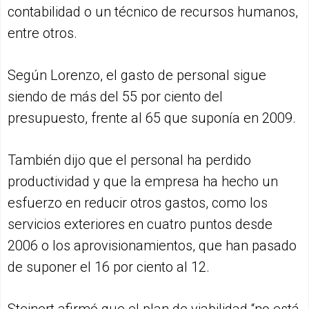
contabilidad o un técnico de recursos humanos,
entre otros.
Según Lorenzo, el gasto de personal sigue
siendo de más del 55 por ciento del
presupuesto, frente al 65 que suponía en 2009.
También dijo que el personal ha perdido
productividad y que la empresa ha hecho un
esfuerzo en reducir otros gastos, como los
servicios exteriores en cuatro puntos desde
2006 o los aprovisionamientos, que han pasado
de suponer el 16 por ciento al 12.