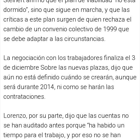
Steinert afirmó que el plan de viabilidad “no está
dormido”, sino que sigue en marcha, y que las
críticas a este plan surgen de quien rechaza el
cambio de un convenio colectivo de 1999 que
se debe adaptar a las circunstancias.
La negociación con los trabajadores finaliza el 3
de diciembre Sobre las nuevas plazas, dijo que
aún no está definido cuándo se crearán, aunque
será durante 2014, ni como se harán las
contrataciones.
Lorenzo, por su parte, dijo que las cuentas no
se han auditado antes porque “ha habido un
tiempo para el trabajo, y por eso no se han