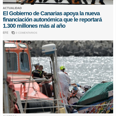
ACTUALIDAD
El Gobierno de Canarias apoya la nueva
financiación autonómica que le reportará
1.300 millones más al año
EFE
0 COMENTARIOS