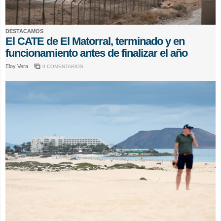
DESTACAMOS
El CATE de El Matorral, terminado y en
funcionamiento antes de finalizar el año
Eloy Vera
0 COMENTARIOS