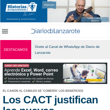
Jump to navigation
Únete al Canal de WhatsApp de Diario de
DESTACAMOS
Lanzarote
EL CANON AL CABILDO SE 'COMERÍA' LOS BENEFICIOS
Los CACT justifican