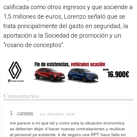
calificada como otros ingresos y que asciende a
1,5 millones de euros, Lorenzo señaló que se
trata principalmente del gasto en seguridad, la
aportación a la Sociedad de promoción y un
“rosario de conceptos”.
Comentarios
1
carmen
Lun, 25/11/2013 - 14:58
me parece a mi que tal y como esta la situacion economica
se deberian dejar d hacer nuevas contrataciones y reubicar
al personal ya existente. k de seguro una RPT hace falta en