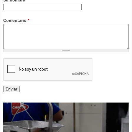
Comentario
*