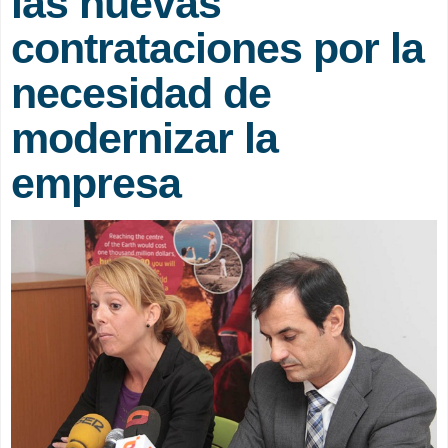
las nuevas
contrataciones por la
necesidad de
modernizar la
empresa