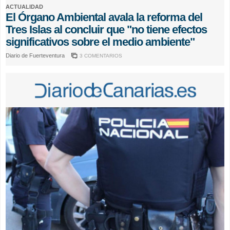
ACTUALIDAD
El Órgano Ambiental avala la reforma del
Tres Islas al concluir que "no tiene efectos
significativos sobre el medio ambiente"
Diario de Fuerteventura
3 COMENTARIOS