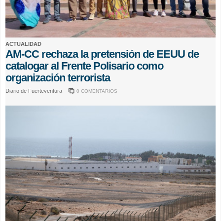
ACTUALIDAD
AM-CC rechaza la pretensión de EEUU de
catalogar al Frente Polisario como
organización terrorista
Diario de Fuerteventura
0 COMENTARIOS