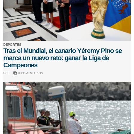
DEPORTES
Tras el Mundial, el canario Yéremy Pino se
marca un nuevo reto: ganar la Liga de
Campeones
EFE
0 COMENTARIOS