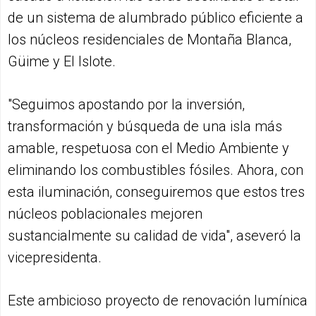
de un sistema de alumbrado público eficiente a
los núcleos residenciales de Montaña Blanca,
Güime y El Islote.
"Seguimos apostando por la inversión,
transformación y búsqueda de una isla más
amable, respetuosa con el Medio Ambiente y
eliminando los combustibles fósiles. Ahora, con
esta iluminación, conseguiremos que estos tres
núcleos poblacionales mejoren
sustancialmente su calidad de vida", aseveró la
vicepresidenta.
Este ambicioso proyecto de renovación lumínica