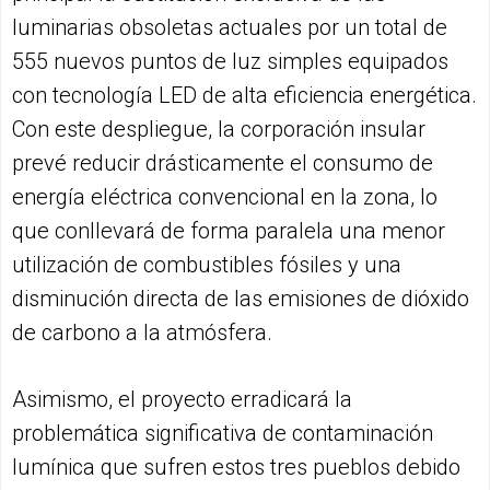
luminarias obsoletas actuales por un total de
555 nuevos puntos de luz simples equipados
con tecnología LED de alta eficiencia energética.
Con este despliegue, la corporación insular
prevé reducir drásticamente el consumo de
energía eléctrica convencional en la zona, lo
que conllevará de forma paralela una menor
utilización de combustibles fósiles y una
disminución directa de las emisiones de dióxido
de carbono a la atmósfera.
Asimismo, el proyecto erradicará la
problemática significativa de contaminación
lumínica que sufren estos tres pueblos debido