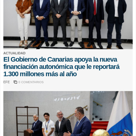
ACTUALIDAD
El Gobierno de Canarias apoya la nueva
financiación autonómica que le reportará
1.300 millones más al año
EFE
0 COMENTARIOS