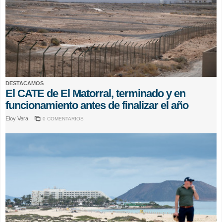
DESTACAMOS
El CATE de El Matorral, terminado y en
funcionamiento antes de finalizar el año
Eloy Vera
0 COMENTARIOS