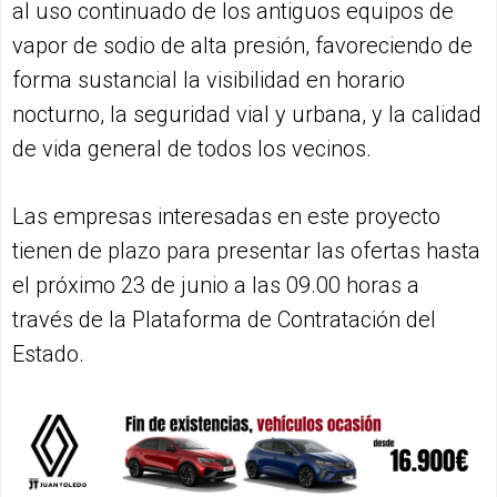
al uso continuado de los antiguos equipos de
vapor de sodio de alta presión, favoreciendo de
forma sustancial la visibilidad en horario
nocturno, la seguridad vial y urbana, y la calidad
de vida general de todos los vecinos.
Las empresas interesadas en este proyecto
tienen de plazo para presentar las ofertas hasta
el próximo 23 de junio a las 09.00 horas a
través de la Plataforma de Contratación del
Estado.