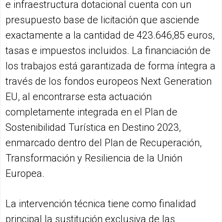
e infraestructura dotacional cuenta con un
presupuesto base de licitación que asciende
exactamente a la cantidad de 423.646,85 euros,
tasas e impuestos incluidos. La financiación de
los trabajos está garantizada de forma íntegra a
través de los fondos europeos Next Generation
EU, al encontrarse esta actuación
completamente integrada en el Plan de
Sostenibilidad Turística en Destino 2023,
enmarcado dentro del Plan de Recuperación,
Transformación y Resiliencia de la Unión
Europea.
La intervención técnica tiene como finalidad
principal la sustitución exclusiva de las