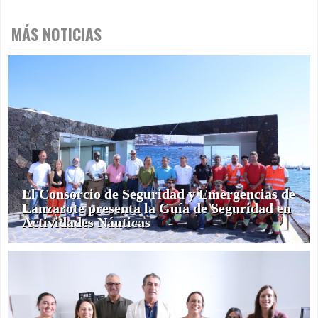
MÁS NOTICIAS
El Consorcio de Seguridad y Emergencias de
Lanzarote presenta la Guía de Seguridad en
Actividades Náuticas