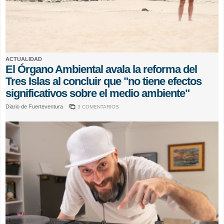
ACTUALIDAD
El Órgano Ambiental avala la reforma del
Tres Islas al concluir que "no tiene efectos
significativos sobre el medio ambiente"
Diario de Fuerteventura
3 COMENTARIOS