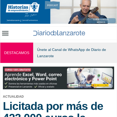
Jump to navigation
Únete al Canal de WhatsApp de Diario de
DESTACAMOS
Lanzarote
ACTUALIDAD
Licitada por más de