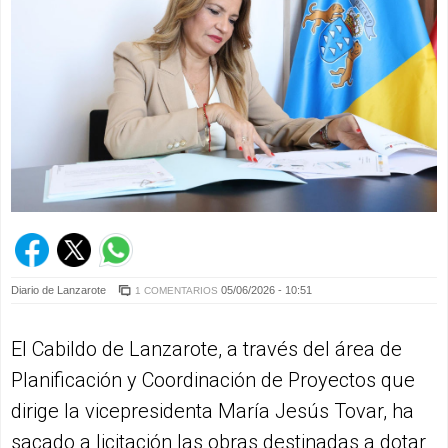
Diario de Lanzarote
05/06/2026 - 10:51
1 COMENTARIOS
El Cabildo de Lanzarote, a través del área de
Planificación y Coordinación de Proyectos que
dirige la vicepresidenta María Jesús Tovar, ha
sacado a licitación las obras destinadas a dotar