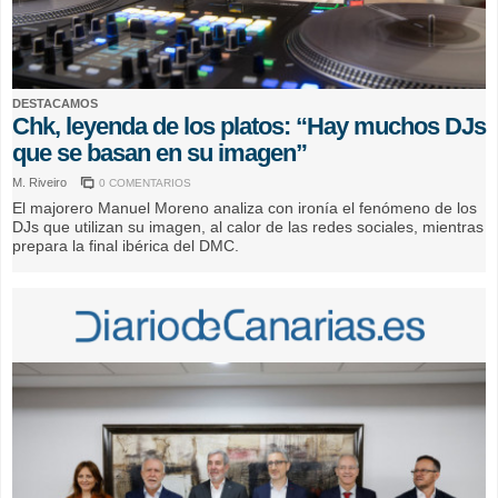
DESTACAMOS
Chk, leyenda de los platos: “Hay muchos DJs
que se basan en su imagen”
M. Riveiro
0 COMENTARIOS
El majorero Manuel Moreno analiza con ironía el fenómeno de los
DJs que utilizan su imagen, al calor de las redes sociales, mientras
prepara la final ibérica del DMC.