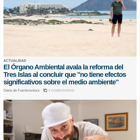
ACTUALIDAD
El Órgano Ambiental avala la reforma del
Tres Islas al concluir que "no tiene efectos
significativos sobre el medio ambiente"
Diario de Fuerteventura
3 COMENTARIOS