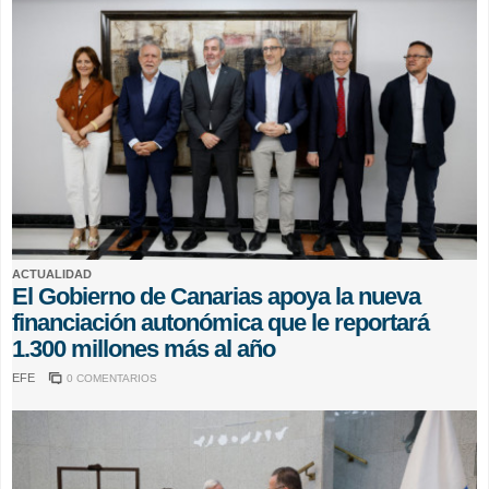
ACTUALIDAD
El Gobierno de Canarias apoya la nueva
financiación autonómica que le reportará
1.300 millones más al año
EFE
0 COMENTARIOS