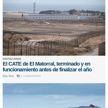
DESTACAMOS
El CATE de El Matorral, terminado y en
funcionamiento antes de finalizar el año
Eloy Vera
0 COMENTARIOS