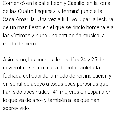
Comenzó en la calle León y Castillo, en la zona
de las Cuatro Esquinas, y terminó junto a la
Casa Amarilla. Una vez allí, tuvo lugar la lectura
de un manifiesto en el que se rindió homenaje a
las víctimas y hubo una actuación musical a
modo de cierre.
Asimismo, las noches de los días 24 y 25 de
noviembre se iluminaba de color violeta la
fachada del Cabildo, a modo de reivindicación y
en señal de apoyo a todas esas personas que
han sido asesinadas -41 mujeres en España en
lo que va de año- y también a las que han
sobrevivido.