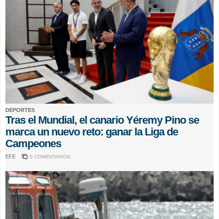
DEPORTES
Tras el Mundial, el canario Yéremy Pino se
marca un nuevo reto: ganar la Liga de
Campeones
EFE
0 COMENTARIOS