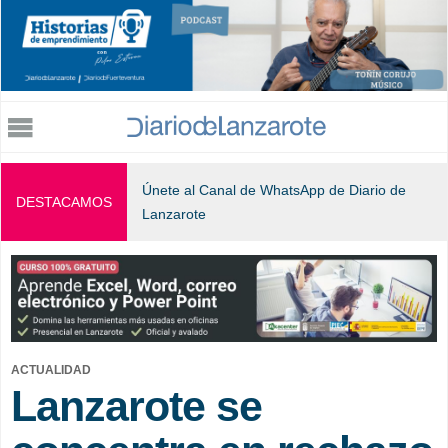
Jump to navigation
Únete al Canal de WhatsApp de Diario de
DESTACAMOS
Lanzarote
ACTUALIDAD
Lanzarote se