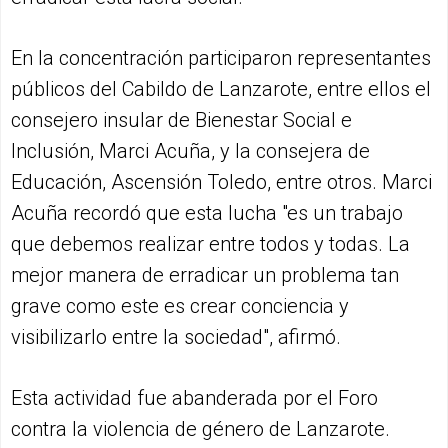
En la concentración participaron representantes
públicos del Cabildo de Lanzarote, entre ellos el
consejero insular de Bienestar Social e
Inclusión, Marci Acuña, y la consejera de
Educación, Ascensión Toledo, entre otros. Marci
Acuña recordó que esta lucha "es un trabajo
que debemos realizar entre todos y todas. La
mejor manera de erradicar un problema tan
grave como este es crear conciencia y
visibilizarlo entre la sociedad", afirmó.
Esta actividad fue abanderada por el Foro
contra la violencia de género de Lanzarote.