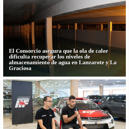
El Consorcio asegura que la ola de calor
dificulta recuperar los niveles de
almacenamiento de agua en Lanzarote y La
Graciosa