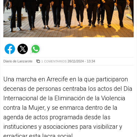
Diario de Lanzarote
26/11/2024 - 13:34
1 COMENTARIOS
Una marcha en Arrecife en la que participaron
decenas de personas centraba los actos del Día
Internacional de la Eliminación de la Violencia
contra la Mujer, y se enmarca dentro de la
agenda de actos programada desde las
instituciones y asociaciones para visibilizar y
erradicar esta lacra social.