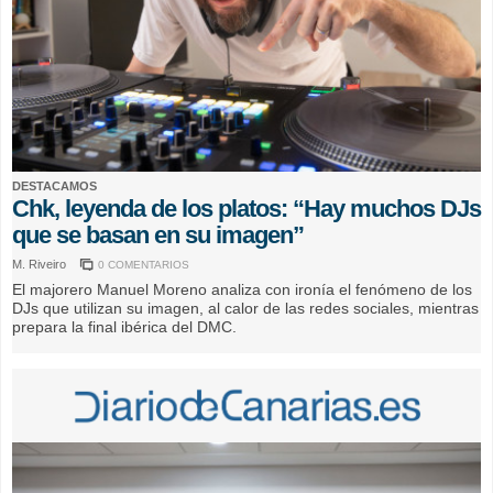
DESTACAMOS
Chk, leyenda de los platos: “Hay muchos DJs
que se basan en su imagen”
M. Riveiro
0 COMENTARIOS
El majorero Manuel Moreno analiza con ironía el fenómeno de los
DJs que utilizan su imagen, al calor de las redes sociales, mientras
prepara la final ibérica del DMC.