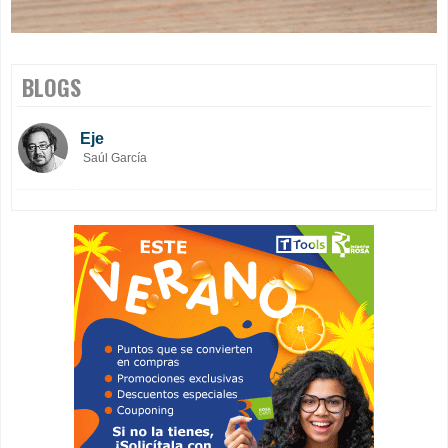
BLOGS
Eje
Saúl García