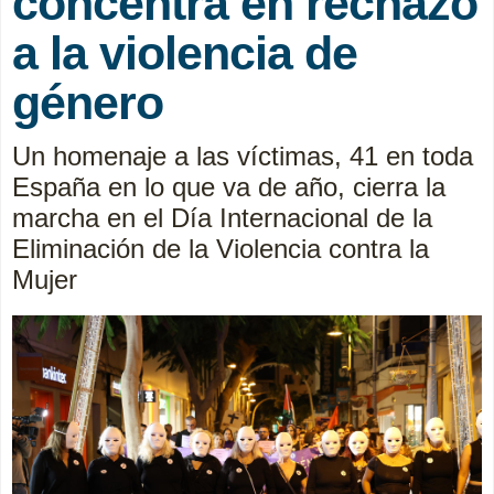
concentra en rechazo
a la violencia de
género
Un homenaje a las víctimas, 41 en toda
España en lo que va de año, cierra la
marcha en el Día Internacional de la
Eliminación de la Violencia contra la
Mujer