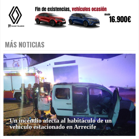
MÁS NOTICIAS
Un incendio afecta al habitáculo de un
vehículo estacionado en Arrecife