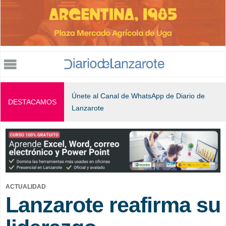
Jump to navigation
Únete al Canal de WhatsApp de Diario de
DESTACAMOS
Lanzarote
ACTUALIDAD
Lanzarote reafirma su