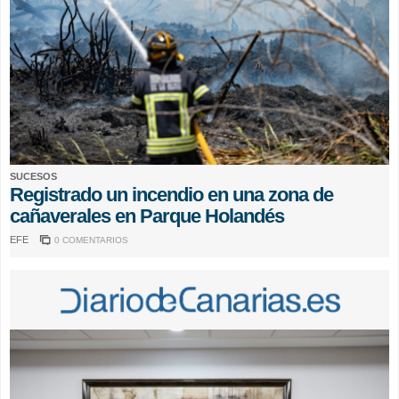
SUCESOS
Registrado un incendio en una zona de
cañaverales en Parque Holandés
EFE
0 COMENTARIOS