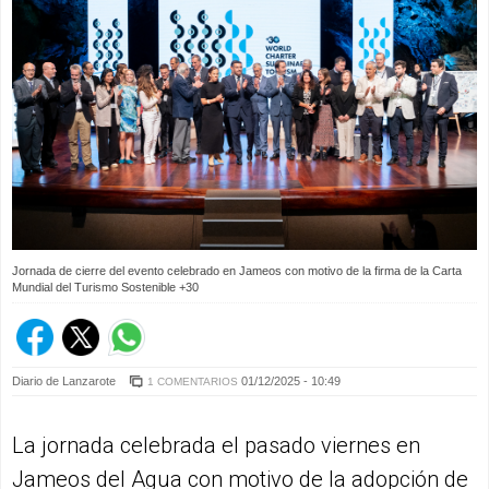
Jornada de cierre del evento celebrado en Jameos con motivo de la firma de la Carta
Mundial del Turismo Sostenible +30
Diario de Lanzarote
01/12/2025 - 10:49
1 COMENTARIOS
La jornada celebrada el pasado viernes en
Jameos del Agua con motivo de la adopción de