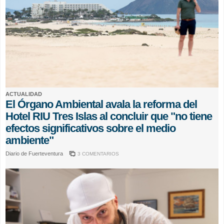
ACTUALIDAD
El Órgano Ambiental avala la reforma del
Hotel RIU Tres Islas al concluir que "no tiene
efectos significativos sobre el medio
ambiente"
Diario de Fuerteventura
3 COMENTARIOS