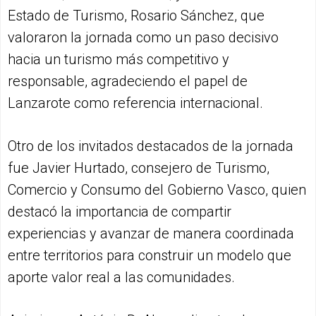
Estado de Turismo, Rosario Sánchez, que
valoraron la jornada como un paso decisivo
hacia un turismo más competitivo y
responsable, agradeciendo el papel de
Lanzarote como referencia internacional.
Otro de los invitados destacados de la jornada
fue Javier Hurtado, consejero de Turismo,
Comercio y Consumo del Gobierno Vasco, quien
destacó la importancia de compartir
experiencias y avanzar de manera coordinada
entre territorios para construir un modelo que
aporte valor real a las comunidades.