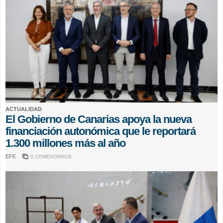
ACTUALIDAD
El Gobierno de Canarias apoya la nueva
financiación autonómica que le reportará
1.300 millones más al año
EFE
0 COMENTARIOS