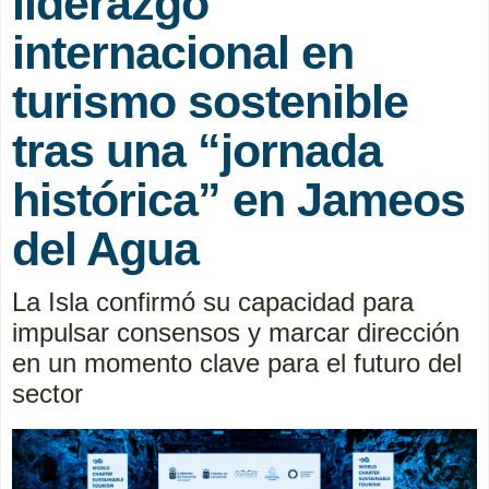
liderazgo
internacional en
turismo sostenible
tras una “jornada
histórica” en Jameos
del Agua
La Isla confirmó su capacidad para
impulsar consensos y marcar dirección
en un momento clave para el futuro del
sector