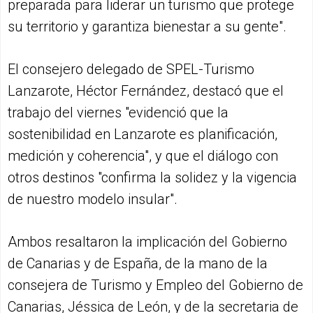
preparada para liderar un turismo que protege
su territorio y garantiza bienestar a su gente".
El consejero delegado de SPEL-Turismo
Lanzarote, Héctor Fernández, destacó que el
trabajo del viernes "evidenció que la
sostenibilidad en Lanzarote es planificación,
medición y coherencia", y que el diálogo con
otros destinos "confirma la solidez y la vigencia
de nuestro modelo insular".
Ambos resaltaron la implicación del Gobierno
de Canarias y de España, de la mano de la
consejera de Turismo y Empleo del Gobierno de
Canarias, Jéssica de León, y de la secretaria de