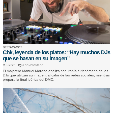
DESTACAMOS
Chk, leyenda de los platos: “Hay muchos DJs
que se basan en su imagen”
M. Riveiro
0 COMENTARIOS
El majorero Manuel Moreno analiza con ironía el fenómeno de los
DJs que utilizan su imagen, al calor de las redes sociales, mientras
prepara la final ibérica del DMC.