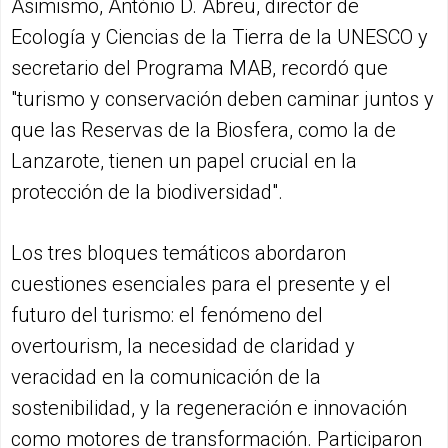
Asimismo, António D. Abreu, director de
Ecología y Ciencias de la Tierra de la UNESCO y
secretario del Programa MAB, recordó que
"turismo y conservación deben caminar juntos y
que las Reservas de la Biosfera, como la de
Lanzarote, tienen un papel crucial en la
protección de la biodiversidad".
Los tres bloques temáticos abordaron
cuestiones esenciales para el presente y el
futuro del turismo: el fenómeno del
overtourism, la necesidad de claridad y
veracidad en la comunicación de la
sostenibilidad, y la regeneración e innovación
como motores de transformación. Participaron