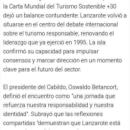
la Carta Mundial del Turismo Sostenible +30
dejó un balance contundente: Lanzarote volvió a
situarse en el centro del debate internacional
sobre el turismo responsable, renovando el
liderazgo que ya ejerció en 1995. La isla
confirmó su capacidad para impulsar
consensos y marcar dirección en un momento
clave para el futuro del sector.
El presidente del Cabildo, Oswaldo Betancort,
definió el encuentro como "una jornada que
refuerza nuestra responsabilidad y nuestra
identidad". Subrayó que las reflexiones
compartidas "demuestran que Lanzarote está