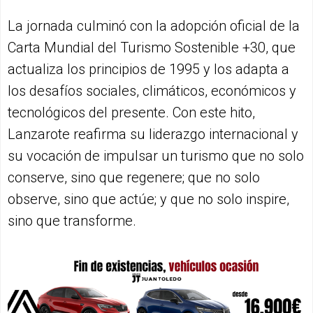
La jornada culminó con la adopción oficial de la
Carta Mundial del Turismo Sostenible +30, que
actualiza los principios de 1995 y los adapta a
los desafíos sociales, climáticos, económicos y
tecnológicos del presente. Con este hito,
Lanzarote reafirma su liderazgo internacional y
su vocación de impulsar un turismo que no solo
conserve, sino que regenere; que no solo
observe, sino que actúe; y que no solo inspire,
sino que transforme.