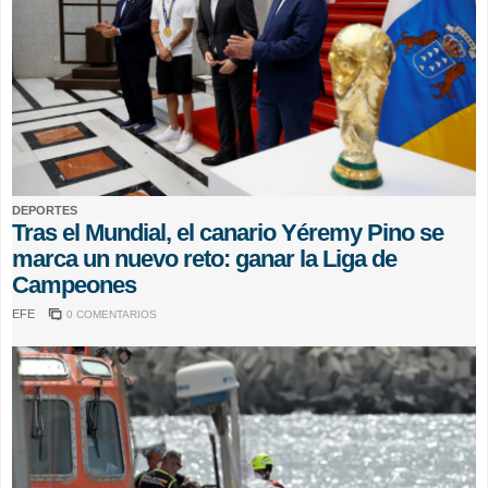
DEPORTES
Tras el Mundial, el canario Yéremy Pino se
marca un nuevo reto: ganar la Liga de
Campeones
EFE
0 COMENTARIOS