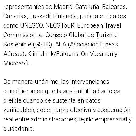
representantes de Madrid, Cataluña, Baleares,
Canarias, Euskadi, Finlandia, junto a entidades
como UNESCO, NECSTouR, European Travel
Commission, el Consejo Global de Turismo
Sostenible (GSTC), ALA (Asociación Líneas
Aéreas), KlimaLink/Futouris, On Vacation y
Microsoft.
De manera unánime, las intervenciones
coincidieron en que la sostenibilidad solo es
creíble cuando se sustenta en datos
verificables, gobernanza efectiva y cooperación
real entre administraciones, tejido empresarial y
ciudadanía.