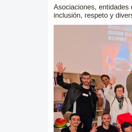
Asociaciones, entidades 
inclusión, respeto y dive