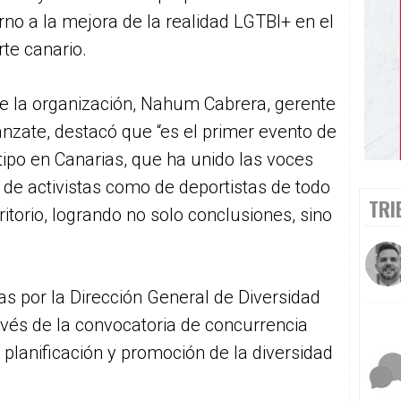
rno a la mejora de la realidad LGTBI+ en el
te canario.
e la organización, Nahum Cabrera, gerente
nzate, destacó que “es el primer evento de
tipo en Canarias, que ha unido las voces
 de activistas como de deportistas de todo
TRI
rritorio, logrando no solo conclusiones, sino
.
as por la Dirección General de Diversidad
avés de la convocatoria de concurrencia
planificación y promoción de la diversidad