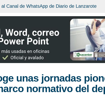
 al Canal de WhatsApp de Diario de Lanzarote
oge unas jornadas pion
marco normativo del de