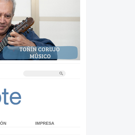
IÓN
IMPRESA