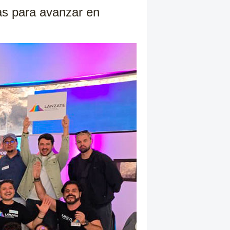
as para avanzar en