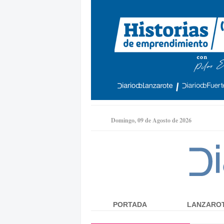
Domingo, 09 de Agosto de 2026
PORTADA
LANZARO
Menú principal