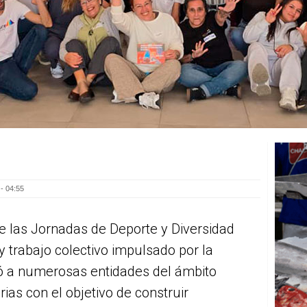
- 04:55
e las Jornadas de Deporte y Diversidad
y trabajo colectivo impulsado por la
ó a numerosas entidades del ámbito
rias con el objetivo de construir