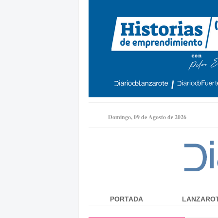
Domingo, 09 de Agosto de 2026
PORTADA
LANZARO
Menú principal