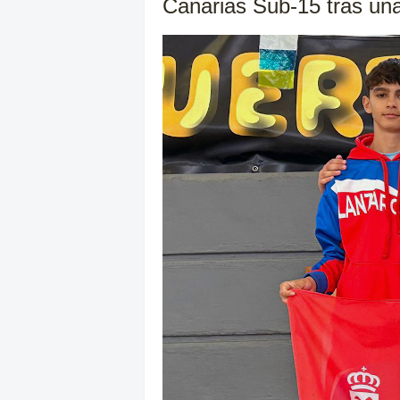
Canarias Sub-15 tras una