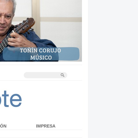
IÓN
IMPRESA