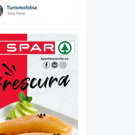
Turismofobia
Irma Ferrer