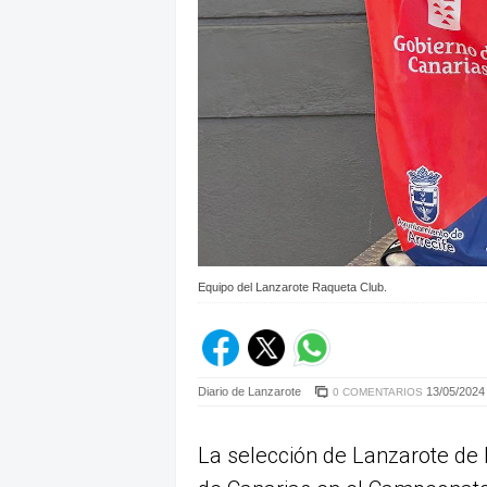
Equipo del Lanzarote Raqueta Club.
Diario de Lanzarote
13/05/2024 
0 COMENTARIOS
La selección de Lanzarote d