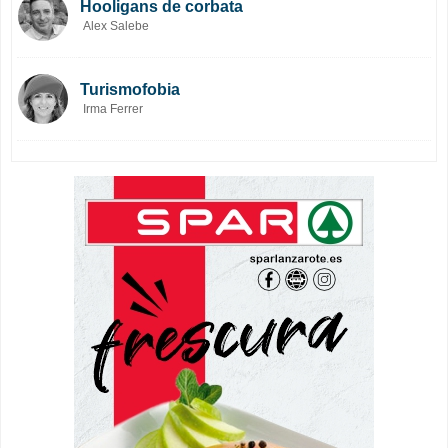
Hooligans de corbata
Alex Salebe
Turismofobia
Irma Ferrer