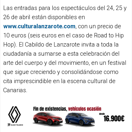
Las entradas para los espectáculos del 24, 25 y
26 de abril están disponibles en
www.culturalanzarote.com
, con un precio de
10 euros (seis euros en el caso de Road to Hip
Hop). El Cabildo de Lanzarote invita a toda la
ciudadanía a sumarse a esta celebración del
arte del cuerpo y del movimiento, en un festival
que sigue creciendo y consolidándose como
cita imprescindible en la escena cultural de
Canarias.