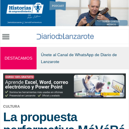
Jump to navigation
Únete al Canal de WhatsApp de Diario de
DESTACAMOS
Lanzarote
CULTURA
La propuesta