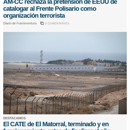
AM-CC rechaza la pretensión de EEUU de
catalogar al Frente Polisario como
organización terrorista
Diario de Fuerteventura
0 COMENTARIOS
DESTACAMOS
El CATE de El Matorral, terminado y en