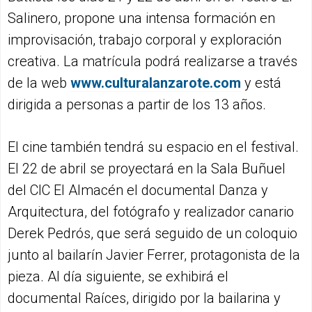
Salinero, propone una intensa formación en
improvisación, trabajo corporal y exploración
creativa. La matrícula podrá realizarse a través
de la web
www.culturalanzarote.com
y está
dirigida a personas a partir de los 13 años.
El cine también tendrá su espacio en el festival.
El 22 de abril se proyectará en la Sala Buñuel
del CIC El Almacén el documental Danza y
Arquitectura, del fotógrafo y realizador canario
Derek Pedrós, que será seguido de un coloquio
junto al bailarín Javier Ferrer, protagonista de la
pieza. Al día siguiente, se exhibirá el
documental Raíces, dirigido por la bailarina y