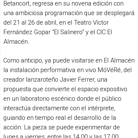
Betancort, regresa en su novena edición con
una ambiciosa programación que se desplegará
del 21 al 26 de abril, en el Teatro Víctor
Fernández Gopar "El Salinero" y el CIC El
Almacén.
Como anticipo, ya puede visitarse en El Almacén
la instalación performativa en vivo MóVéRé, del
creador lanzaroteño Javier Ferrer, una
propuesta que convierte el espacio expositivo
en un laboratorio escénico donde el público
interactúa directamente con el intérprete,
guiando en tiempo real el desarrollo de la
acción. La pieza se puede experimentar de
lunes a viernes, entre las 14.00 y las 17.00