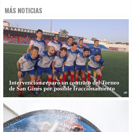
MÁS NOTICIAS
Intervención reparó un contrato del Torneo
de San Ginés por posible fraccionamiento