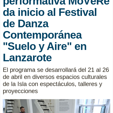
performativa MóVéRé
da inicio al Festival
de Danza
Contemporánea
"Suelo y Aire" en
Lanzarote
El programa se desarrollará del 21 al 26
de abril en diversos espacios culturales
de la Isla con espectáculos, talleres y
proyecciones