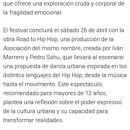
que ofrece una exploración cruda y corporal de
la fragilidad emocional.
El festival concluirá el sábado 26 de abril con la
obra Road to Hip Hop, una producción de la
Asociación del mismo nombre, creada por Iván
Marrero y Pedro Sohu, que llevará al escenario
una propuesta de danza urbana inspirada en los
distintos lenguajes del Hip Hop, desde la música
hasta el movimiento. Este espectáculo,
recomendado para mayores de 12 años,
plantea una reflexión sobre el poder expresivo
de la cultura urbana y su capacidad para
transformar realidades.