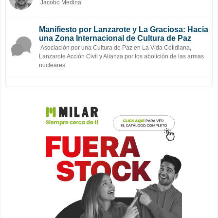
Jacobo Medina
Manifiesto por Lanzarote y La Graciosa: Hacia
una Zona Internacional de Cultura de Paz
Asociación por una Cultura de Paz en La Vida Cotidiana,
Lanzarote Acción Civil y Alianza por los abolición de las armas
nucleares