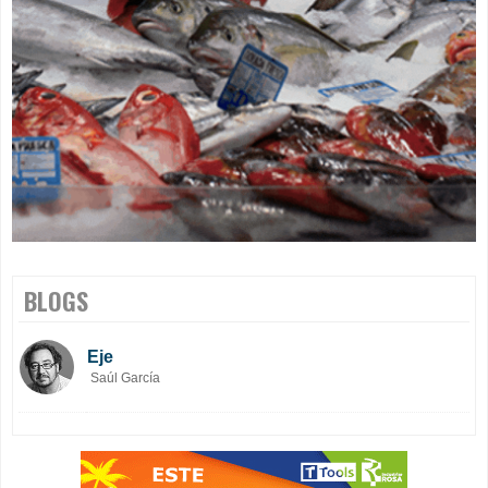
BLOGS
Eje
Saúl García