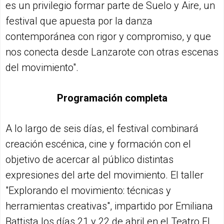
es un privilegio formar parte de Suelo y Aire, un
festival que apuesta por la danza
contemporánea con rigor y compromiso, y que
nos conecta desde Lanzarote con otras escenas
del movimiento".
Programación completa
A lo largo de seis días, el festival combinará
creación escénica, cine y formación con el
objetivo de acercar al público distintas
expresiones del arte del movimiento. El taller
"Explorando el movimiento: técnicas y
herramientas creativas", impartido por Emiliana
Battista los días 21 y 22 de abril en el Teatro El