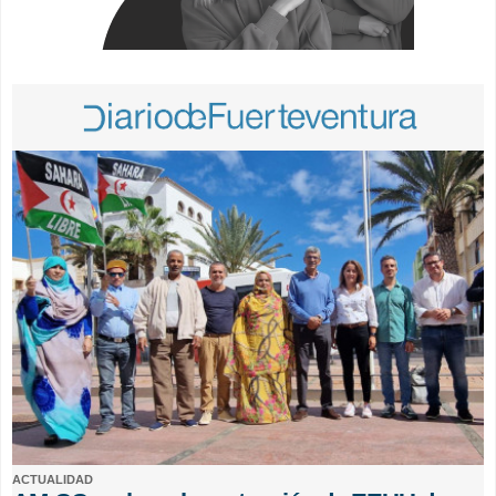
ACTUALIDAD