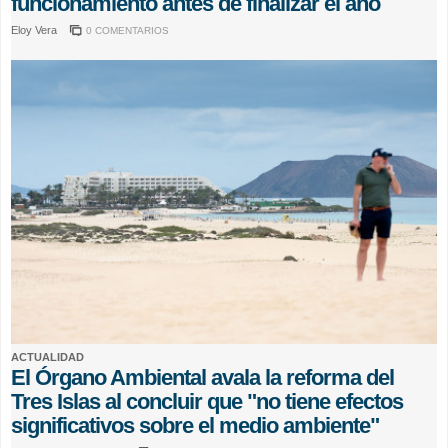
funcionamiento antes de finalizar el año
Eloy Vera
0 COMENTARIOS
ACTUALIDAD
El Órgano Ambiental avala la reforma del
Tres Islas al concluir que "no tiene efectos
significativos sobre el medio ambiente"