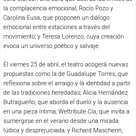
la complacencia emocional; Rocío Pozo y
Carolina Eusa, que proponen un diálogo
emocional entre estaciones a través del
movimiento; y Teresa Lorenzo, cuya creación
evoca un universo poético y salvaje.
El viernes 25 de abril, el teatro acogerá nuevas
propuestas como la de Guadalupe Torres, que
reflexiona sobre el arraigo y la identidad a partir
de las tradiciones heredadas; Alicia Hernández
Butragueño, que aborda el duelo y la ausencia
en una pieza íntima; Wettribute Cía, que invita a
sumergirse en el verano desde una mirada
lúdica y desprejuiciada; y Richard Mascherin,