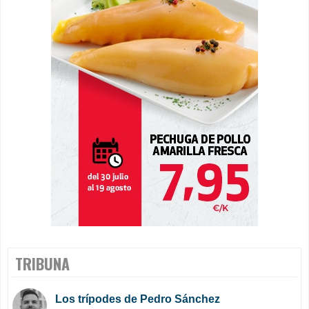
TRIBUNA
Los trípodes de Pedro Sánchez