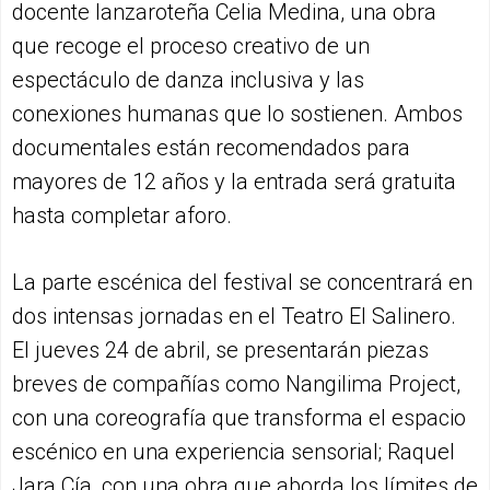
docente lanzaroteña Celia Medina, una obra
que recoge el proceso creativo de un
espectáculo de danza inclusiva y las
conexiones humanas que lo sostienen. Ambos
documentales están recomendados para
mayores de 12 años y la entrada será gratuita
hasta completar aforo.
La parte escénica del festival se concentrará en
dos intensas jornadas en el Teatro El Salinero.
El jueves 24 de abril, se presentarán piezas
breves de compañías como Nangilima Project,
con una coreografía que transforma el espacio
escénico en una experiencia sensorial; Raquel
Jara Cía, con una obra que aborda los límites de