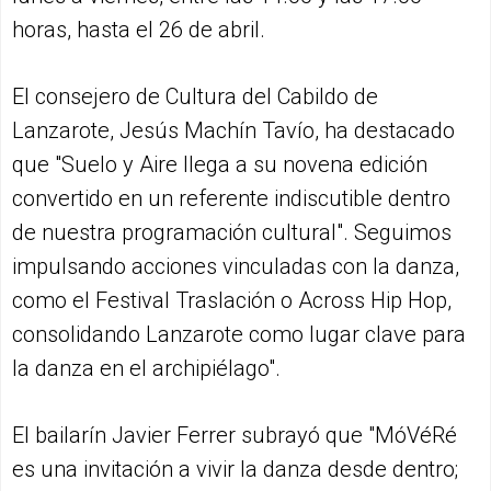
horas, hasta el 26 de abril.
El consejero de Cultura del Cabildo de
Lanzarote, Jesús Machín Tavío, ha destacado
que "Suelo y Aire llega a su novena edición
convertido en un referente indiscutible dentro
de nuestra programación cultural". Seguimos
impulsando acciones vinculadas con la danza,
como el Festival Traslación o Across Hip Hop,
consolidando Lanzarote como lugar clave para
la danza en el archipiélago".
El bailarín Javier Ferrer subrayó que "MóVéRé
es una invitación a vivir la danza desde dentro;