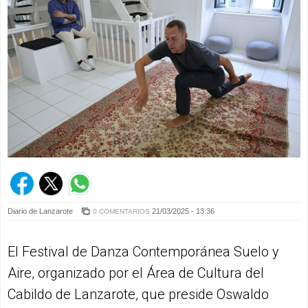
Diario de Lanzarote
21/03/2025 - 13:36
0 COMENTARIOS
El Festival de Danza Contemporánea Suelo y
Aire, organizado por el Área de Cultura del
Cabildo de Lanzarote, que preside Oswaldo