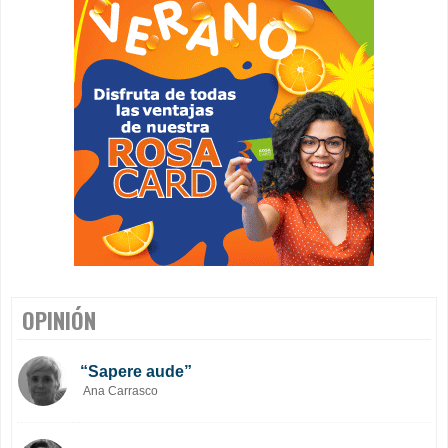
OPINIÓN
“Sapere aude”
Ana Carrasco