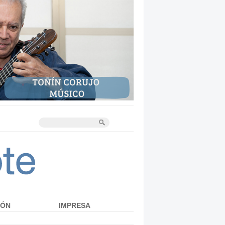
IÓN
IMPRESA