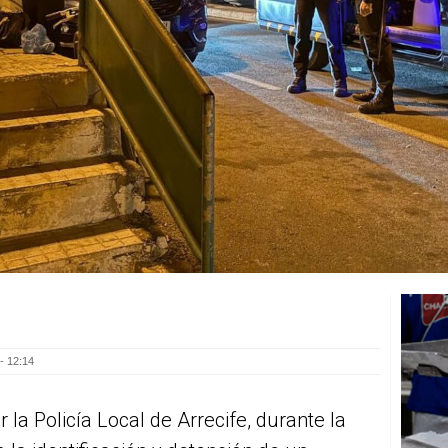
- 12:14
 la Policía Local de Arrecife, durante la