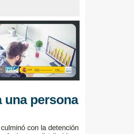
 a una persona
s culminó con la detención