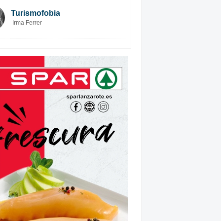
Turismofobia
Irma Ferrer