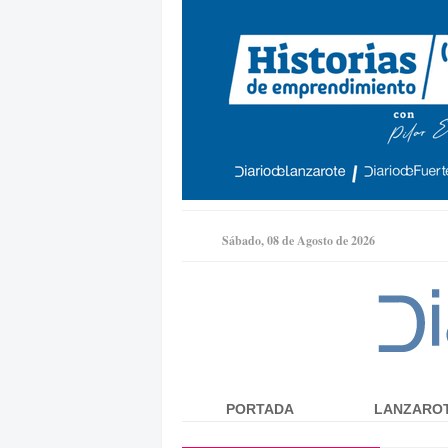
Sábado, 08 de Agosto de 2026
PORTADA
LANZARO
Menú principal