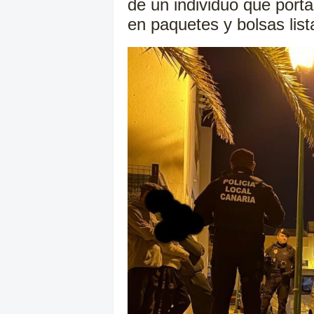
de un individuo que porta
en paquetes y bolsas list