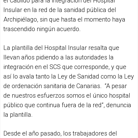
el Cabildo para la integración del Hospital
Insular en la red de la sanidad pública del
Archipiélago, sin que hasta el momento haya
trascendido ningún acuerdo.
La plantilla del Hospital Insular resalta que
llevan años pidiendo a las autoridades la
integración en el SCS que corresponde, y que
así lo avala tanto la Ley de Sanidad como la Ley
de ordenación sanitaria de Canarias. “A pesar
de nuestros esfuerzos somos el único hospital
público que continua fuera de la red”, denuncia
la plantilla.
Desde el año pasado, los trabajadores del