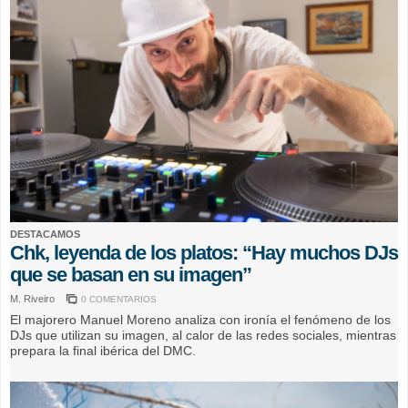
DESTACAMOS
Chk, leyenda de los platos: “Hay muchos DJs
que se basan en su imagen”
M. Riveiro
0 COMENTARIOS
El majorero Manuel Moreno analiza con ironía el fenómeno de los
DJs que utilizan su imagen, al calor de las redes sociales, mientras
prepara la final ibérica del DMC.