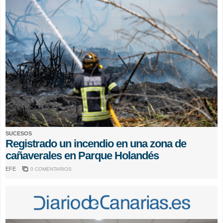
SUCESOS
Registrado un incendio en una zona de
cañaverales en Parque Holandés
EFE
0 COMENTARIOS