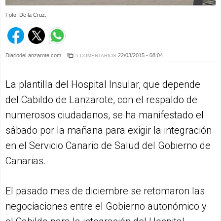
Foto: De la Cruz.
DiariodeLanzarote.com
22/03/2015 - 08:04
5 COMENTARIOS
La plantilla del Hospital Insular, que depende
del Cabildo de Lanzarote, con el respaldo de
numerosos ciudadanos, se ha manifestado el
sábado por la mañana para exigir la integración
en el Servicio Canario de Salud del Gobierno de
Canarias.
El pasado mes de diciembre se retomaron las
negociaciones entre el Gobierno autonómico y