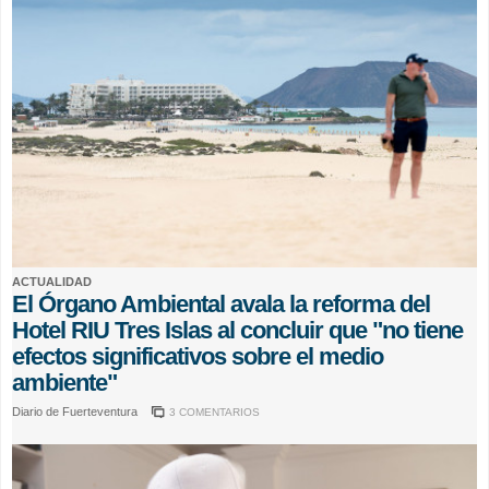
ACTUALIDAD
El Órgano Ambiental avala la reforma del
Hotel RIU Tres Islas al concluir que "no tiene
efectos significativos sobre el medio
ambiente"
Diario de Fuerteventura
3 COMENTARIOS