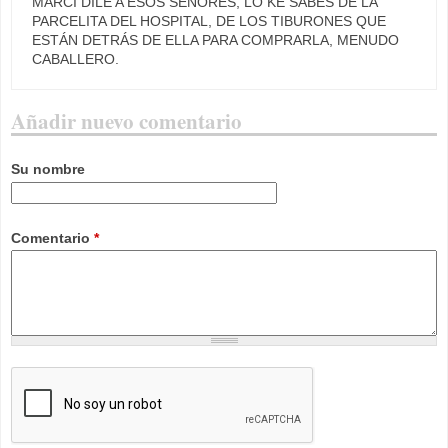
MARCI DILE A ESOS SEÑORES, LO KE SABES DE LA
PARCELITA DEL HOSPITAL, DE LOS TIBURONES QUE
ESTÁN DETRÁS DE ELLA PARA COMPRARLA, MENUDO
CABALLERO.
Añadir nuevo comentario
Su nombre
Comentario
*