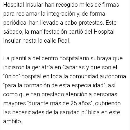
Hospital Insular han recogido miles de firmas
para reclamar la integración y, de forma
periódica, han llevado a cabo protestas. Este
sábado, la manifestación partió del Hospital
Insular hasta la calle Real.
La plantilla del centro hospitalario subraya que
iniciaron la geriatría en Canarias y que son el
“único” hospital en toda la comunidad autónoma
“para la formación de esta especialidad”, así
como que han prestado atención a personas
mayores “durante más de 25 años”, cubriendo
las necesidades de la sanidad pública en este
ámbito.