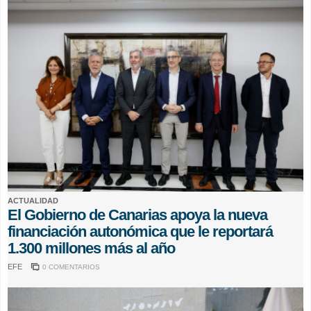
ACTUALIDAD
El Gobierno de Canarias apoya la nueva
financiación autonómica que le reportará
1.300 millones más al año
EFE
0 COMENTARIOS