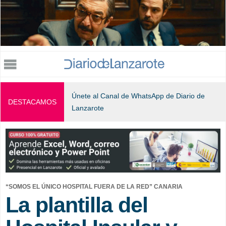
Jump to navigation
Únete al Canal de WhatsApp de Diario de
DESTACAMOS
Lanzarote
“SOMOS EL ÚNICO HOSPITAL FUERA DE LA RED” CANARIA
La plantilla del