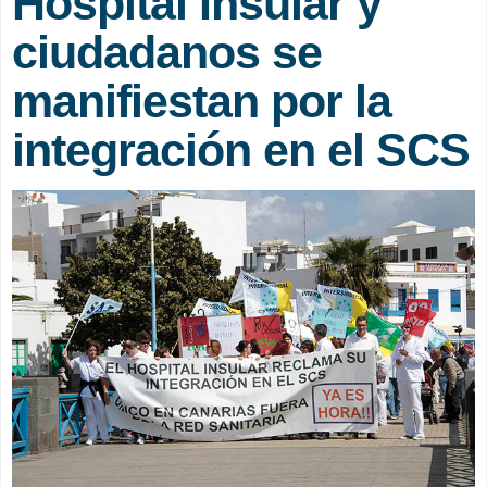
Hospital Insular y
ciudadanos se
manifiestan por la
integración en el SCS