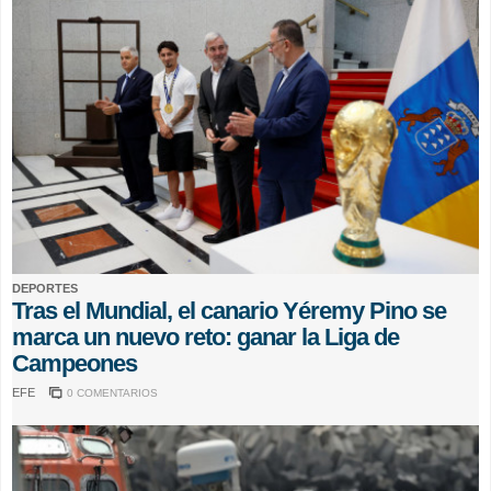
DEPORTES
Tras el Mundial, el canario Yéremy Pino se
marca un nuevo reto: ganar la Liga de
Campeones
EFE
0 COMENTARIOS