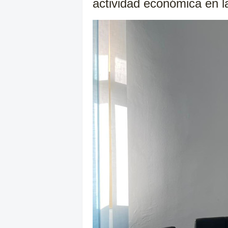
actividad económica en la