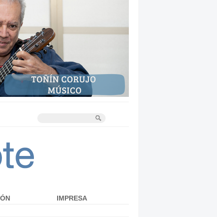
IÓN
IMPRESA