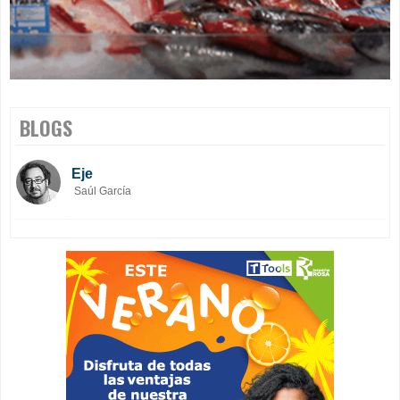
BLOGS
Eje
Saúl García