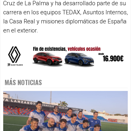
Cruz de La Palma y ha desarrollado parte de su
carrera en los equipos TEDAX, Asuntos Internos,
la Casa Real y misiones diplomáticas de España
en el exterior.
MÁS NOTICIAS