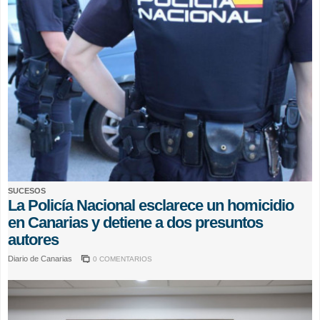
SUCESOS
La Policía Nacional esclarece un homicidio
en Canarias y detiene a dos presuntos
autores
Diario de Canarias
0 COMENTARIOS