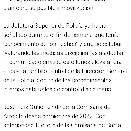
planteara su posible inmovilización.
La Jefatura Superior de Policía ya había
señalado durante el fin de semana que tenía
“conocimiento de los hechos” y que se estaban
“valorando las medidas disciplinarias a adoptar”.
El comunicado emitido este lunes eleva ahora
el caso al ámbito central de la Dirección General
de la Policía, dentro de los procedimientos
internos habituales de control disciplinario.
José Luis Gutiérrez dirige la Comisaría de
Arrecife desde comienzos de 2022. Con
anterioridad fue jefe de la Comisaría de Santa