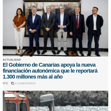
ACTUALIDAD
El Gobierno de Canarias apoya la nueva
financiación autonómica que le reportará
1.300 millones más al año
EFE
0 COMENTARIOS