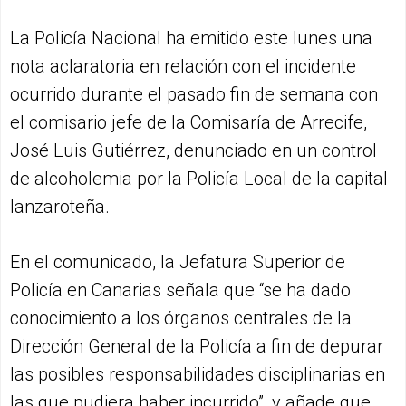
La Policía Nacional ha emitido este lunes una
nota aclaratoria en relación con el incidente
ocurrido durante el pasado fin de semana con
el comisario jefe de la Comisaría de Arrecife,
José Luis Gutiérrez, denunciado en un control
de alcoholemia por la Policía Local de la capital
lanzaroteña.
En el comunicado, la Jefatura Superior de
Policía en Canarias señala que “se ha dado
conocimiento a los órganos centrales de la
Dirección General de la Policía a fin de depurar
las posibles responsabilidades disciplinarias en
las que pudiera haber incurrido”, y añade que