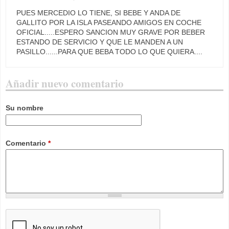
PUES MERCEDIO LO TIENE, SI BEBE Y ANDA DE
GALLITO POR LA ISLA PASEANDO AMIGOS EN COCHE
OFICIAL.....ESPERO SANCION MUY GRAVE POR BEBER
ESTANDO DE SERVICIO Y QUE LE MANDEN A UN
PASILLO......PARA QUE BEBA TODO LO QUE QUIERA....
Añadir nuevo comentario
Su nombre
Comentario
*