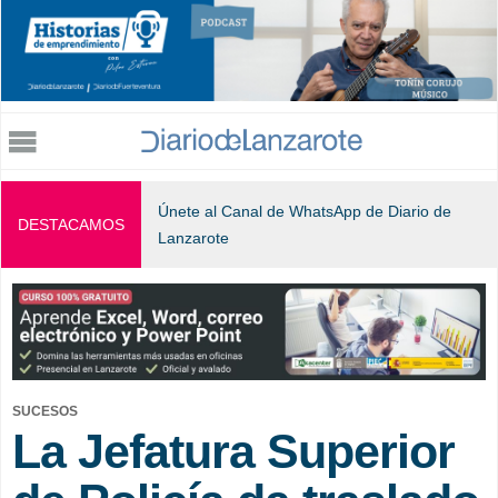
Jump to navigation
Únete al Canal de WhatsApp de Diario de
DESTACAMOS
Lanzarote
SUCESOS
La Jefatura Superior