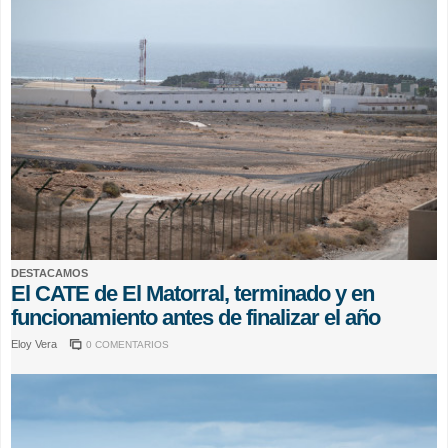
DESTACAMOS
El CATE de El Matorral, terminado y en
funcionamiento antes de finalizar el año
Eloy Vera
0 COMENTARIOS