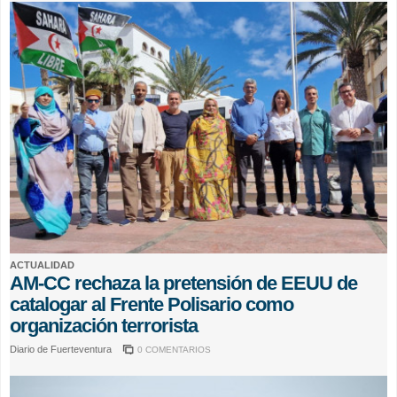
ACTUALIDAD
AM-CC rechaza la pretensión de EEUU de
catalogar al Frente Polisario como
organización terrorista
Diario de Fuerteventura
0 COMENTARIOS