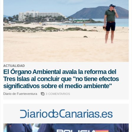
ACTUALIDAD
El Órgano Ambiental avala la reforma del
Tres Islas al concluir que "no tiene efectos
significativos sobre el medio ambiente"
Diario de Fuerteventura
3 COMENTARIOS