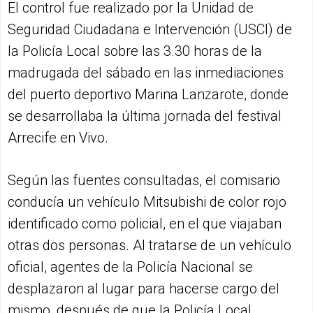
El control fue realizado por la Unidad de
Seguridad Ciudadana e Intervención (USCI) de
la Policía Local sobre las 3.30 horas de la
madrugada del sábado en las inmediaciones
del puerto deportivo Marina Lanzarote, donde
se desarrollaba la última jornada del festival
Arrecife en Vivo.
Según las fuentes consultadas, el comisario
conducía un vehículo Mitsubishi de color rojo
identificado como policial, en el que viajaban
otras dos personas. Al tratarse de un vehículo
oficial, agentes de la Policía Nacional se
desplazaron al lugar para hacerse cargo del
mismo, después de que la Policía Local