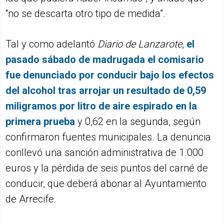
“no se descarta otro tipo de medida”.
Tal y como adelantó
Diario de Lanzarote
,
el
pasado sábado de madrugada el comisario
fue denunciado por conducir bajo los efectos
del alcohol tras arrojar un resultado de 0,59
miligramos por litro de aire espirado en la
primera prueba
y 0,62 en la segunda, según
confirmaron fuentes municipales. La denuncia
conllevó una sanción administrativa de 1.000
euros y la pérdida de seis puntos del carné de
conducir, que deberá abonar al Ayuntamiento
de Arrecife.