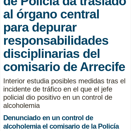
de Policía da traslado
al órgano central
para depurar
responsabilidades
disciplinarias del
comisario de Arrecife
Interior estudia posibles medidas tras el
incidente de tráfico en el que el jefe
policial dio positivo en un control de
alcoholemia
Denunciado en un control de
alcoholemia el comisario de la Policía