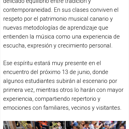
delicado equilibrio entre tradición y
contemporaneidad. En sus clases conviven el
respeto por el patrimonio musical canario y
nuevas metodologías de aprendizaje que
entienden la música como una experiencia de
escucha, expresión y crecimiento personal.
Ese espíritu estará muy presente en el
encuentro del próximo 13 de junio, donde
algunos estudiantes subirán al escenario por
primera vez, mientras otros lo harán con mayor
experiencia, compartiendo repertorio y
emociones con familiares, vecinos y visitantes.