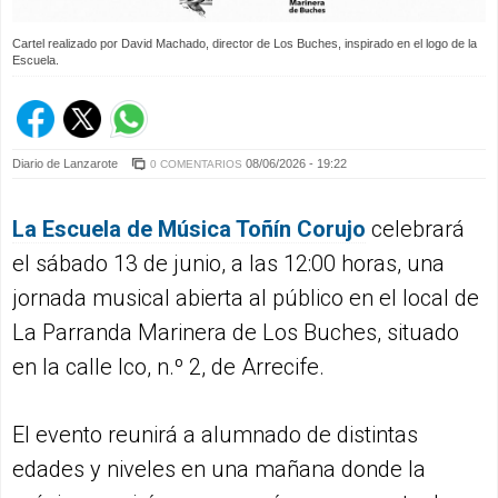
Cartel realizado por David Machado, director de Los Buches, inspirado en el logo de la
Escuela.
Diario de Lanzarote
08/06/2026 - 19:22
0 COMENTARIOS
La Escuela de Música Toñín Corujo
celebrará
el sábado 13 de junio, a las 12:00 horas, una
jornada musical abierta al público en el local de
La Parranda Marinera de Los Buches, situado
en la calle Ico, n.º 2, de Arrecife.
El evento reunirá a alumnado de distintas
edades y niveles en una mañana donde la