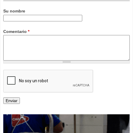
Su nombre
Comentario
*