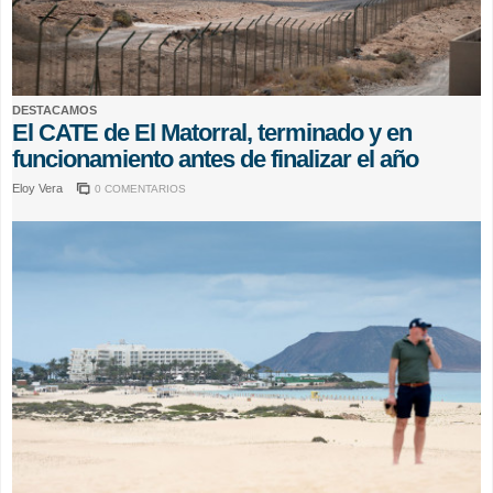
DESTACAMOS
El CATE de El Matorral, terminado y en
funcionamiento antes de finalizar el año
Eloy Vera
0 COMENTARIOS