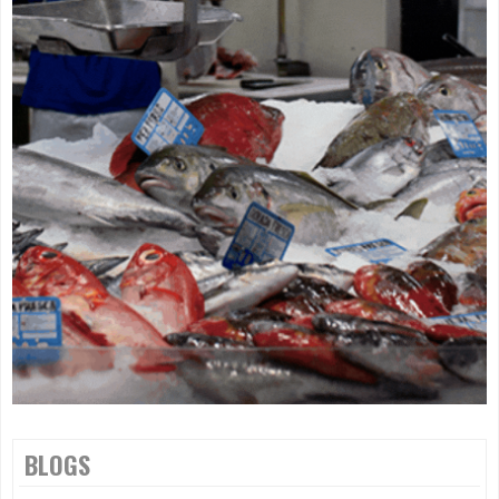
BLOGS