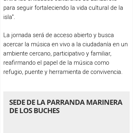
para seguir fortaleciendo la vida cultural de la
isla".
La jornada será de acceso abierto y busca
acercar la música en vivo a la ciudadanía en un
ambiente cercano, participativo y familiar,
reafirmando el papel de la música como
refugio, puente y herramienta de convivencia.
SEDE DE LA PARRANDA MARINERA
DE LOS BUCHES