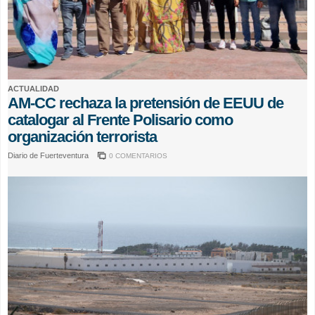
ACTUALIDAD
AM-CC rechaza la pretensión de EEUU de
catalogar al Frente Polisario como
organización terrorista
Diario de Fuerteventura
0 COMENTARIOS