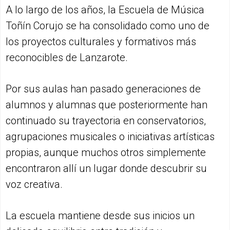
A lo largo de los años, la Escuela de Música
Toñín Corujo se ha consolidado como uno de
los proyectos culturales y formativos más
reconocibles de Lanzarote.
Por sus aulas han pasado generaciones de
alumnos y alumnas que posteriormente han
continuado su trayectoria en conservatorios,
agrupaciones musicales o iniciativas artísticas
propias, aunque muchos otros simplemente
encontraron allí un lugar donde descubrir su
voz creativa.
La escuela mantiene desde sus inicios un