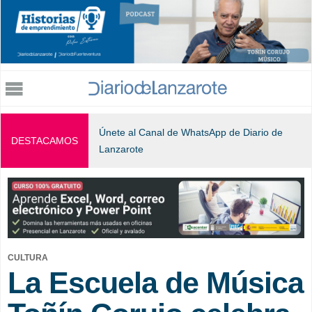
Jump to navigation
Únete al Canal de WhatsApp de Diario de
DESTACAMOS
Lanzarote
CULTURA
La Escuela de Música