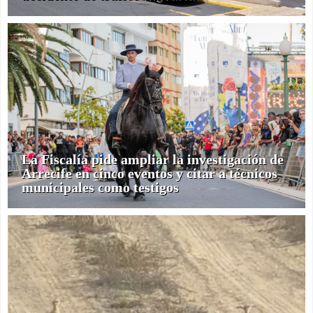
La Fiscalía pide ampliar la investigación de
Arrecife en cinco eventos y citar a técnicos
municipales como testigos