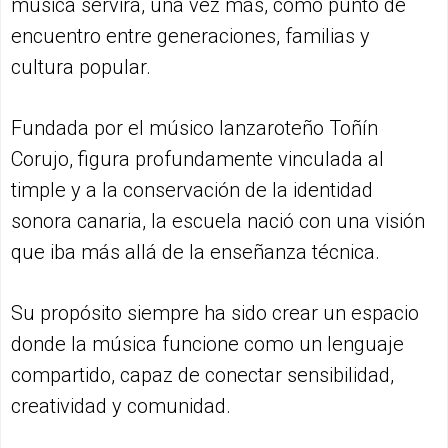
música servirá, una vez más, como punto de
encuentro entre generaciones, familias y
cultura popular.
Fundada por el músico lanzaroteño Toñín
Corujo, figura profundamente vinculada al
timple y a la conservación de la identidad
sonora canaria, la escuela nació con una visión
que iba más allá de la enseñanza técnica.
Su propósito siempre ha sido crear un espacio
donde la música funcione como un lenguaje
compartido, capaz de conectar sensibilidad,
creatividad y comunidad.