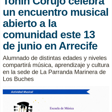
Toñín Corujo celebra
un encuentro musical
abierto a la
comunidad este 13
de junio en Arrecife
Alumnado de distintas edades y niveles
compartirá música, aprendizaje y cultura
en la sede de La Parranda Marinera de
Los Buches