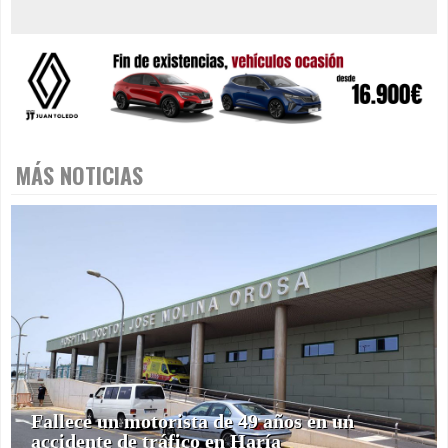
MÁS NOTICIAS
Fallece un motorista de 49 años en un
accidente de tráfico en Haría