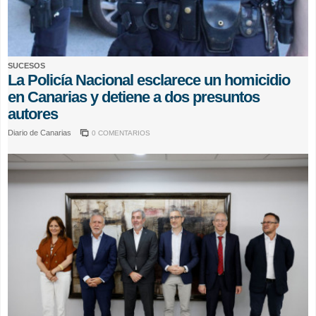
SUCESOS
La Policía Nacional esclarece un homicidio
en Canarias y detiene a dos presuntos
autores
Diario de Canarias
0 COMENTARIOS