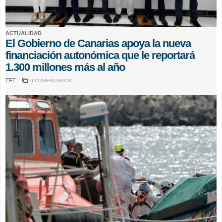
ACTUALIDAD
El Gobierno de Canarias apoya la nueva
financiación autonómica que le reportará
1.300 millones más al año
EFE
0 COMENTARIOS