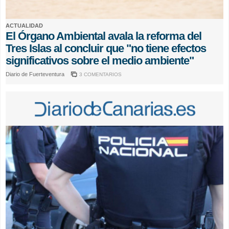
ACTUALIDAD
El Órgano Ambiental avala la reforma del
Tres Islas al concluir que "no tiene efectos
significativos sobre el medio ambiente"
Diario de Fuerteventura
3 COMENTARIOS