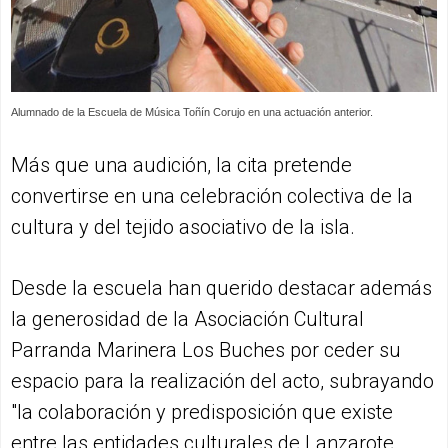
Alumnado de la Escuela de Música Toñín Corujo en una actuación anterior.
Más que una audición, la cita pretende
convertirse en una celebración colectiva de la
cultura y del tejido asociativo de la isla.
Desde la escuela han querido destacar además
la generosidad de la Asociación Cultural
Parranda Marinera Los Buches por ceder su
espacio para la realización del acto, subrayando
"la colaboración y predisposición que existe
entre las entidades culturales de Lanzarote