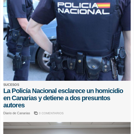
SUCESOS
La Policía Nacional esclarece un homicidio
en Canarias y detiene a dos presuntos
autores
Diario de Canarias
0 COMENTARIOS