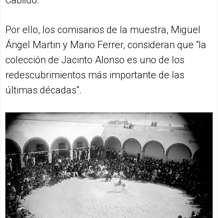
Cabildo.
Por ello, los comisarios de la muestra, Miguel
Ángel Martin y Mario Ferrer, consideran que “la
colección de Jacinto Alonso es uno de los
redescubrimientos más importante de las
últimas décadas”.