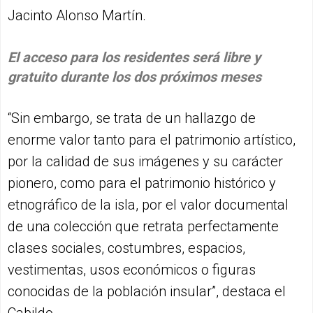
Jacinto Alonso Martín.
El acceso para los residentes será libre y
gratuito durante los dos próximos meses
“Sin embargo, se trata de un hallazgo de
enorme valor tanto para el patrimonio artístico,
por la calidad de sus imágenes y su carácter
pionero, como para el patrimonio histórico y
etnográfico de la isla, por el valor documental
de una colección que retrata perfectamente
clases sociales, costumbres, espacios,
vestimentas, usos económicos o figuras
conocidas de la población insular”, destaca el