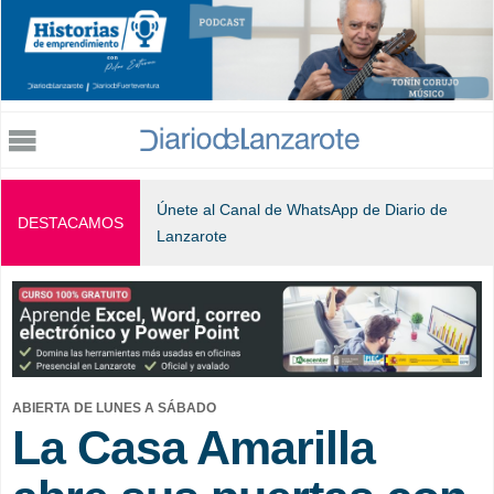
Jump to navigation
Únete al Canal de WhatsApp de Diario de
DESTACAMOS
Lanzarote
ABIERTA DE LUNES A SÁBADO
La Casa Amarilla