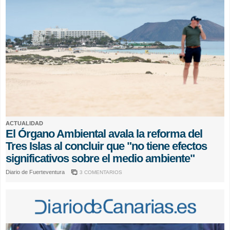
ACTUALIDAD
El Órgano Ambiental avala la reforma del
Tres Islas al concluir que "no tiene efectos
significativos sobre el medio ambiente"
Diario de Fuerteventura
3 COMENTARIOS