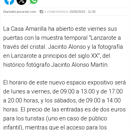
DiariodeLanzarote.com
15/05/2015 - 11:30
3 COMENTARIOS
La Casa Amarilla ha abierto este viernes sus
puertas con la muestra temporal “Lanzarote a
través del cristal. Jacinto Alonso y la fotografía
en Lanzarote a principios del siglo XX”, del
histórico fotógrafo Jacinto Alonso Martín.
El horario de este nuevo espacio expositivo será
de lunes a viernes, de 09.00 a 13.00 y de 17.00
a 20.00 horas, y los sábados, de 09.00 a 14.00
horas. El precio de las entradas es de dos euros
para los turistas (uno en caso de público
infantil), mientras que el acceso para los