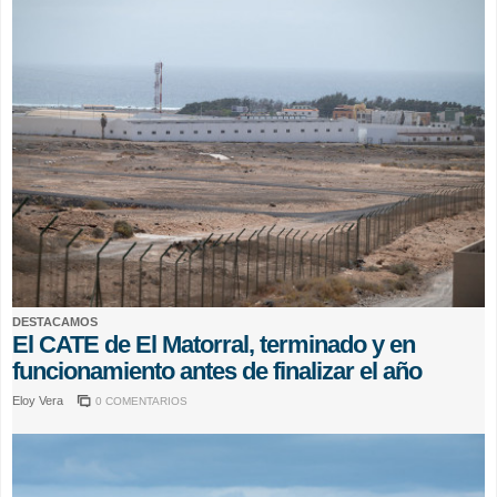
DESTACAMOS
El CATE de El Matorral, terminado y en
funcionamiento antes de finalizar el año
Eloy Vera
0 COMENTARIOS