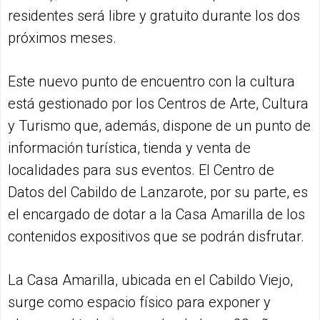
residentes será libre y gratuito durante los dos
próximos meses.
Este nuevo punto de encuentro con la cultura
está gestionado por los Centros de Arte, Cultura
y Turismo que, además, dispone de un punto de
información turística, tienda y venta de
localidades para sus eventos. El Centro de
Datos del Cabildo de Lanzarote, por su parte, es
el encargado de dotar a la Casa Amarilla de los
contenidos expositivos que se podrán disfrutar.
La Casa Amarilla, ubicada en el Cabildo Viejo,
surge como espacio físico para exponer y