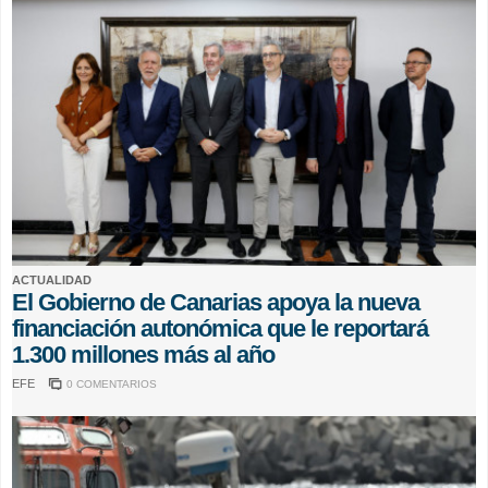
ACTUALIDAD
El Gobierno de Canarias apoya la nueva
financiación autonómica que le reportará
1.300 millones más al año
EFE
0 COMENTARIOS