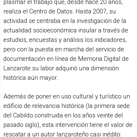
plasmar el trabajo que, desde hace 20 años,
realiza el Centro de Datos. Hasta 2007, su
actividad se centraba en la investigación de la
actualidad socioeconómica insular a través de
estudios, encuestas y análisis los indicadores,
pero con la puesta en marcha del servicio de
documentación en línea de Memoria Digital de
Lanzarote su labor adquirió una dimensión
histórica aún mayor.
Además de poner en uso cultural y turístico un
edificio de relevancia histórica (la primera sede
del Cabildo construida en los años veinte del
pasado siglo), esta intervención tiene el valor de
rescatar a un autor lanzaroteño casi inédito: