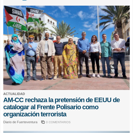
ACTUALIDAD
AM-CC rechaza la pretensión de EEUU de
catalogar al Frente Polisario como
organización terrorista
Diario de Fuerteventura
0 COMENTARIOS