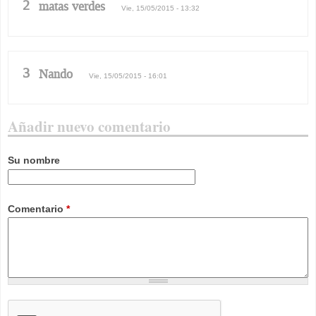
2
matas verdes
Vie, 15/05/2015 - 13:32
3
Nando
Vie, 15/05/2015 - 16:01
Añadir nuevo comentario
Su nombre
Comentario
*