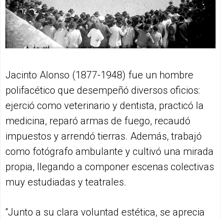
Jacinto Alonso (1877-1948) fue un hombre
polifacético que desempeñó diversos oficios:
ejerció como veterinario y dentista, practicó la
medicina, reparó armas de fuego, recaudó
impuestos y arrendó tierras. Además, trabajó
como fotógrafo ambulante y cultivó una mirada
propia, llegando a componer escenas colectivas
muy estudiadas y teatrales.
“Junto a su clara voluntad estética, se aprecia