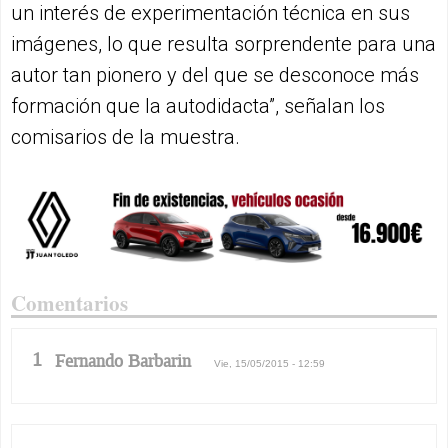
un interés de experimentación técnica en sus
imágenes, lo que resulta sorprendente para una
autor tan pionero y del que se desconoce más
formación que la autodidacta”, señalan los
comisarios de la muestra.
Comentarios
1
Fernando Barbarin
Vie, 15/05/2015 - 12:59