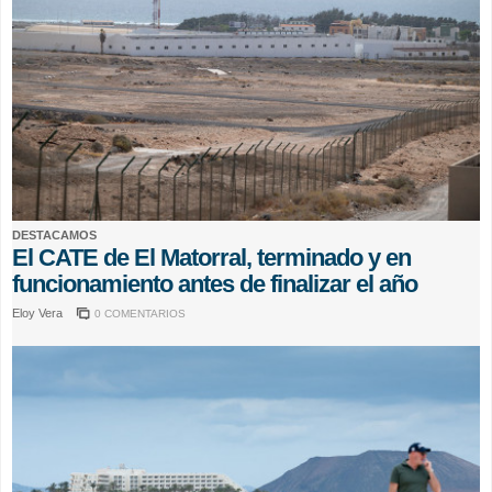
DESTACAMOS
El CATE de El Matorral, terminado y en
funcionamiento antes de finalizar el año
Eloy Vera
0 COMENTARIOS