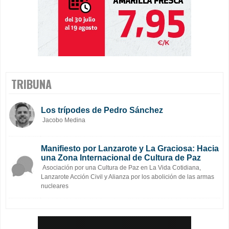
TRIBUNA
Los trípodes de Pedro Sánchez
Jacobo Medina
Manifiesto por Lanzarote y La Graciosa: Hacia
una Zona Internacional de Cultura de Paz
Asociación por una Cultura de Paz en La Vida Cotidiana,
Lanzarote Acción Civil y Alianza por los abolición de las armas
nucleares