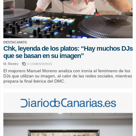
DESTACAMOS
Chk, leyenda de los platos: “Hay muchos DJs
que se basan en su imagen”
M. Riveiro
0 COMENTARIOS
El majorero Manuel Moreno analiza con ironía el fenómeno de los
DJs que utilizan su imagen, al calor de las redes sociales, mientras
prepara la final ibérica del DMC.