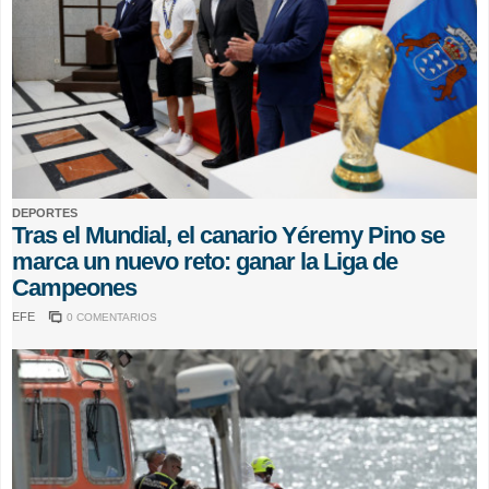
DEPORTES
Tras el Mundial, el canario Yéremy Pino se
marca un nuevo reto: ganar la Liga de
Campeones
EFE
0 COMENTARIOS