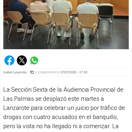
Isabel Lusarreta
07/07/2026 - 17:18
2 COMENTARIOS
La Sección Sexta de la Audiencia Provincial de
Las Palmas se desplazó este martes a
Lanzarote para celebrar un juicio por tráfico de
drogas con cuatro acusados en el banquillo,
pero la vista no ha llegado ni a comenzar. La