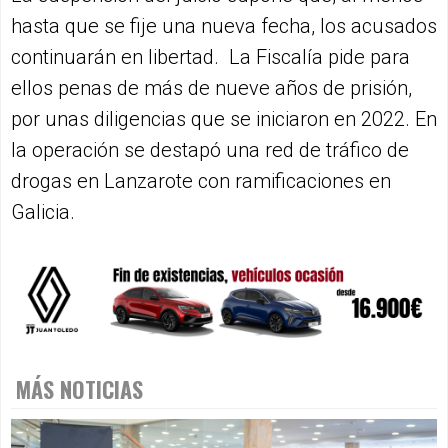
hasta que se fije una nueva fecha, los acusados
continuarán en libertad. La Fiscalía pide para
ellos penas de más de nueve años de prisión,
por unas diligencias que se iniciaron en 2022. En
la operación se destapó una red de tráfico de
drogas en Lanzarote con ramificaciones en
Galicia.
MÁS NOTICIAS