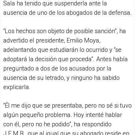
Sala ha tenido que suspenderla ante la
ausencia de uno de los abogados de la defensa.
“Los hechos son objeto de posible sanción”, ha
advertido el presidente, Emilio Moya,
adelantando que estudiarán lo ocurrido y “se
adoptará la decisión que proceda”. Antes había
preguntado a dos de los acusados por la
ausencia de su letrado, y ninguno ha sabido
explicarla.
“Él me dijo que se presentaba, pero no sé si tuvo
algún pequeño problema. Hoy intenté hablar
con él, pero no he podido”, ha respondido
J.E.M.B., que al igual que su abogado reside en