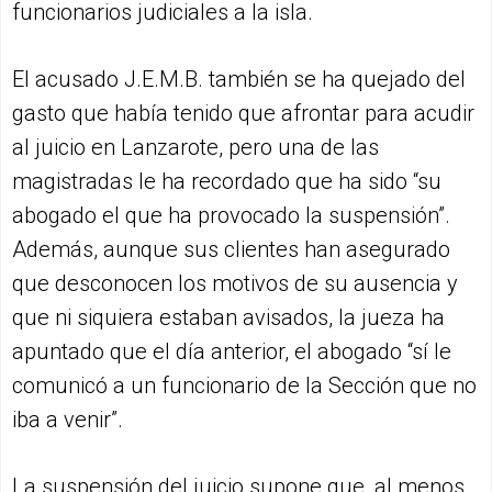
funcionarios judiciales a la isla.
El acusado J.E.M.B. también se ha quejado del
gasto que había tenido que afrontar para acudir
al juicio en Lanzarote, pero una de las
magistradas le ha recordado que ha sido “su
abogado el que ha provocado la suspensión”.
Además, aunque sus clientes han asegurado
que desconocen los motivos de su ausencia y
que ni siquiera estaban avisados, la jueza ha
apuntado que el día anterior, el abogado “sí le
comunicó a un funcionario de la Sección que no
iba a venir”.
La suspensión del juicio supone que, al menos