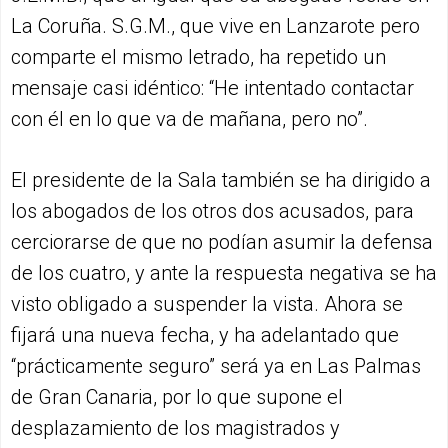
La Coruña. S.G.M., que vive en Lanzarote pero
comparte el mismo letrado, ha repetido un
mensaje casi idéntico: “He intentado contactar
con él en lo que va de mañana, pero no”.
El presidente de la Sala también se ha dirigido a
los abogados de los otros dos acusados, para
cerciorarse de que no podían asumir la defensa
de los cuatro, y ante la respuesta negativa se ha
visto obligado a suspender la vista. Ahora se
fijará una nueva fecha, y ha adelantado que
“prácticamente seguro” será ya en Las Palmas
de Gran Canaria, por lo que supone el
desplazamiento de los magistrados y