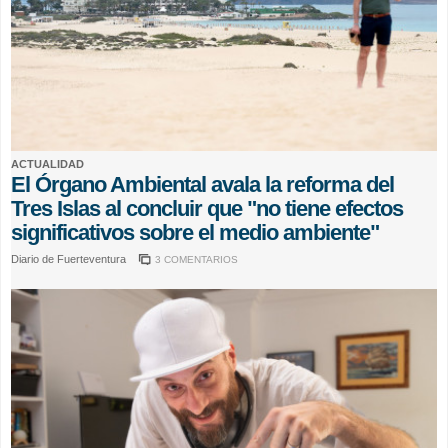
ACTUALIDAD
El Órgano Ambiental avala la reforma del
Tres Islas al concluir que "no tiene efectos
significativos sobre el medio ambiente"
Diario de Fuerteventura
3 COMENTARIOS