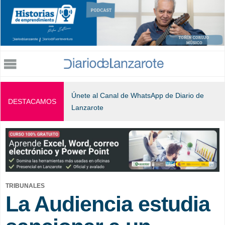
Jump to navigation
Únete al Canal de WhatsApp de Diario de
DESTACAMOS
Lanzarote
TRIBUNALES
La Audiencia estudia