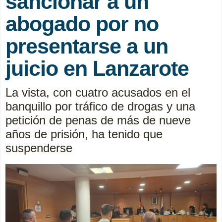
sancionar a un
abogado por no
presentarse a un
juicio en Lanzarote
La vista, con cuatro acusados en el
banquillo por tráfico de drogas y una
petición de penas de más de nueve
años de prisión, ha tenido que
suspenderse