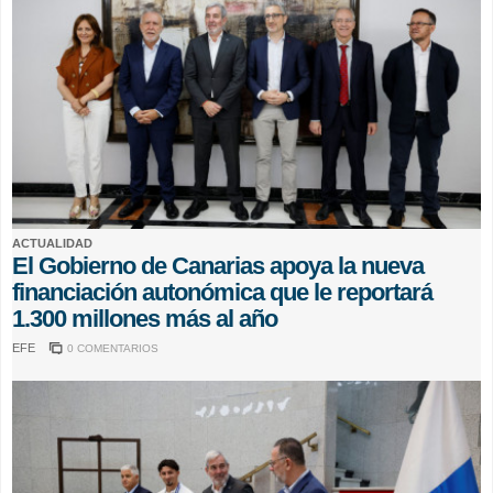
ACTUALIDAD
El Gobierno de Canarias apoya la nueva
financiación autonómica que le reportará
1.300 millones más al año
EFE
0 COMENTARIOS