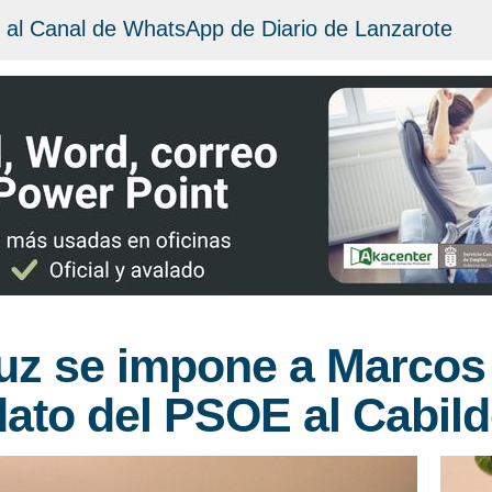
 al Canal de WhatsApp de Diario de Lanzarote
uz se impone a Marcos
dato del PSOE al Cabil