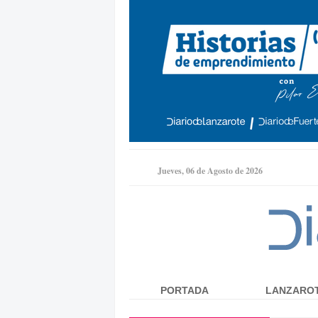
Jueves, 06 de Agosto de 2026
PORTADA
LANZARO
Menú principal