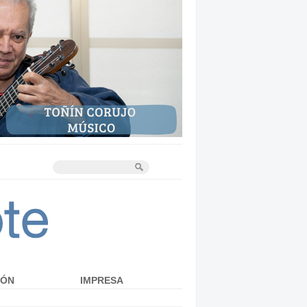
IÓN
IMPRESA