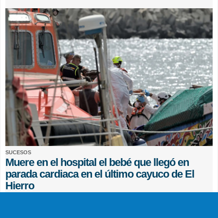
SUCESOS
Muere en el hospital el bebé que llegó en
parada cardiaca en el último cayuco de El
Hierro
EFE
0 COMENTARIOS