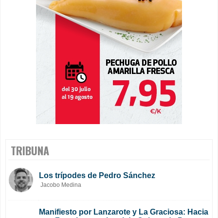
TRIBUNA
Los trípodes de Pedro Sánchez
Jacobo Medina
Manifiesto por Lanzarote y La Graciosa: Hacia