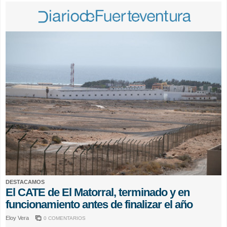
DESTACAMOS
El CATE de El Matorral, terminado y en
funcionamiento antes de finalizar el año
Eloy Vera
0 COMENTARIOS