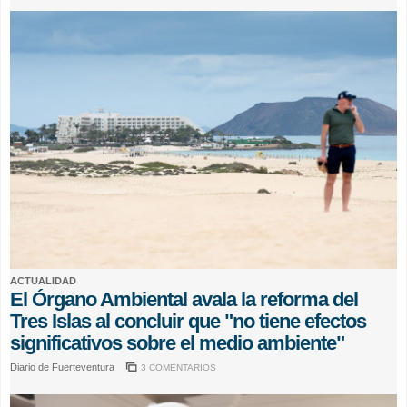
ACTUALIDAD
El Órgano Ambiental avala la reforma del
Tres Islas al concluir que "no tiene efectos
significativos sobre el medio ambiente"
Diario de Fuerteventura
3 COMENTARIOS