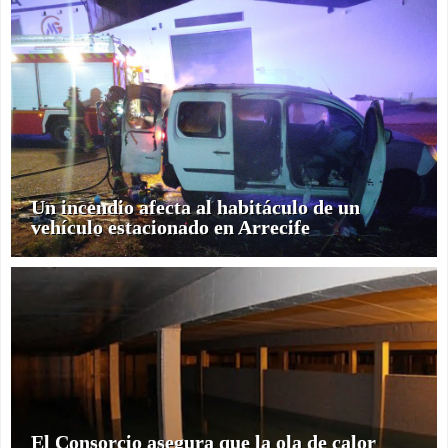
Un incendio afecta al habitáculo de un
vehículo estacionado en Arrecife
El Consorcio asegura que la ola de calor