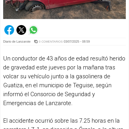
Diario de Lanzarote
03/07/2025 - 08:59
0 COMENTARIOS
Un conductor de 43 años de edad resultó herido
de gravedad este jueves por la mañana tras
volcar su vehículo junto a la gasolinera de
Guatiza, en el municipio de Teguise, según
informó el Consorcio de Seguridad y
Emergencias de Lanzarote.
El accidente ocurrió sobre las 7.25 horas en la