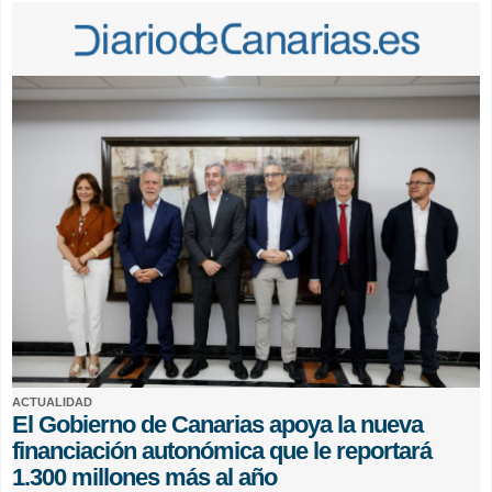
ACTUALIDAD
El Gobierno de Canarias apoya la nueva
financiación autonómica que le reportará
1.300 millones más al año