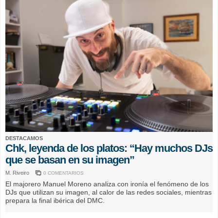
DESTACAMOS
Chk, leyenda de los platos: “Hay muchos DJs
que se basan en su imagen”
M. Riveiro
0 COMENTARIOS
El majorero Manuel Moreno analiza con ironía el fenómeno de los
DJs que utilizan su imagen, al calor de las redes sociales, mientras
prepara la final ibérica del DMC.