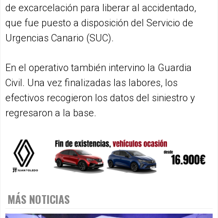
de excarcelación para liberar al accidentado,
que fue puesto a disposición del Servicio de
Urgencias Canario (SUC).
En el operativo también intervino la Guardia
Civil. Una vez finalizadas las labores, los
efectivos recogieron los datos del siniestro y
regresaron a la base.
MÁS NOTICIAS