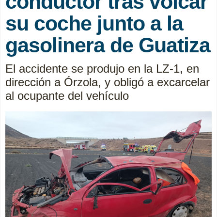
conductor tras volcar
su coche junto a la
gasolinera de Guatiza
El accidente se produjo en la LZ-1, en
dirección a Órzola, y obligó a excarcelar
al ocupante del vehículo