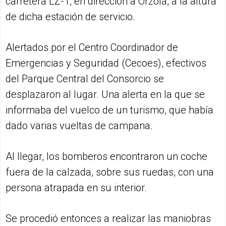
carretera LZ-1, en dirección a Órzola, a la altura
de dicha estación de servicio.
Alertados por el Centro Coordinador de
Emergencias y Seguridad (Cecoes), efectivos
del Parque Central del Consorcio se
desplazaron al lugar. Una alerta en la que se
informaba del vuelco de un turismo, que había
dado varias vueltas de campana.
Al llegar, los bomberos encontraron un coche
fuera de la calzada, sobre sus ruedas, con una
persona atrapada en su interior.
Se procedió entonces a realizar las maniobras