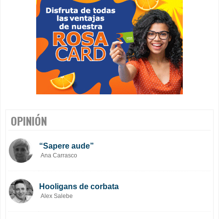
OPINIÓN
“Sapere aude”
Ana Carrasco
Hooligans de corbata
Alex Salebe