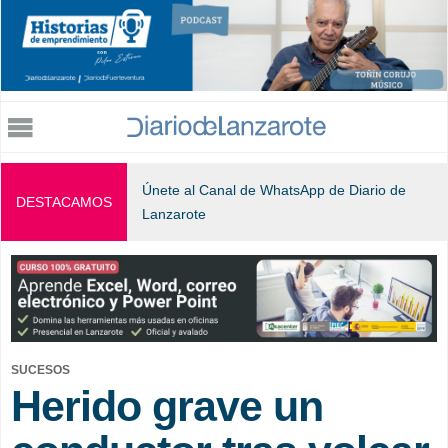
Jump to navigation
Únete al Canal de WhatsApp de Diario de
DESTACAMOS
Lanzarote
SUCESOS
Herido grave un