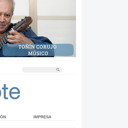
IÓN
IMPRESA