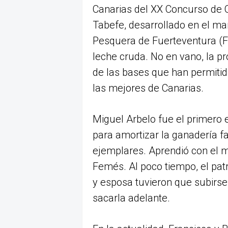
Canarias del XX Concurso de
Tabefe, desarrollado en el ma
Pesquera de Fuerteventura (F
leche cruda. No en vano, la p
de las bases que han permitid
las mejores de Canarias.
Miguel Arbelo fue el primero 
para amortizar la ganadería fa
ejemplares. Aprendió con el m
Femés. Al poco tiempo, el pat
y esposa tuvieron que subirse
sacarla adelante.