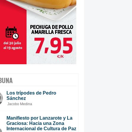
BUNA
Los trípodes de Pedro
Sánchez
Jacobo Medina
Manifiesto por Lanzarote y La
Graciosa: Hacia una Zona
Internacional de Cultura de Paz