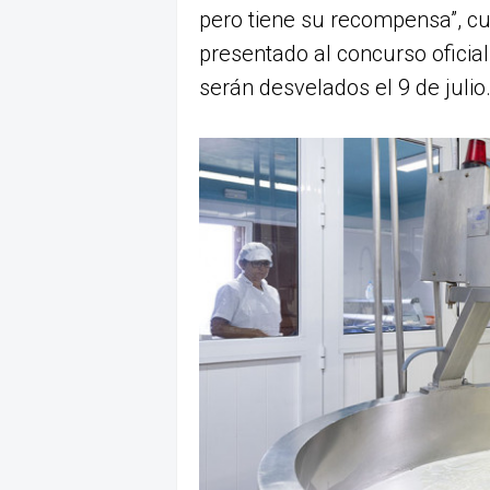
pero tiene su recompensa”, c
presentado al concurso ofici
serán desvelados el 9 de julio