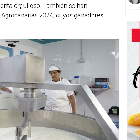
uenta orgulloso. También se han
al Agrocanarias 2024, cuyos ganadores
.